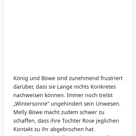
König und Böwe sind zunehmend frustriert
darüber, dass sie Lange nichts Konkretes
nachweisen können. Immer noch treibt
„Wintersonne“ ungehindert sein Unwesen.
Melly Böwe macht zudem schwer zu
schaffen, dass ihre Tochter Rose jeglichen
Kontakt zu ihr abgebrochen hat.