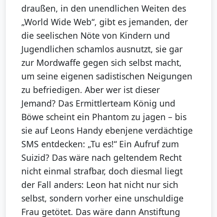
draußen, in den unendlichen Weiten des
„World Wide Web“, gibt es jemanden, der
die seelischen Nöte von Kindern und
Jugendlichen schamlos ausnutzt, sie gar
zur Mordwaffe gegen sich selbst macht,
um seine eigenen sadistischen Neigungen
zu befriedigen. Aber wer ist dieser
Jemand? Das Ermittlerteam König und
Böwe scheint ein Phantom zu jagen – bis
sie auf Leons Handy ebenjene verdächtige
SMS entdecken: „Tu es!“ Ein Aufruf zum
Suizid? Das wäre nach geltendem Recht
nicht einmal strafbar, doch diesmal liegt
der Fall anders: Leon hat nicht nur sich
selbst, sondern vorher eine unschuldige
Frau getötet. Das wäre dann Anstiftung