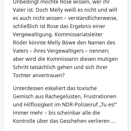
Unbedingt möchte Rose wissen, wer ihr
Vater ist. Doch Melly weiß es nicht und will
es auch nicht wissen – verständlicherweise,
schließlich ist Rose das Ergebnis einer
Vergewaltigung. Kommissariatsleiter
Röder könnte Melly Böwe den Namen des
Vaters – ihres Vergewaltigers – nennen;
aber wird die Kommissarin diesen mutigen
Schritt tatsächlich gehen und sich ihrer
Tochter anvertrauen?
Unterdessen eskaliert das toxische
Gemisch aus Rachegelüsten, Frustrationen
und Hilflosigkeit im NDR-Polizeiruf „Tu es!“
immer mehr – bis scheinbar alle die
Kontrolle über das Geschehen verlieren …