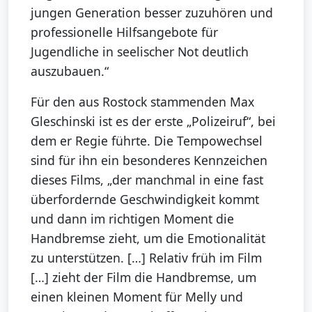
jungen Generation besser zuzuhören und
professionelle Hilfsangebote für
Jugendliche in seelischer Not deutlich
auszubauen.“
Für den aus Rostock stammenden Max
Gleschinski ist es der erste „Polizeiruf“, bei
dem er Regie führte. Die Tempowechsel
sind für ihn ein besonderes Kennzeichen
dieses Films, „der manchmal in eine fast
überfordernde Geschwindigkeit kommt
und dann im richtigen Moment die
Handbremse zieht, um die Emotionalität
zu unterstützen. […] Relativ früh im Film
[…] zieht der Film die Handbremse, um
einen kleinen Moment für Melly und