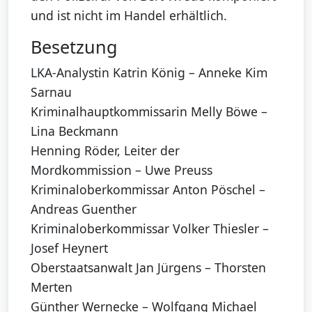
und ist nicht im Handel erhältlich.
Besetzung
LKA-Analystin Katrin König – Anneke Kim
Sarnau
Kriminalhauptkommissarin Melly Böwe –
Lina Beckmann
Henning Röder, Leiter der
Mordkommission – Uwe Preuss
Kriminaloberkommissar Anton Pöschel –
Andreas Guenther
Kriminaloberkommissar Volker Thiesler –
Josef Heynert
Oberstaatsanwalt Jan Jürgens – Thorsten
Merten
Günther Wernecke – Wolfgang Michael