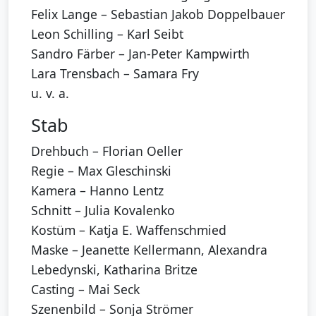
Felix Lange – Sebastian Jakob Doppelbauer
Leon Schilling – Karl Seibt
Sandro Färber – Jan-Peter Kampwirth
Lara Trensbach – Samara Fry
u. v. a.
Stab
Drehbuch – Florian Oeller
Regie – Max Gleschinski
Kamera – Hanno Lentz
Schnitt – Julia Kovalenko
Kostüm – Katja E. Waffenschmied
Maske – Jeanette Kellermann, Alexandra
Lebedynski, Katharina Britze
Casting – Mai Seck
Szenenbild – Sonja Strömer