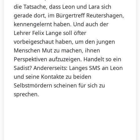
die Tatsache, dass Leon und Lara sich
gerade dort, im Bürgertreff Reutershagen,
kennengelernt haben. Und auch der
Lehrer Felix Lange soll öfter
vorbeigeschaut haben, um den jungen
Menschen Mut zu machen, ihnen
Perspektiven aufzuzeigen. Handelt so ein
Sadist? Andererseits: Langes SMS an Leon
und seine Kontakte zu beiden
Selbstmördern scheinen für sich zu
sprechen.