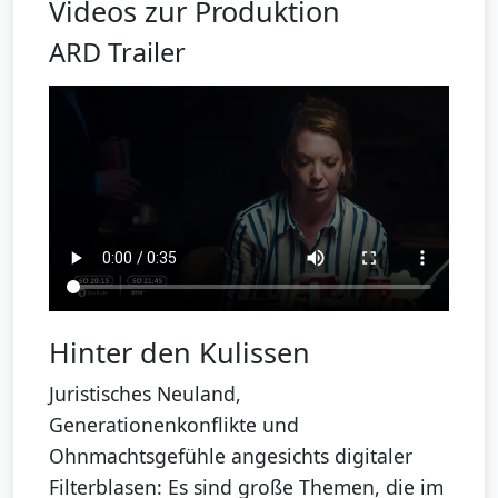
Videos zur Produktion
ARD Trailer
Hinter den Kulissen
Juristisches Neuland,
Generationenkonflikte und
Ohnmachtsgefühle angesichts digitaler
Filterblasen: Es sind große Themen, die im