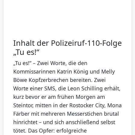
Inhalt der Polizeiruf-110-Folge
„Tu es!“
„Tu es!“ – Zwei Worte, die den
Kommissarinnen Katrin König und Melly
Böwe Kopfzerbrechen bereiten. Zwei
Worte einer SMS, die Leon Schilling erhält,
kurz bevor er am frühen Morgen am
Steintor, mitten in der Rostocker City, Mona
Färber mit mehreren Messerstichen brutal
hinrichtet – und sich anschließend selbst
tötet. Das Opfer: erfolgreiche