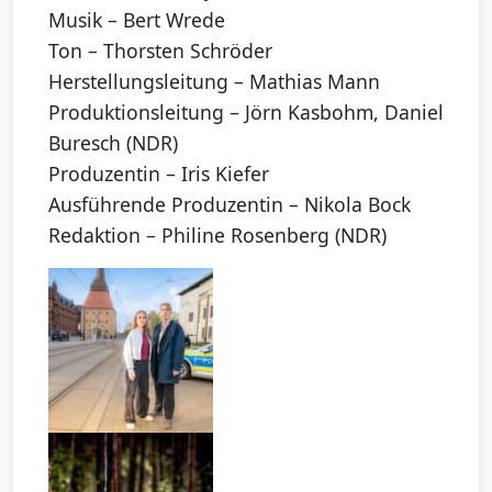
Musik – Bert Wrede
Ton – Thorsten Schröder
Herstellungsleitung – Mathias Mann
Produktionsleitung – Jörn Kasbohm, Daniel
Buresch (NDR)
Produzentin – Iris Kiefer
Ausführende Produzentin – Nikola Bock
Redaktion – Philine Rosenberg (NDR)