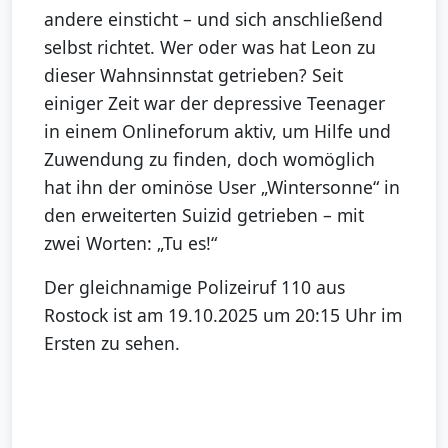
andere einsticht – und sich anschließend
selbst richtet. Wer oder was hat Leon zu
dieser Wahnsinnstat getrieben? Seit
einiger Zeit war der depressive Teenager
in einem Onlineforum aktiv, um Hilfe und
Zuwendung zu finden, doch womöglich
hat ihn der ominöse User „Wintersonne“ in
den erweiterten Suizid getrieben – mit
zwei Worten: „Tu es!“
Der gleichnamige Polizeiruf 110 aus
Rostock ist am 19.10.2025 um 20:15 Uhr im
Ersten zu sehen.