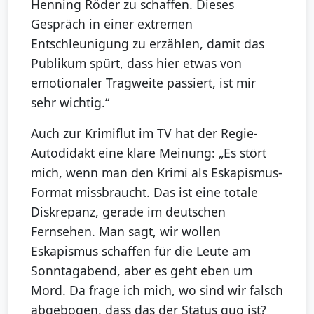
Henning Röder zu schaffen. Dieses
Gespräch in einer extremen
Entschleunigung zu erzählen, damit das
Publikum spürt, dass hier etwas von
emotionaler Tragweite passiert, ist mir
sehr wichtig.“
Auch zur Krimiflut im TV hat der Regie-
Autodidakt eine klare Meinung: „Es stört
mich, wenn man den Krimi als Eskapismus-
Format missbraucht. Das ist eine totale
Diskrepanz, gerade im deutschen
Fernsehen. Man sagt, wir wollen
Eskapismus schaffen für die Leute am
Sonntagabend, aber es geht eben um
Mord. Da frage ich mich, wo sind wir falsch
abgebogen, dass das der Status quo ist?