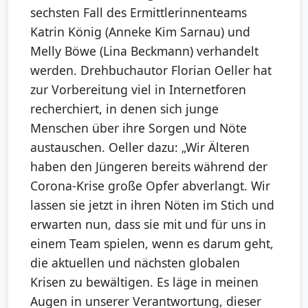
sechsten Fall des Ermittlerinnenteams
Katrin König (Anneke Kim Sarnau) und
Melly Böwe (Lina Beckmann) verhandelt
werden. Drehbuchautor Florian Oeller hat
zur Vorbereitung viel in Internetforen
recherchiert, in denen sich junge
Menschen über ihre Sorgen und Nöte
austauschen. Oeller dazu: „Wir Älteren
haben den Jüngeren bereits während der
Corona-Krise große Opfer abverlangt. Wir
lassen sie jetzt in ihren Nöten im Stich und
erwarten nun, dass sie mit und für uns in
einem Team spielen, wenn es darum geht,
die aktuellen und nächsten globalen
Krisen zu bewältigen. Es läge in meinen
Augen in unserer Verantwortung, dieser