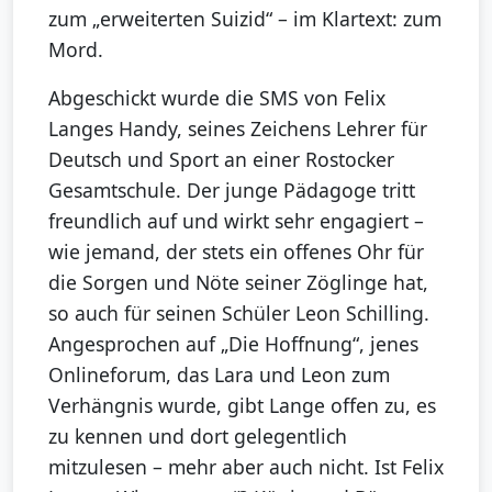
zum „erweiterten Suizid“ – im Klartext: zum
Mord.
Abgeschickt wurde die SMS von Felix
Langes Handy, seines Zeichens Lehrer für
Deutsch und Sport an einer Rostocker
Gesamtschule. Der junge Pädagoge tritt
freundlich auf und wirkt sehr engagiert –
wie jemand, der stets ein offenes Ohr für
die Sorgen und Nöte seiner Zöglinge hat,
so auch für seinen Schüler Leon Schilling.
Angesprochen auf „Die Hoffnung“, jenes
Onlineforum, das Lara und Leon zum
Verhängnis wurde, gibt Lange offen zu, es
zu kennen und dort gelegentlich
mitzulesen – mehr aber auch nicht. Ist Felix