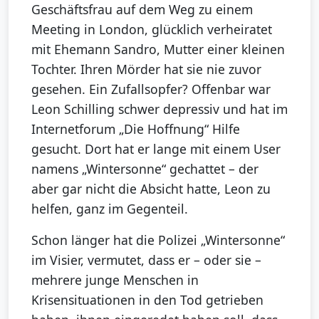
Geschäftsfrau auf dem Weg zu einem
Meeting in London, glücklich verheiratet
mit Ehemann Sandro, Mutter einer kleinen
Tochter. Ihren Mörder hat sie nie zuvor
gesehen. Ein Zufallsopfer? Offenbar war
Leon Schilling schwer depressiv und hat im
Internetforum „Die Hoffnung“ Hilfe
gesucht. Dort hat er lange mit einem User
namens „Wintersonne“ gechattet – der
aber gar nicht die Absicht hatte, Leon zu
helfen, ganz im Gegenteil.
Schon länger hat die Polizei „Wintersonne“
im Visier, vermutet, dass er – oder sie –
mehrere junge Menschen in
Krisensituationen in den Tod getrieben