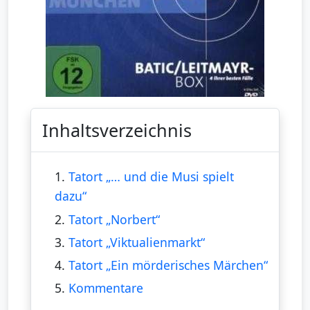
Inhaltsverzeichnis
1.
Tatort „… und die Musi spielt
dazu“
2.
Tatort „Norbert“
3.
Tatort „Viktualienmarkt“
4.
Tatort „Ein mörderisches Märchen“
5.
Kommentare