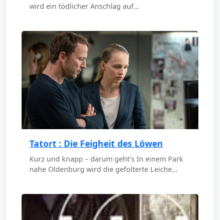
wird ein tödlicher Anschlag auf…
Tatort : Die Feigheit des Löwen
Kurz und knapp – darum geht's In einem Park
nahe Oldenburg wird die gefolterte Leiche…