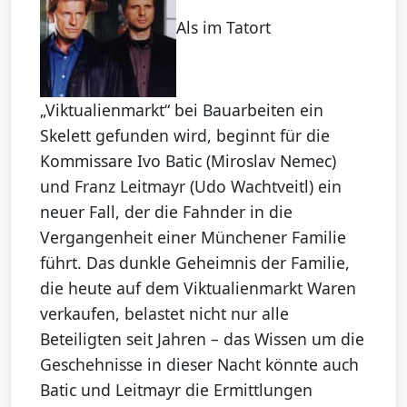
Als im Tatort
„Viktualienmarkt“ bei Bauarbeiten ein
Skelett gefunden wird, beginnt für die
Kommissare Ivo Batic (Miroslav Nemec)
und Franz Leitmayr (Udo Wachtveitl) ein
neuer Fall, der die Fahnder in die
Vergangenheit einer Münchener Familie
führt. Das dunkle Geheimnis der Familie,
die heute auf dem Viktualienmarkt Waren
verkaufen, belastet nicht nur alle
Beteiligten seit Jahren – das Wissen um die
Geschehnisse in dieser Nacht könnte auch
Batic und Leitmayr die Ermittlungen