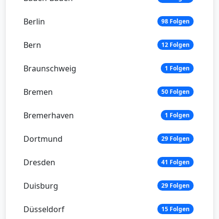
Berlin
98 Folgen
Bern
12 Folgen
Braunschweig
1 Folgen
Bremen
50 Folgen
Bremerhaven
1 Folgen
Dortmund
29 Folgen
Dresden
41 Folgen
Duisburg
29 Folgen
Düsseldorf
15 Folgen