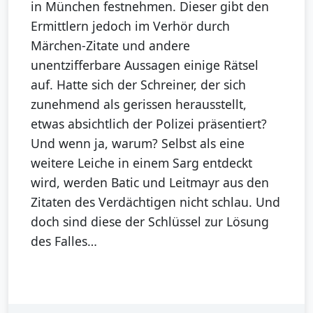
in München festnehmen. Dieser gibt den
Ermittlern jedoch im Verhör durch
Märchen-Zitate und andere
unentzifferbare Aussagen einige Rätsel
auf. Hatte sich der Schreiner, der sich
zunehmend als gerissen herausstellt,
etwas absichtlich der Polizei präsentiert?
Und wenn ja, warum? Selbst als eine
weitere Leiche in einem Sarg entdeckt
wird, werden Batic und Leitmayr aus den
Zitaten des Verdächtigen nicht schlau. Und
doch sind diese der Schlüssel zur Lösung
des Falles…