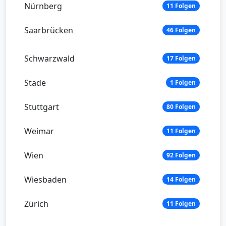
Nürnberg
11 Folgen
Saarbrücken
46 Folgen
Schwarzwald
17 Folgen
Stade
1 Folgen
Stuttgart
80 Folgen
Weimar
11 Folgen
Wien
92 Folgen
Wiesbaden
14 Folgen
Zürich
11 Folgen