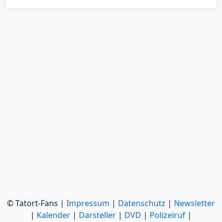
© Tatort-Fans |
Impressum
|
Datenschutz
|
Newsletter
|
Kalender
|
Darsteller
|
DVD
|
Polizeiruf
|