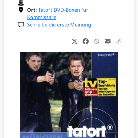
Ort:
Tatort DVD-Boxen für
Kommissare
Schreibe die erste Meinung