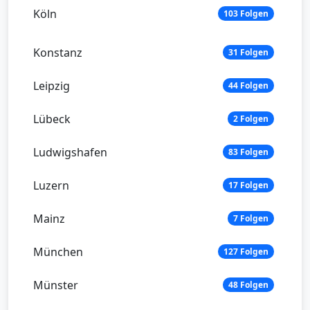
Köln
103 Folgen
Konstanz
31 Folgen
Leipzig
44 Folgen
Lübeck
2 Folgen
Ludwigshafen
83 Folgen
Luzern
17 Folgen
Mainz
7 Folgen
München
127 Folgen
Münster
48 Folgen