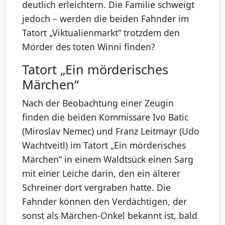
deutlich erleichtern. Die Familie schweigt
jedoch – werden die beiden Fahnder im
Tatort „Viktualienmarkt“ trotzdem den
Mörder des toten Winni finden?
Tatort „Ein mörderisches
Märchen“
Nach der Beobachtung einer Zeugin
finden die beiden Kommissare Ivo Batic
(Miroslav Nemec) und Franz Leitmayr (Udo
Wachtveitl) im Tatort „Ein mörderisches
Märchen“ in einem Waldtsück einen Sarg
mit einer Leiche darin, den ein älterer
Schreiner dort vergraben hatte. Die
Fahnder können den Verdächtigen, der
sonst als Märchen-Onkel bekannt ist, bald