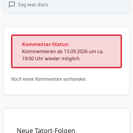
Sag was dazu
Kommentar-Status:
Kommentieren ab 13.09.2026 um ca.
19:00 Uhr wieder möglich.
Noch keine Kommentare vorhanden.
Neue Tatort-Folgen