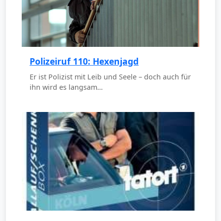
Polizeiruf 110: Hexenjagd
Er ist Polizist mit Leib und Seele – doch auch für
ihn wird es langsam…