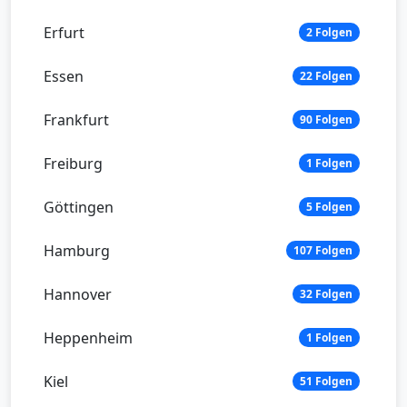
Erfurt
2 Folgen
Essen
22 Folgen
Frankfurt
90 Folgen
Freiburg
1 Folgen
Göttingen
5 Folgen
Hamburg
107 Folgen
Hannover
32 Folgen
Heppenheim
1 Folgen
Kiel
51 Folgen