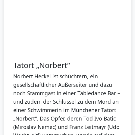
Tatort „Norbert“
Norbert Heckel ist schüchtern, ein
gesellschaftlicher Außerseiter und dazu
noch Stammgast in einer Tabledance Bar –
und zudem der Schlüssel zu dem Mord an
einer Schwimmerin im Münchener Tatort
„Norbert“. Das Opfer, deren Tod Ivo Batic
(Miroslav Nemec) und Franz Leitmayr (Udo