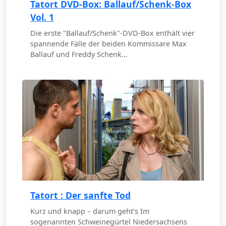
Tatort DVD-Box: Ballauf/Schenk-Box
Vol. 1
Die erste "Ballauf/Schenk"-DVD-Box enthält vier
spannende Fälle der beiden Kommissare Max
Ballauf und Freddy Schenk…
Tatort : Der sanfte Tod
Kurz und knapp – darum geht's Im
sogenannten Schweinegürtel Niedersachsens