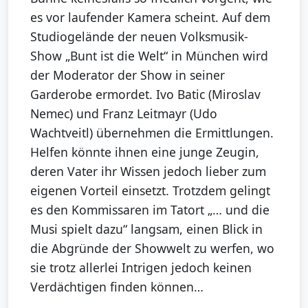
es vor laufender Kamera scheint. Auf dem
Studiogelände der neuen Volksmusik-
Show „Bunt ist die Welt“ in München wird
der Moderator der Show in seiner
Garderobe ermordet. Ivo Batic (Miroslav
Nemec) und Franz Leitmayr (Udo
Wachtveitl) übernehmen die Ermittlungen.
Helfen könnte ihnen eine junge Zeugin,
deren Vater ihr Wissen jedoch lieber zum
eigenen Vorteil einsetzt. Trotzdem gelingt
es den Kommissaren im Tatort „… und die
Musi spielt dazu“ langsam, einen Blick in
die Abgründe der Showwelt zu werfen, wo
sie trotz allerlei Intrigen jedoch keinen
Verdächtigen finden können…