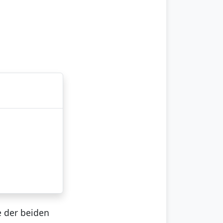
e der beiden