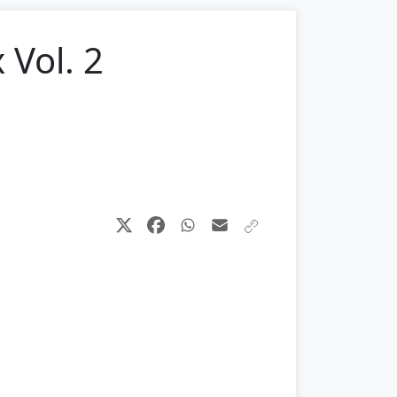
 Vol. 2