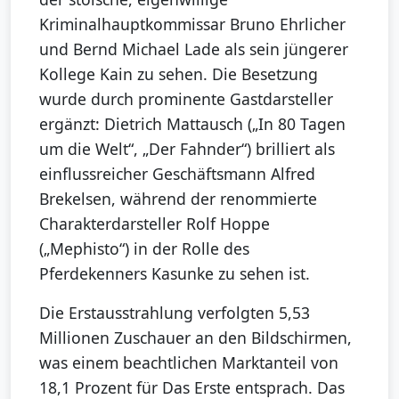
Kriminalhauptkommissar Bruno Ehrlicher
und Bernd Michael Lade als sein jüngerer
Kollege Kain zu sehen. Die Besetzung
wurde durch prominente Gastdarsteller
ergänzt: Dietrich Mattausch („In 80 Tagen
um die Welt“, „Der Fahnder“) brilliert als
einflussreicher Geschäftsmann Alfred
Brekelsen, während der renommierte
Charakterdarsteller Rolf Hoppe
(„Mephisto“) in der Rolle des
Pferdekenners Kasunke zu sehen ist.
Die Erstausstrahlung verfolgten 5,53
Millionen Zuschauer an den Bildschirmen,
was einem beachtlichen Marktanteil von
18,1 Prozent für Das Erste entsprach. Das