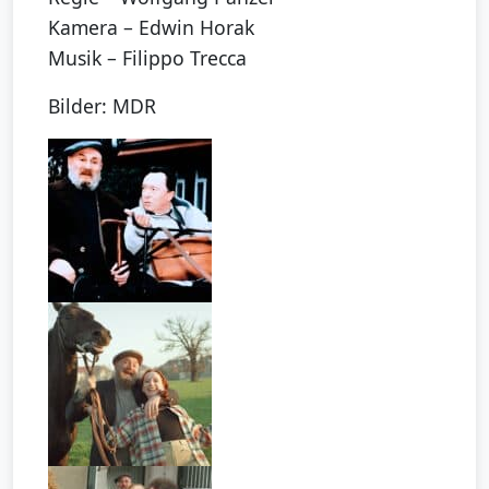
Kamera – Edwin Horak
Musik – Filippo Trecca
Bilder: MDR