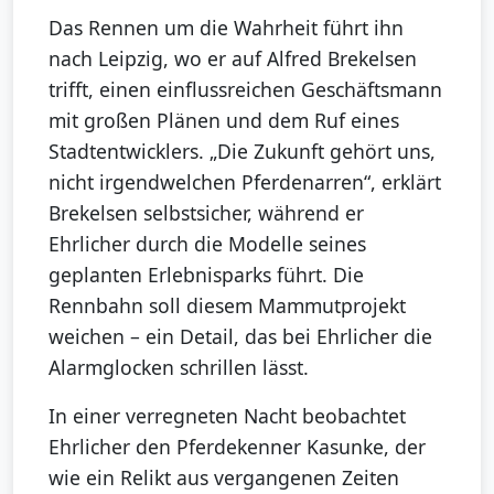
Das Rennen um die Wahrheit führt ihn
nach Leipzig, wo er auf Alfred Brekelsen
trifft, einen einflussreichen Geschäftsmann
mit großen Plänen und dem Ruf eines
Stadtentwicklers. „Die Zukunft gehört uns,
nicht irgendwelchen Pferdenarren“, erklärt
Brekelsen selbstsicher, während er
Ehrlicher durch die Modelle seines
geplanten Erlebnisparks führt. Die
Rennbahn soll diesem Mammutprojekt
weichen – ein Detail, das bei Ehrlicher die
Alarmglocken schrillen lässt.
In einer verregneten Nacht beobachtet
Ehrlicher den Pferdekenner Kasunke, der
wie ein Relikt aus vergangenen Zeiten