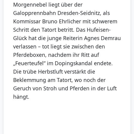
Morgennebel liegt über der
Galopprennbahn Dresden-Seidnitz, als
Kommissar Bruno Ehrlicher mit schwerem
Schritt den Tatort betritt. Das Hufeisen-
Glück hat die junge Reiterin Agnes Demrau
verlassen – tot liegt sie zwischen den
Pferdeboxen, nachdem ihr Ritt auf
„Feuerteufel“ im Dopingskandal endete.
Die trübe Herbstluft verstärkt die
Beklemmung am Tatort, wo noch der
Geruch von Stroh und Pferden in der Luft
hängt.