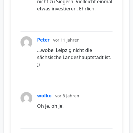
nicht zu Siegern. Vielleicht einmal
etwas investieren. Ehrlich.
Peter
vor 11 Jahren
…wobei Leipzig nicht die
sächsische Landeshauptstadt ist.
;)
wolko
vor 8 Jahren
Oh je, oh je!