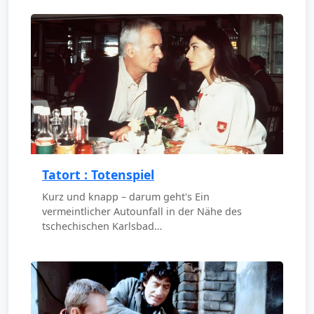
Tatort : Totenspiel
Kurz und knapp – darum geht's Ein
vermeintlicher Autounfall in der Nähe des
tschechischen Karlsbad…