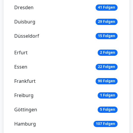
Dresden
41 Folgen
Duisburg
29 Folgen
Düsseldorf
15 Folgen
Erfurt
2 Folgen
Essen
22 Folgen
Frankfurt
90 Folgen
Freiburg
1 Folgen
Göttingen
5 Folgen
Hamburg
107 Folgen