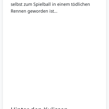
selbst zum Spielball in einem tödlichen
Rennen geworden ist…