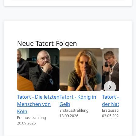
Neue Tatort-Folgen
Tatort - Die letzten
Tatort - König in
Tatort - Könige
Menschen von
Gelb
der Nacht
Erstausstrahlung
Erstausstrahlung
Köln
13.09.2026
03.05.2026
Erstausstrahlung
20.09.2026