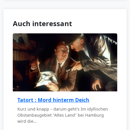
Auch interessant
Tatort : Mord hinterm Deich
Kurz und knapp – darum geht's Im idyllischen
Obstanbaugebiet "Altes Land" bei Hamburg
wird die…