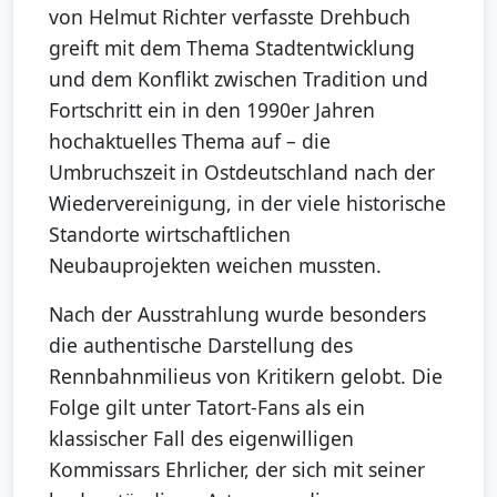
von Helmut Richter verfasste Drehbuch
greift mit dem Thema Stadtentwicklung
und dem Konflikt zwischen Tradition und
Fortschritt ein in den 1990er Jahren
hochaktuelles Thema auf – die
Umbruchszeit in Ostdeutschland nach der
Wiedervereinigung, in der viele historische
Standorte wirtschaftlichen
Neubauprojekten weichen mussten.
Nach der Ausstrahlung wurde besonders
die authentische Darstellung des
Rennbahnmilieus von Kritikern gelobt. Die
Folge gilt unter Tatort-Fans als ein
klassischer Fall des eigenwilligen
Kommissars Ehrlicher, der sich mit seiner