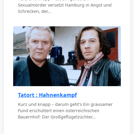
Sexualmörder versetzt Hamburg in Angst und
Schrecken, der…
Tatort : Hahnenkampf
Kurz und knapp – darum geht's Ein grausamer
Fund erschüttert einen österreichischen
Bauernhof: Der Großgeflügelzüchter…