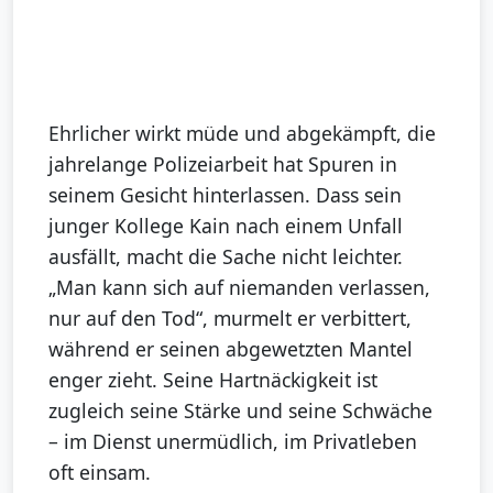
Ehrlicher wirkt müde und abgekämpft, die
jahrelange Polizeiarbeit hat Spuren in
seinem Gesicht hinterlassen. Dass sein
junger Kollege Kain nach einem Unfall
ausfällt, macht die Sache nicht leichter.
„Man kann sich auf niemanden verlassen,
nur auf den Tod“, murmelt er verbittert,
während er seinen abgewetzten Mantel
enger zieht. Seine Hartnäckigkeit ist
zugleich seine Stärke und seine Schwäche
– im Dienst unermüdlich, im Privatleben
oft einsam.