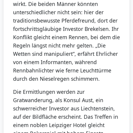
wirkt. Die beiden Männer könnten
unterschiedlicher nicht sein: hier der
traditionsbewusste Pferdefreund, dort der
fortschrittsgläubige Investor Brekelsen. Ihr
Konflikt gleicht einem Rennen, bei dem die
Regeln längst nicht mehr gelten. „Die
Wetten sind manipuliert“, erfährt Ehrlicher
von einem Informanten, während
Rennbahnlichter wie ferne Leuchttürme
durch den Nieselregen schimmern.
Die Ermittlungen werden zur
Gratwanderung, als Konsul Aust, ein
schwerreicher Investor aus Liechtenstein,
auf der Bildfläche erscheint. Das Treffen in
einem noblen Leipziger Hotel gleicht