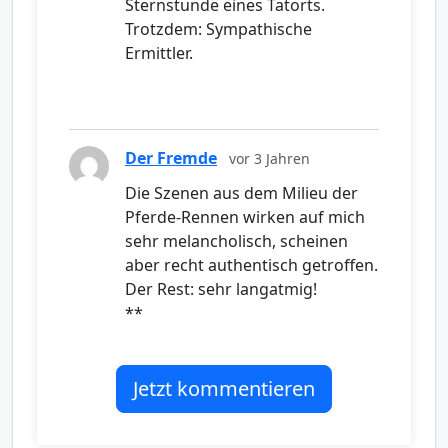
Sternstunde eines Tatorts.
Trotzdem: Sympathische
Ermittler.
Der Fremde
vor 3 Jahren
Die Szenen aus dem Milieu der
Pferde-Rennen wirken auf mich
sehr melancholisch, scheinen
aber recht authentisch getroffen.
Der Rest: sehr langatmig!
**
Jetzt kommentieren