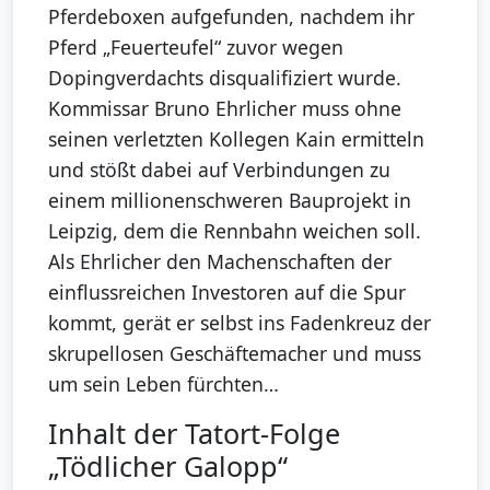
Pferdeboxen aufgefunden, nachdem ihr
Pferd „Feuerteufel“ zuvor wegen
Dopingverdachts disqualifiziert wurde.
Kommissar Bruno Ehrlicher muss ohne
seinen verletzten Kollegen Kain ermitteln
und stößt dabei auf Verbindungen zu
einem millionenschweren Bauprojekt in
Leipzig, dem die Rennbahn weichen soll.
Als Ehrlicher den Machenschaften der
einflussreichen Investoren auf die Spur
kommt, gerät er selbst ins Fadenkreuz der
skrupellosen Geschäftemacher und muss
um sein Leben fürchten…
Inhalt der Tatort-Folge
„Tödlicher Galopp“