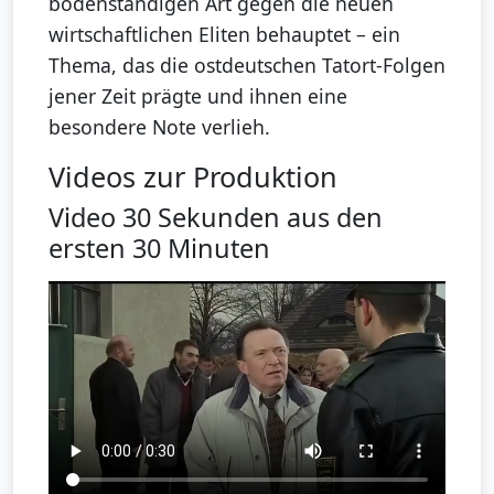
bodenständigen Art gegen die neuen
wirtschaftlichen Eliten behauptet – ein
Thema, das die ostdeutschen Tatort-Folgen
jener Zeit prägte und ihnen eine
besondere Note verlieh.
Videos zur Produktion
Video 30 Sekunden aus den
ersten 30 Minuten