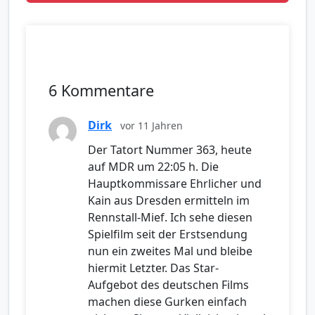
6 Kommentare
Dirk
vor 11 Jahren
Der Tatort Nummer 363, heute
auf MDR um 22:05 h. Die
Hauptkommissare Ehrlicher und
Kain aus Dresden ermitteln im
Rennstall-Mief. Ich sehe diesen
Spielfilm seit der Erstsendung
nun ein zweites Mal und bleibe
hiermit Letzter. Das Star-
Aufgebot des deutschen Films
machen diese Gurken einfach