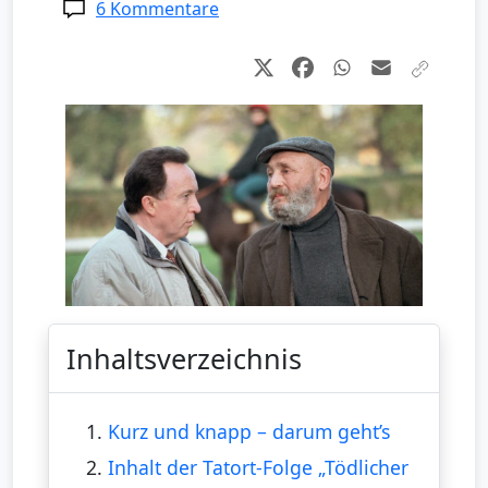
6 Kommentare
Inhaltsverzeichnis
1.
Kurz und knapp – darum geht’s
2.
Inhalt der Tatort-Folge „Tödlicher