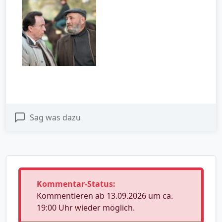
Sag was dazu
Kommentar-Status:
Kommentieren ab 13.09.2026 um ca.
19:00 Uhr wieder möglich.