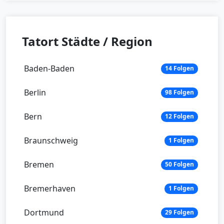
Tatort Städte / Region
Baden-Baden
14 Folgen
Berlin
98 Folgen
Bern
12 Folgen
Braunschweig
1 Folgen
Bremen
50 Folgen
Bremerhaven
1 Folgen
Dortmund
29 Folgen