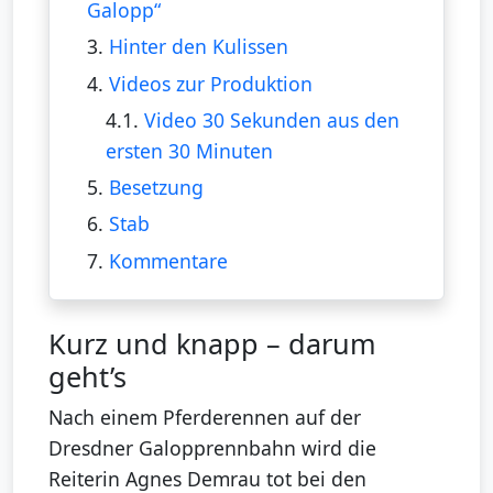
Galopp“
3.
Hinter den Kulissen
4.
Videos zur Produktion
4.1.
Video 30 Sekunden aus den
ersten 30 Minuten
5.
Besetzung
6.
Stab
7.
Kommentare
Kurz und knapp – darum
geht’s
Nach einem Pferderennen auf der
Dresdner Galopprennbahn wird die
Reiterin Agnes Demrau tot bei den