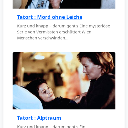
Tatort : Mord ohne Leiche
Kurz und knapp – darum geht's Eine mysteriöse
Serie von Vermissten erschüttert Wien:
Menschen verschwinden…
Tatort : Alptraum
Kurz und knapp – darum geht's Ein