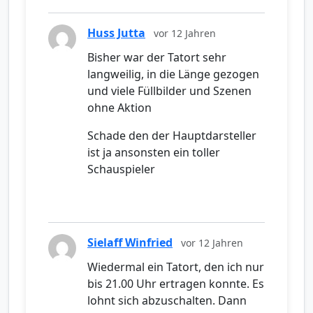
Huss Jutta
vor 12 Jahren
Bisher war der Tatort sehr
langweilig, in die Länge gezogen
und viele Füllbilder und Szenen
ohne Aktion
Schade den der Hauptdarsteller
ist ja ansonsten ein toller
Schauspieler
Sielaff Winfried
vor 12 Jahren
Wiedermal ein Tatort, den ich nur
bis 21.00 Uhr ertragen konnte. Es
lohnt sich abzuschalten. Dann