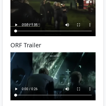
ORF Trailer