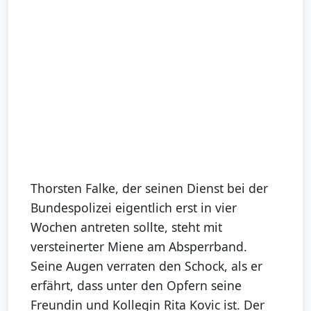
Thorsten Falke, der seinen Dienst bei der
Bundespolizei eigentlich erst in vier
Wochen antreten sollte, steht mit
versteinerter Miene am Absperrband.
Seine Augen verraten den Schock, als er
erfährt, dass unter den Opfern seine
Freundin und Kollegin Rita Kovic ist. Der