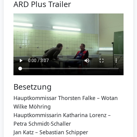
ARD Plus Trailer
Besetzung
Hauptkommissar Thorsten Falke – Wotan
Wilke Möhring
Hauptkommissarin Katharina Lorenz –
Petra Schmidt-Schaller
Jan Katz – Sebastian Schipper