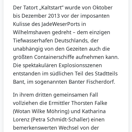
Der Tatort „Kaltstart“ wurde von Oktober
bis Dezember 2013 vor der imposanten
Kulisse des JadeWeserPorts in
Wilhelmshaven gedreht – dem einzigen
Tiefwasserhafen Deutschlands, der
unabhängig von den Gezeiten auch die
größten Containerschiffe aufnehmen kann.
Die spektakulären Explosionsszenen
entstanden im südlichen Teil des Stadtteils
Bant, im sogenannten Banter Fischerdorf.
In ihrem dritten gemeinsamen Fall
vollziehen die Ermittler Thorsten Falke
(Wotan Wilke Möhring) und Katharina
Lorenz (Petra Schmidt-Schaller) einen
bemerkenswerten Wechsel von der