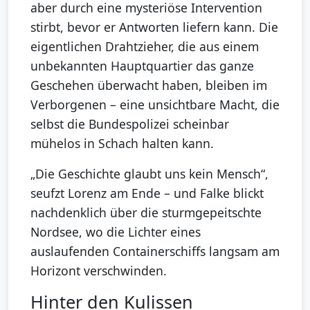
aber durch eine mysteriöse Intervention
stirbt, bevor er Antworten liefern kann. Die
eigentlichen Drahtzieher, die aus einem
unbekannten Hauptquartier das ganze
Geschehen überwacht haben, bleiben im
Verborgenen – eine unsichtbare Macht, die
selbst die Bundespolizei scheinbar
mühelos in Schach halten kann.
„Die Geschichte glaubt uns kein Mensch“,
seufzt Lorenz am Ende – und Falke blickt
nachdenklich über die sturmgepeitschte
Nordsee, wo die Lichter eines
auslaufenden Containerschiffs langsam am
Horizont verschwinden.
Hinter den Kulissen