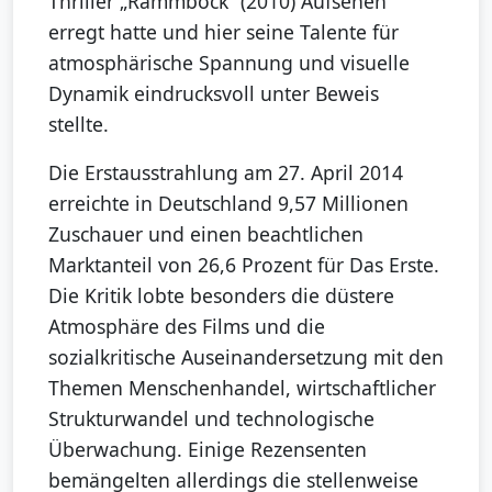
Thriller „Rammbock“ (2010) Aufsehen
erregt hatte und hier seine Talente für
atmosphärische Spannung und visuelle
Dynamik eindrucksvoll unter Beweis
stellte.
Die Erstausstrahlung am 27. April 2014
erreichte in Deutschland 9,57 Millionen
Zuschauer und einen beachtlichen
Marktanteil von 26,6 Prozent für Das Erste.
Die Kritik lobte besonders die düstere
Atmosphäre des Films und die
sozialkritische Auseinandersetzung mit den
Themen Menschenhandel, wirtschaftlicher
Strukturwandel und technologische
Überwachung. Einige Rezensenten
bemängelten allerdings die stellenweise