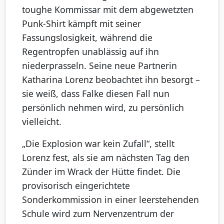
toughe Kommissar mit dem abgewetzten
Punk-Shirt kämpft mit seiner
Fassungslosigkeit, während die
Regentropfen unablässig auf ihn
niederprasseln. Seine neue Partnerin
Katharina Lorenz beobachtet ihn besorgt –
sie weiß, dass Falke diesen Fall nun
persönlich nehmen wird, zu persönlich
vielleicht.
„Die Explosion war kein Zufall“, stellt
Lorenz fest, als sie am nächsten Tag den
Zünder im Wrack der Hütte findet. Die
provisorisch eingerichtete
Sonderkommission in einer leerstehenden
Schule wird zum Nervenzentrum der