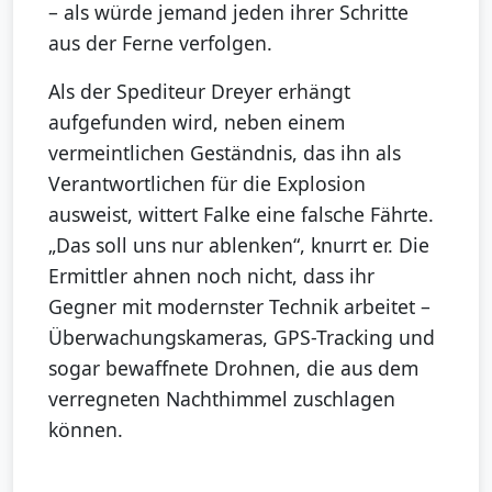
– als würde jemand jeden ihrer Schritte
aus der Ferne verfolgen.
Als der Spediteur Dreyer erhängt
aufgefunden wird, neben einem
vermeintlichen Geständnis, das ihn als
Verantwortlichen für die Explosion
ausweist, wittert Falke eine falsche Fährte.
„Das soll uns nur ablenken“, knurrt er. Die
Ermittler ahnen noch nicht, dass ihr
Gegner mit modernster Technik arbeitet –
Überwachungskameras, GPS-Tracking und
sogar bewaffnete Drohnen, die aus dem
verregneten Nachthimmel zuschlagen
können.