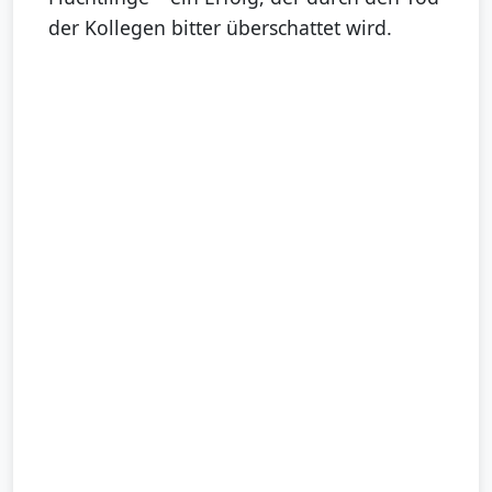
der Kollegen bitter überschattet wird.