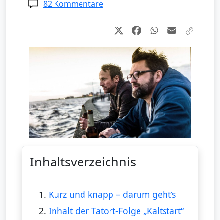
82 Kommentare
Inhaltsverzeichnis
1.
Kurz und knapp – darum geht’s
2.
Inhalt der Tatort-Folge „Kaltstart“