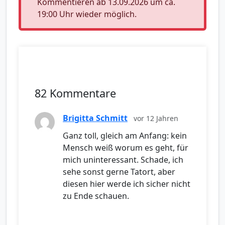
Kommentieren ab 13.09.2026 um ca.
19:00 Uhr wieder möglich.
82 Kommentare
Brigitta Schmitt
vor 12 Jahren
Ganz toll, gleich am Anfang: kein
Mensch weiß worum es geht, für
mich uninteressant. Schade, ich
sehe sonst gerne Tatort, aber
diesen hier werde ich sicher nicht
zu Ende schauen.