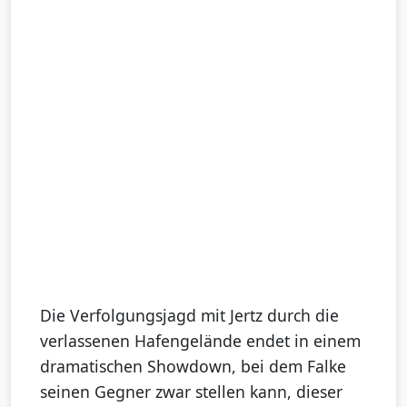
Die Verfolgungsjagd mit Jertz durch die
verlassenen Hafengelände endet in einem
dramatischen Showdown, bei dem Falke
seinen Gegner zwar stellen kann, dieser