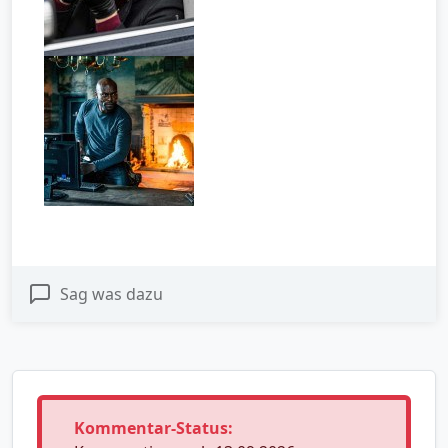
Sag was dazu
Kommentar-Status: