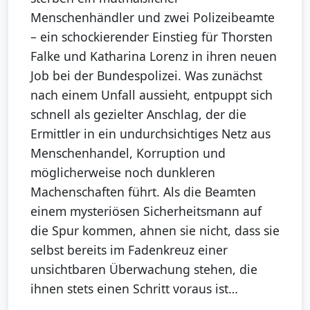
Menschenhändler und zwei Polizeibeamte
– ein schockierender Einstieg für Thorsten
Falke und Katharina Lorenz in ihren neuen
Job bei der Bundespolizei. Was zunächst
nach einem Unfall aussieht, entpuppt sich
schnell als gezielter Anschlag, der die
Ermittler in ein undurchsichtiges Netz aus
Menschenhandel, Korruption und
möglicherweise noch dunkleren
Machenschaften führt. Als die Beamten
einem mysteriösen Sicherheitsmann auf
die Spur kommen, ahnen sie nicht, dass sie
selbst bereits im Fadenkreuz einer
unsichtbaren Überwachung stehen, die
ihnen stets einen Schritt voraus ist…