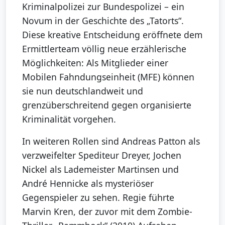
Kriminalpolizei zur Bundespolizei – ein
Novum in der Geschichte des „Tatorts“.
Diese kreative Entscheidung eröffnete dem
Ermittlerteam völlig neue erzählerische
Möglichkeiten: Als Mitglieder einer
Mobilen Fahndungseinheit (MFE) können
sie nun deutschlandweit und
grenzüberschreitend gegen organisierte
Kriminalität vorgehen.
In weiteren Rollen sind Andreas Patton als
verzweifelter Spediteur Dreyer, Jochen
Nickel als Lademeister Martinsen und
André Hennicke als mysteriöser
Gegenspieler zu sehen. Regie führte
Marvin Kren, der zuvor mit dem Zombie-