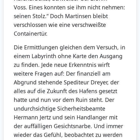
Voss. Eines konnten sie ihm nicht nehmen:
seinen Stolz.“ Doch Martinsen bleibt
verschlossen wie eine verschweißte
Containertür.
Die Ermittlungen gleichen dem Versuch, in
einem Labyrinth ohne Karte den Ausgang
zu finden. Jede neue Erkenntnis wirft
weitere Fragen auf: Der finanziell am
Abgrund stehende Spediteur Dreyer, der
alles auf die Zukunft des Hafens gesetzt
hatte und nun vor dem Ruin steht. Der
undurchsichtige Sicherheitsbeamte
Hermann Jertz und sein Handlanger mit
der auffälligen Gesichtsnarbe. Und immer
wieder das Gefühl, beobachtet zu werden