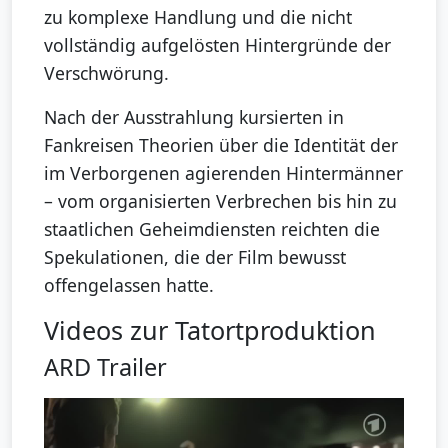
zu komplexe Handlung und die nicht
vollständig aufgelösten Hintergründe der
Verschwörung.
Nach der Ausstrahlung kursierten in
Fankreisen Theorien über die Identität der
im Verborgenen agierenden Hintermänner
– vom organisierten Verbrechen bis hin zu
staatlichen Geheimdiensten reichten die
Spekulationen, die der Film bewusst
offengelassen hatte.
Videos zur Tatortproduktion
ARD Trailer