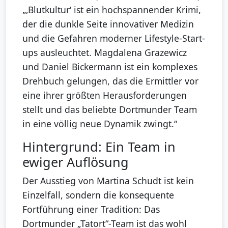
„‚Blutkultur‘ ist ein hochspannender Krimi,
der die dunkle Seite innovativer Medizin
und die Gefahren moderner Lifestyle-Start-
ups ausleuchtet. Magdalena Grazewicz
und Daniel Bickermann ist ein komplexes
Drehbuch gelungen, das die Ermittler vor
eine ihrer größten Herausforderungen
stellt und das beliebte Dortmunder Team
in eine völlig neue Dynamik zwingt.“
Hintergrund: Ein Team in
ewiger Auflösung
Der Ausstieg von Martina Schudt ist kein
Einzelfall, sondern die konsequente
Fortführung einer Tradition: Das
Dortmunder „Tatort“-Team ist das wohl