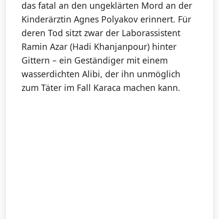
das fatal an den ungeklärten Mord an der
Kinderärztin Agnes Polyakov erinnert. Für
deren Tod sitzt zwar der Laborassistent
Ramin Azar (Hadi Khanjanpour) hinter
Gittern – ein Geständiger mit einem
wasserdichten Alibi, der ihn unmöglich
zum Täter im Fall Karaca machen kann.