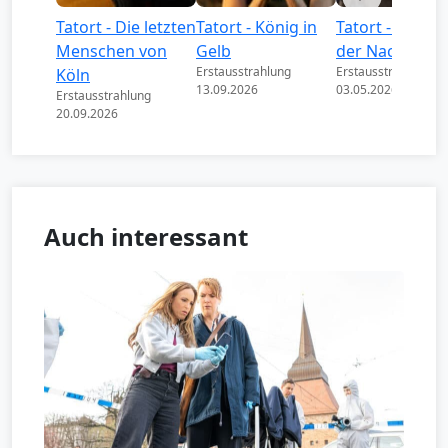
Tatort - Die letzten
Tatort - König in
Tatort - Könige
Menschen von
Gelb
der Nacht
Erstausstrahlung
Erstausstrahlung
Köln
13.09.2026
03.05.2026
Erstausstrahlung
20.09.2026
Auch interessant