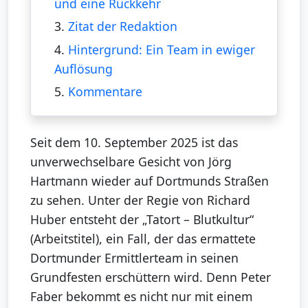
und eine Rückkehr
3.
Zitat der Redaktion
4.
Hintergrund: Ein Team in ewiger
Auflösung
5.
Kommentare
Seit dem 10. September 2025 ist das
unverwechselbare Gesicht von Jörg
Hartmann wieder auf Dortmunds Straßen
zu sehen. Unter der Regie von Richard
Huber entsteht der „Tatort – Blutkultur“
(Arbeitstitel), ein Fall, der das ermattete
Dortmunder Ermittlerteam in seinen
Grundfesten erschüttern wird. Denn Peter
Faber bekommt es nicht nur mit einem