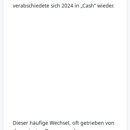
verabschiedete sich 2024 in „Cash“ wieder.
Dieser häufige Wechsel, oft getrieben von