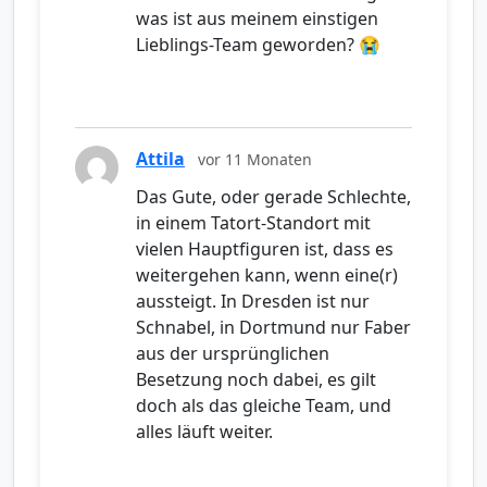
was ist aus meinem einstigen
Lieblings-Team geworden? 😭
Attila
vor 11 Monaten
Das Gute, oder gerade Schlechte,
in einem Tatort-Standort mit
vielen Hauptfiguren ist, dass es
weitergehen kann, wenn eine(r)
aussteigt. In Dresden ist nur
Schnabel, in Dortmund nur Faber
aus der ursprünglichen
Besetzung noch dabei, es gilt
doch als das gleiche Team, und
alles läuft weiter.