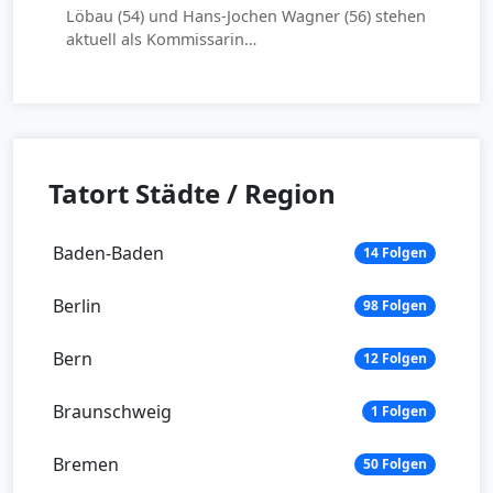
Löbau (54) und Hans-Jochen Wagner (56) stehen
aktuell als Kommissarin…
Tatort Städte / Region
Baden-Baden
14 Folgen
Berlin
98 Folgen
Bern
12 Folgen
Braunschweig
1 Folgen
Bremen
50 Folgen