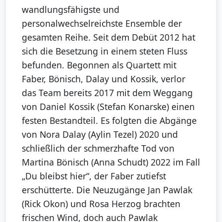
wandlungsfähigste und
personalwechselreichste Ensemble der
gesamten Reihe. Seit dem Debüt 2012 hat
sich die Besetzung in einem steten Fluss
befunden. Begonnen als Quartett mit
Faber, Bönisch, Dalay und Kossik, verlor
das Team bereits 2017 mit dem Weggang
von Daniel Kossik (Stefan Konarske) einen
festen Bestandteil. Es folgten die Abgänge
von Nora Dalay (Aylin Tezel) 2020 und
schließlich der schmerzhafte Tod von
Martina Bönisch (Anna Schudt) 2022 im Fall
„Du bleibst hier“, der Faber zutiefst
erschütterte. Die Neuzugänge Jan Pawlak
(Rick Okon) und Rosa Herzog brachten
frischen Wind, doch auch Pawlak