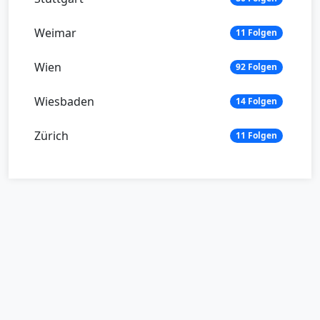
Weimar
11 Folgen
Wien
92 Folgen
Wiesbaden
14 Folgen
Zürich
11 Folgen