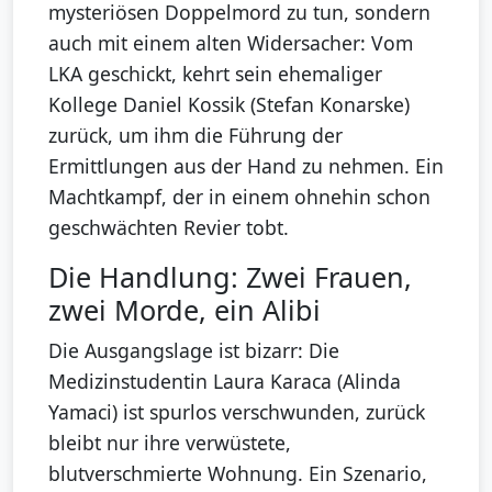
mysteriösen Doppelmord zu tun, sondern
auch mit einem alten Widersacher: Vom
LKA geschickt, kehrt sein ehemaliger
Kollege Daniel Kossik (Stefan Konarske)
zurück, um ihm die Führung der
Ermittlungen aus der Hand zu nehmen. Ein
Machtkampf, der in einem ohnehin schon
geschwächten Revier tobt.
Die Handlung: Zwei Frauen,
zwei Morde, ein Alibi
Die Ausgangslage ist bizarr: Die
Medizinstudentin Laura Karaca (Alinda
Yamaci) ist spurlos verschwunden, zurück
bleibt nur ihre verwüstete,
blutverschmierte Wohnung. Ein Szenario,