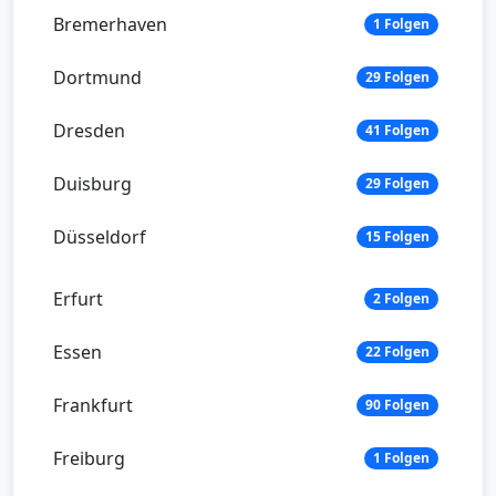
Bremerhaven
1 Folgen
Dortmund
29 Folgen
Dresden
41 Folgen
Duisburg
29 Folgen
Düsseldorf
15 Folgen
Erfurt
2 Folgen
Essen
22 Folgen
Frankfurt
90 Folgen
Freiburg
1 Folgen