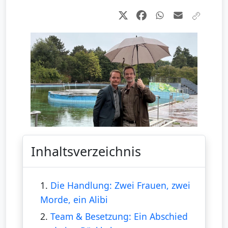
Inhaltsverzeichnis
1.
Die Handlung: Zwei Frauen, zwei
Morde, ein Alibi
2.
Team & Besetzung: Ein Abschied