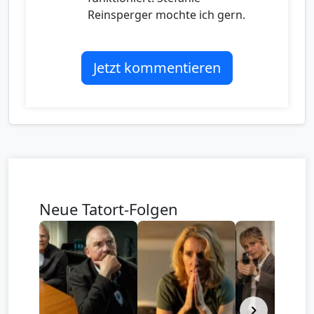
Reinsperger mochte ich gern.
Jetzt kommentieren
Neue Tatort-Folgen