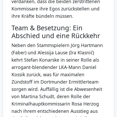
verdanken, dass die beiden zerstrittenen
Kommissare ihre Egos zurückstellen und
ihre Kräfte bündeln müssen.
Team & Besetzung: Ein
Abschied und eine Rückkehr
Neben den Stammspielern Jörg Hartmann
(Faber) und Alessija Lause (Ira Klasnić)
kehrt Stefan Konarske in seiner Rolle als
arrogant-blendender LKA-Mann Daniel
Kossik zurück, was für maximalen
Zündstoff im Dortmunder Ermittlerteam
sorgen wird. Auffällig ist die Abwesenheit
von Martina Schudt, deren Rolle der
Kriminalhauptkommissarin Rosa Herzog
nach ihrem entschiedenen Ausstieg aus