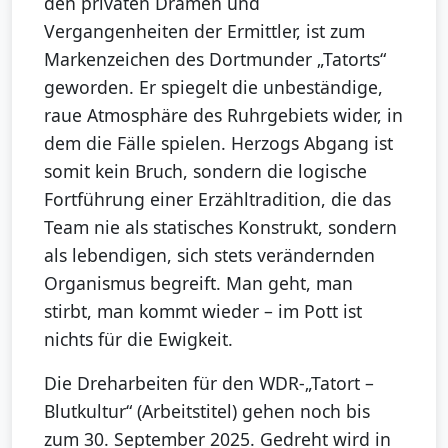
den privaten Dramen und
Vergangenheiten der Ermittler, ist zum
Markenzeichen des Dortmunder „Tatorts“
geworden. Er spiegelt die unbeständige,
raue Atmosphäre des Ruhrgebiets wider, in
dem die Fälle spielen. Herzogs Abgang ist
somit kein Bruch, sondern die logische
Fortführung einer Erzähltradition, die das
Team nie als statisches Konstrukt, sondern
als lebendigen, sich stets verändernden
Organismus begreift. Man geht, man
stirbt, man kommt wieder – im Pott ist
nichts für die Ewigkeit.
Die Dreharbeiten für den WDR-„Tatort –
Blutkultur“ (Arbeitstitel) gehen noch bis
zum 30. September 2025. Gedreht wird in