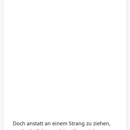
Doch anstatt an einem Strang zu ziehen,