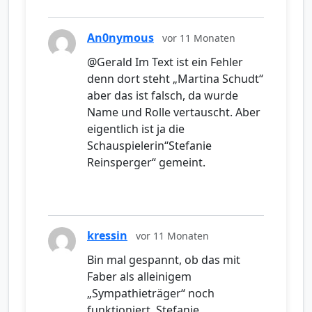
An0nymous
vor 11 Monaten
@Gerald Im Text ist ein Fehler
denn dort steht „Martina Schudt“
aber das ist falsch, da wurde
Name und Rolle vertauscht. Aber
eigentlich ist ja die
Schauspielerin“Stefanie
Reinsperger“ gemeint.
kressin
vor 11 Monaten
Bin mal gespannt, ob das mit
Faber als alleinigem
„Sympathieträger“ noch
funktioniert. Stefanie