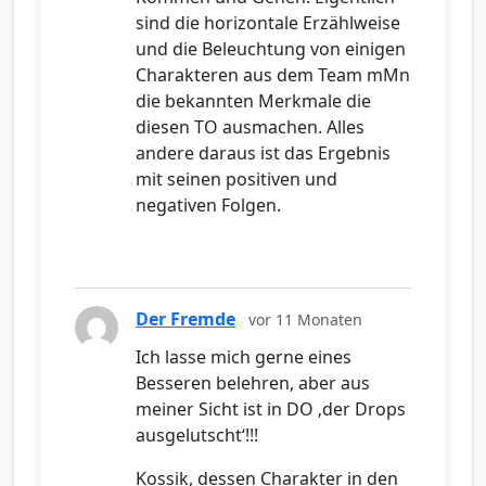
sind die horizontale Erzählweise
und die Beleuchtung von einigen
Charakteren aus dem Team mMn
die bekannten Merkmale die
diesen TO ausmachen. Alles
andere daraus ist das Ergebnis
mit seinen positiven und
negativen Folgen.
Der Fremde
vor 11 Monaten
Ich lasse mich gerne eines
Besseren belehren, aber aus
meiner Sicht ist in DO ‚der Drops
ausgelutscht‘!!!
Kossik, dessen Charakter in den