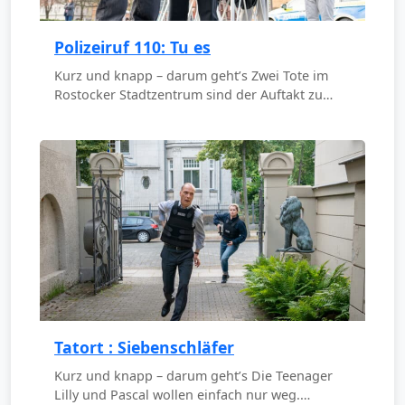
Polizeiruf 110: Tu es
Kurz und knapp – darum geht’s Zwei Tote im
Rostocker Stadtzentrum sind der Auftakt zu…
Tatort : Siebenschläfer
Kurz und knapp – darum geht’s Die Teenager
Lilly und Pascal wollen einfach nur weg.…