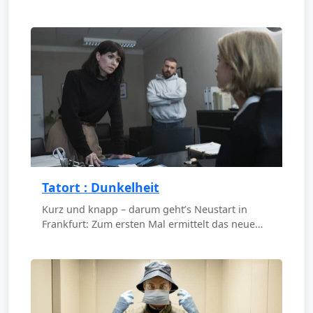
Tatort : Dunkelheit
Kurz und knapp – darum geht’s Neustart in
Frankfurt: Zum ersten Mal ermittelt das neue…