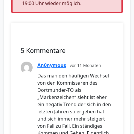
19:00 Uhr wieder möglich.
5 Kommentare
An0nymous
vor 11 Monaten
Das man den häufigen Wechsel
von den Kommissaren des
Dortmunder-TO als
„Markenzeichen“ sieht ist eher
ein negativ Trend der sich in den
letzten Jahren so ergeben hat
und sich immer mehr steigert
von Fall zu Fall. Ein ständiges
Kommen und Gehen. Eigentlich