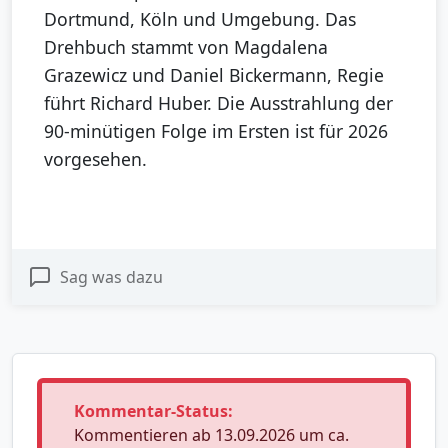
Dortmund, Köln und Umgebung. Das
Drehbuch stammt von Magdalena
Grazewicz und Daniel Bickermann, Regie
führt Richard Huber. Die Ausstrahlung der
90-minütigen Folge im Ersten ist für 2026
vorgesehen.
Sag was dazu
Kommentar-Status:
Kommentieren ab 13.09.2026 um ca.