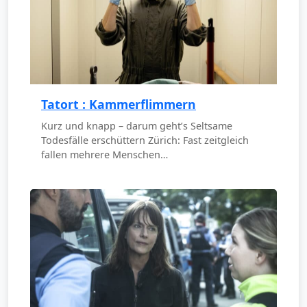
Tatort : Kammerflimmern
Kurz und knapp – darum geht’s Seltsame
Todesfälle erschüttern Zürich: Fast zeitgleich
fallen mehrere Menschen…