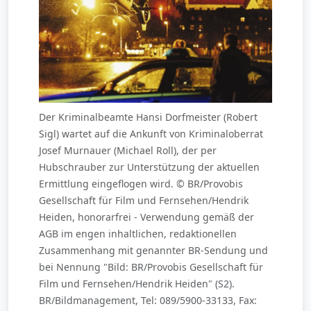
Der Kriminalbeamte Hansi Dorfmeister (Robert
Sigl) wartet auf die Ankunft von Kriminaloberrat
Josef Murnauer (Michael Roll), der per
Hubschrauber zur Unterstützung der aktuellen
Ermittlung eingeflogen wird. © BR/Provobis
Gesellschaft für Film und Fernsehen/Hendrik
Heiden, honorarfrei - Verwendung gemäß der
AGB im engen inhaltlichen, redaktionellen
Zusammenhang mit genannter BR-Sendung und
bei Nennung "Bild: BR/Provobis Gesellschaft für
Film und Fernsehen/Hendrik Heiden" (S2).
BR/Bildmanagement, Tel: 089/5900-33133, Fax: