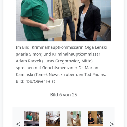
Im Bild: Kriminalhauptkommissarin Olga Lenski
(Maria Simon) und Kriminalhauptkommissar
Adam Raczek (Lucas Gregorowicz, Mitte)
sprechen mit Gerichtsmediziner Dr. Marian
Kaminski (Tomek Nowicki) über den Tod Paulas.
Bild: rbb/Oliver Feist
Bild 6 von 25
<
>