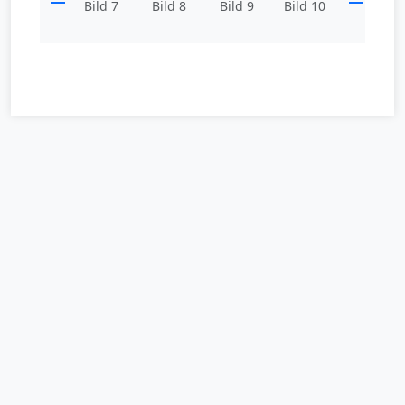
Bild 7
Bild 8
Bild 9
Bild 10