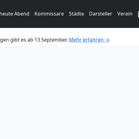
 heute Abend
Kommissare
Städte
Darsteller
Verein
gen gibt es ab 13 September.
Mehr erfahren →