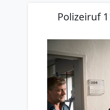
Polizeiruf 1