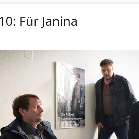
10: Für Janina