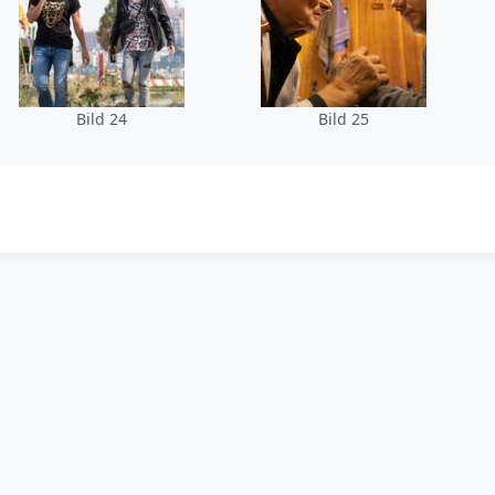
Bild 24
Bild 25