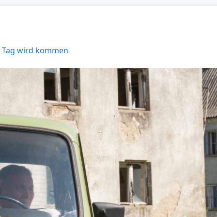
er Tag wird kommen