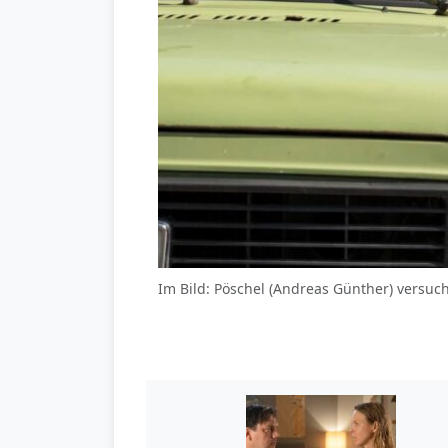
Im Bild: Pöschel (Andreas Günther) versuc