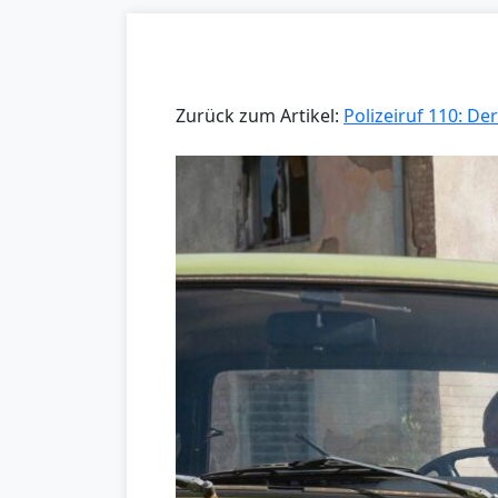
Zurück zum Artikel:
Polizeiruf 110: D