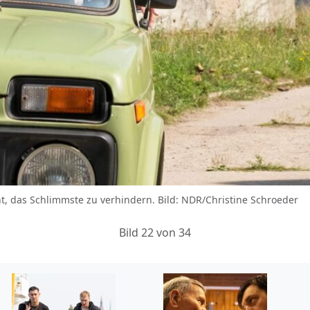
ht, das Schlimmste zu verhindern. Bild: NDR/Christine Schroeder
Bild 22 von 34