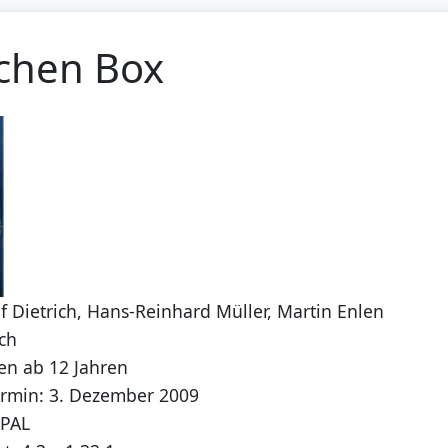
chen Box
f Dietrich, Hans-Reinhard Müller, Martin Enlen
ch
en ab 12 Jahren
ermin: 3. Dezember 2009
 PAL