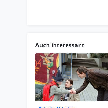
Auch interessant