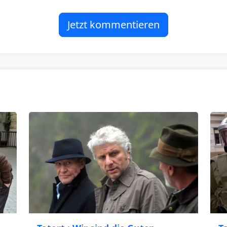
Jetzt kommentieren