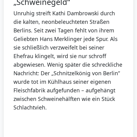
„Schweinegeld“
Unruhig streift Kathi Dambrowski durch
die kalten, neonbeleuchteten Straßen
Berlins. Seit zwei Tagen fehlt von ihrem
Geliebten Hans Merklinger jede Spur. Als
sie schließlich verzweifelt bei seiner
Ehefrau klingelt, wird sie nur schroff
abgewiesen. Wenig später die schreckliche
Nachricht: Der „Schnitzelkönig von Berlin“
wurde tot im Kühlhaus seiner eigenen
Fleischfabrik aufgefunden – aufgehängt
zwischen Schweinehälften wie ein Stück
Schlachtvieh.