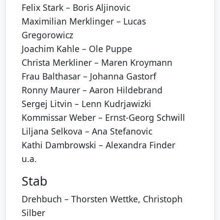
Felix Stark – Boris Aljinovic
Maximilian Merklinger – Lucas
Gregorowicz
Joachim Kahle – Ole Puppe
Christa Merkliner – Maren Kroymann
Frau Balthasar – Johanna Gastorf
Ronny Maurer – Aaron Hildebrand
Sergej Litvin – Lenn Kudrjawizki
Kommissar Weber – Ernst-Georg Schwill
Liljana Selkova – Ana Stefanovic
Kathi Dambrowski – Alexandra Finder
u.a.
Stab
Drehbuch – Thorsten Wettke, Christoph
Silber