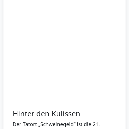
Hinter den Kulissen
Der Tatort „Schweinegeld“ ist die 21.