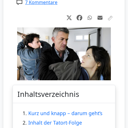
7 Kommentare
Inhaltsverzeichnis
1.
Kurz und knapp – darum geht’s
2.
Inhalt der Tatort-Folge