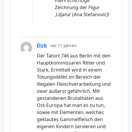
mehrschichtige
Zeichnung der Figur
‚Liljana‘ (Ana Stefanovic)!
Dirk
vor 11 Jahren
Der Tatort 746 aus Berlin mit den
Hauptkommissaren Ritter und
Stark. Ermittelt wird in einem
Tötungsdelikt im Bereich der
illegalen Fleischverarbeitung und
zwar äußerst gefährlich. Mit
gestandenen Brutalitäten aus
Ost-Europa hat man es zu tun,
sowie mit Elementen, welches
geklautes Gammelfleisch den
eigenen Kindern servieren und