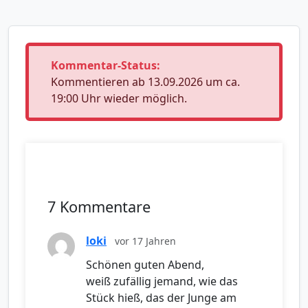
Kommentar-Status:
Kommentieren ab 13.09.2026 um ca.
19:00 Uhr wieder möglich.
7 Kommentare
loki
vor 17 Jahren
Schönen guten Abend,
weiß zufällig jemand, wie das
Stück hieß, das der Junge am