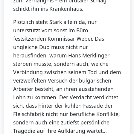
zum Verhängnis – ein brutaler Schlag
schickt ihn ins Krankenhaus.
Plötzlich steht Stark allein da, nur
unterstützt vom sonst im Büro
festsitzenden Kommissar Weber. Das
ungleiche Duo muss nicht nur
herausfinden, warum Hans Merklinger
sterben musste, sondern auch, welche
Verbindung zwischen seinem Tod und dem
verzweifelten Versuch der bulgarischen
Arbeiter besteht, an ihren ausstehenden
Lohn zu kommen. Der Verdacht verdichtet
sich, dass hinter der kühlen Fassade der
Fleischfabrik nicht nur berufliche Konflikte,
sondern auch eine zutiefst persönliche
Tragödie auf ihre Aufklärung wartet…