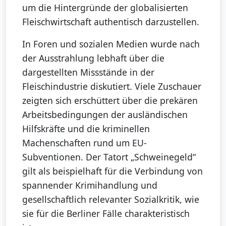
um die Hintergründe der globalisierten
Fleischwirtschaft authentisch darzustellen.
In Foren und sozialen Medien wurde nach
der Ausstrahlung lebhaft über die
dargestellten Missstände in der
Fleischindustrie diskutiert. Viele Zuschauer
zeigten sich erschüttert über die prekären
Arbeitsbedingungen der ausländischen
Hilfskräfte und die kriminellen
Machenschaften rund um EU-
Subventionen. Der Tatort „Schweinegeld“
gilt als beispielhaft für die Verbindung von
spannender Krimihandlung und
gesellschaftlich relevanter Sozialkritik, wie
sie für die Berliner Fälle charakteristisch