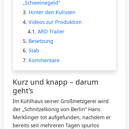
„Schweinegeld“
3.
Hinter den Kulissen
4.
Videos zur Produktion
4.1.
ARD Trailer
5.
Besetzung
6.
Stab
7.
Kommentare
Kurz und knapp – darum
geht’s
Im Kühlhaus seiner Großmetzgerei wird
der „Schnitzelkönig von Berlin“ Hans
Merklinger tot aufgefunden, nachdem er
bereits seit mehreren Tagen spurlos