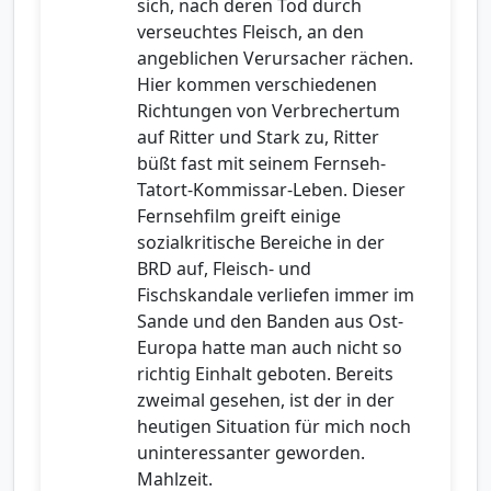
sich, nach deren Tod durch
verseuchtes Fleisch, an den
angeblichen Verursacher rächen.
Hier kommen verschiedenen
Richtungen von Verbrechertum
auf Ritter und Stark zu, Ritter
büßt fast mit seinem Fernseh-
Tatort-Kommissar-Leben. Dieser
Fernsehfilm greift einige
sozialkritische Bereiche in der
BRD auf, Fleisch- und
Fischskandale verliefen immer im
Sande und den Banden aus Ost-
Europa hatte man auch nicht so
richtig Einhalt geboten. Bereits
zweimal gesehen, ist der in der
heutigen Situation für mich noch
uninteressanter geworden.
Mahlzeit.