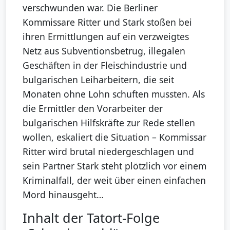
verschwunden war. Die Berliner
Kommissare Ritter und Stark stoßen bei
ihren Ermittlungen auf ein verzweigtes
Netz aus Subventionsbetrug, illegalen
Geschäften in der Fleischindustrie und
bulgarischen Leiharbeitern, die seit
Monaten ohne Lohn schuften mussten. Als
die Ermittler den Vorarbeiter der
bulgarischen Hilfskräfte zur Rede stellen
wollen, eskaliert die Situation – Kommissar
Ritter wird brutal niedergeschlagen und
sein Partner Stark steht plötzlich vor einem
Kriminalfall, der weit über einen einfachen
Mord hinausgeht…
Inhalt der Tatort-Folge