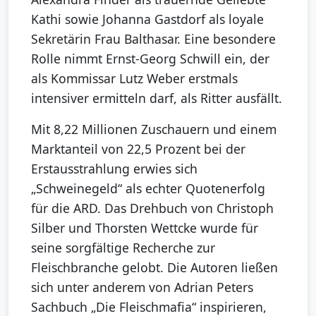
Kathi sowie Johanna Gastdorf als loyale
Sekretärin Frau Balthasar. Eine besondere
Rolle nimmt Ernst-Georg Schwill ein, der
als Kommissar Lutz Weber erstmals
intensiver ermitteln darf, als Ritter ausfällt.
Mit 8,22 Millionen Zuschauern und einem
Marktanteil von 22,5 Prozent bei der
Erstausstrahlung erwies sich
„Schweinegeld“ als echter Quotenerfolg
für die ARD. Das Drehbuch von Christoph
Silber und Thorsten Wettcke wurde für
seine sorgfältige Recherche zur
Fleischbranche gelobt. Die Autoren ließen
sich unter anderem von Adrian Peters
Sachbuch „Die Fleischmafia“ inspirieren,