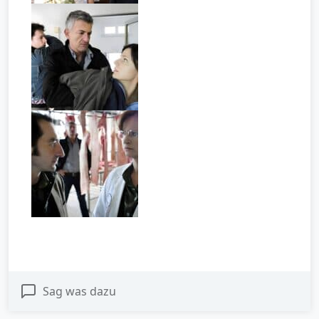
Sag was dazu