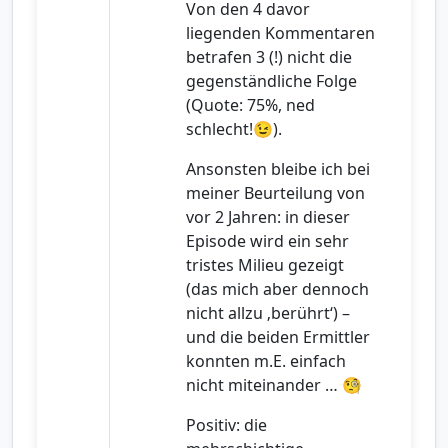
Von den 4 davor
liegenden Kommentaren
betrafen 3 (!) nicht die
gegenständliche Folge
(Quote: 75%, ned
schlecht!😉).
Ansonsten bleibe ich bei
meiner Beurteilung von
vor 2 Jahren: in dieser
Episode wird ein sehr
tristes Milieu gezeigt
(das mich aber dennoch
nicht allzu ‚berührt‘) –
und die beiden Ermittler
konnten m.E. einfach
nicht miteinander … 🧐
Positiv: die