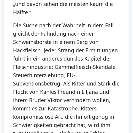
„und davon sehen die meisten kaum die
Hälfte.“
Die Suche nach der Wahrheit in dem Fall
gleicht der Fahndung nach einer
Schweinsborste in einem Berg von
Hackfleisch. Jeder Strang der Ermittlungen
führt in ein anderes dunkles Kapitel der
Fleischindustrie: Gammelfleisch-Skandale,
Steuerhinterziehung, EU-
Subventionsbetrug. Als Ritter und Stark die
Flucht von Kahles Freundin Liljana und
ihrem Bruder Viktor verhindern wollen,
kommt es zur Katastrophe. Ritters
kompromisslose Art, die ihn oft genug in
Schwierigkeiten gebracht hat, wird ihm