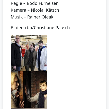
Regie – Bodo Fürneisen
Kamera – Nicolai Kätsch
Musik – Rainer Oleak
Bilder: rbb/Christiane Pausch