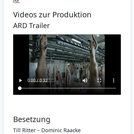
ist.
Videos zur Produktion
ARD Trailer
Besetzung
Till Ritter – Dominic Raacke