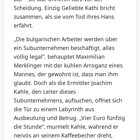
Scheidung. Einzig Geliebte Kathi bricht
zusammen, als sie vom Tod ihres Hans
erfährt.
„Die bulgarischen Arbeiter werden über
ein Subunternehmen beschäftigt, alles
völlig legal“, behauptet Maximilian
Merklinger mit der kühlen Arroganz eines
Mannes, der gewohnt ist, dass man ihm
glaubt. Doch als die Ermittler Joachim
Kahle, den Leiter dieses
Subunternehmens, aufsuchen, öffnet sich
die Tür zu einem Labyrinth aus
Ausbeutung und Betrug. „Vier Euro fünfzig
die Stunde“, murmelt Kahle, während er
nervös an seinem Kaffeebecher dreht,