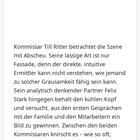
Kommissar Till Ritter betrachtet die Szene
mit Abscheu. Seine lässige Art ist nur
Fassade, denn der direkte, intuitive
Ermittler kann nicht verstehen, wie jemand
zu solcher Grausamkeit fähig sein kann.
Sein analytisch denkender Partner Felix
Stark hingegen behält den kühlen Kopf
und versucht, aus den ersten Gesprächen
mit der Familie und den Mitarbeitern ein
Bild zu gewinnen. Zwischen den beiden
Kommissaren knirscht es – wie so oft,