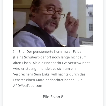
Im Bild: Der pensionierte Kommissar Felber
(Heinz Schubert) gehört noch lange nicht zum
alten Eisen. Als die Nachbarin Eva verschwindet,
wird er stutzig - handelt es sich um ein
Verbrechen? Sein Enkel will nachts durch das
Fenster einen Mord beobachtet haben. Bild:
ARD/YouTube.com
Bild 3 von 8