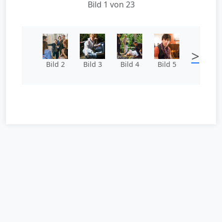
Bild 1 von 23
>
Bild 2
Bild 3
Bild 4
Bild 5