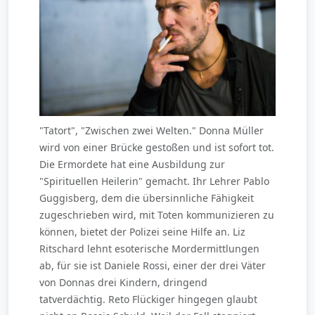
"Tatort", "Zwischen zwei Welten." Donna Müller
wird von einer Brücke gestoßen und ist sofort tot.
Die Ermordete hat eine Ausbildung zur
"Spirituellen Heilerin" gemacht. Ihr Lehrer Pablo
Guggisberg, dem die übersinnliche Fähigkeit
zugeschrieben wird, mit Toten kommunizieren zu
können, bietet der Polizei seine Hilfe an. Liz
Ritschard lehnt esoterische Mordermittlungen
ab, für sie ist Daniele Rossi, einer der drei Väter
von Donnas drei Kindern, dringend
tatverdächtig. Reto Flückiger hingegen glaubt