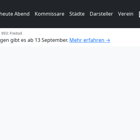
 heute Abend
Kommissare
Städte
Darsteller
Verein
 993: Freitod
gen gibt es ab 13 September.
Mehr erfahren →