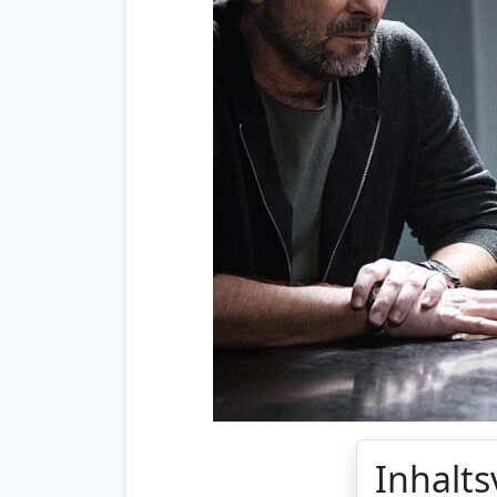
Inhalts