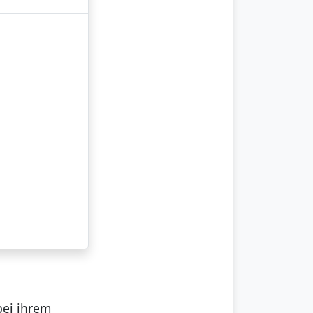
bei ihrem