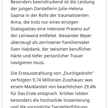
Besonders beeindruckend ist die Leistung
der jungen Darstellerin Julie-Helena
Sapina in der Rolle der traumatisierten
Anna, die trotz nur eines einzigen
Dialogsatzes eine intensive Präsenz auf
der Leinwand entfaltet. Alexander Beyer
überzeugt als zerrissener Familienvater
Sven Habdank, der zwischen beruflicher
Härte und tiefer persönlicher Trauer
navigieren muss.
Die Erstausstrahlung von „Durchgedreht“
verfolgten 9,74 Millionen Zuschauer, was
einem Marktanteil von beachtlichen 29,4%
für Das Erste entsprach. Kritiker lobten
besonders die hochsolide Inszenierung
und die vorzügliche Darstellerführung,