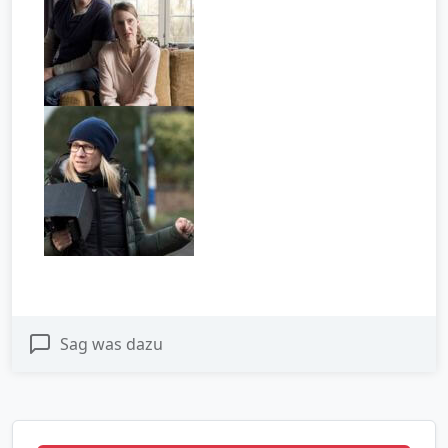
Sag was dazu