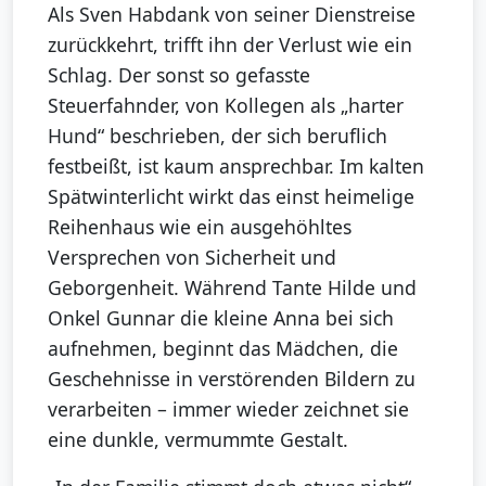
Als Sven Habdank von seiner Dienstreise
zurückkehrt, trifft ihn der Verlust wie ein
Schlag. Der sonst so gefasste
Steuerfahnder, von Kollegen als „harter
Hund“ beschrieben, der sich beruflich
festbeißt, ist kaum ansprechbar. Im kalten
Spätwinterlicht wirkt das einst heimelige
Reihenhaus wie ein ausgehöhltes
Versprechen von Sicherheit und
Geborgenheit. Während Tante Hilde und
Onkel Gunnar die kleine Anna bei sich
aufnehmen, beginnt das Mädchen, die
Geschehnisse in verstörenden Bildern zu
verarbeiten – immer wieder zeichnet sie
eine dunkle, vermummte Gestalt.