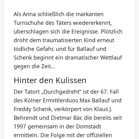
Als Anna schließlich die markanten
Turnschuhe des Täters wiedererkennt,
überschlagen sich die Ereignisse. Plötzlich
droht dem traumatisierten Kind erneut
tödliche Gefahr, und für Ballauf und
Schenk beginnt ein dramatischer Wettlauf
gegen die Zeit…
Hinter den Kulissen
Der Tatort „Durchgedreht“ ist der 67. Fall
des Kölner Ermittlerduos Max Ballauf und
Freddy Schenk, verkörpert von Klaus J.
Behrendt und Dietmar Bär, die bereits seit
1997 gemeinsam in der Domstadt
ermitteln. Die Folge mit der offiziellen