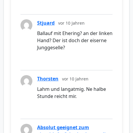
Stjuard
vor 10 Jahren
Ballauf mit Ehering? an der linken
Hand? Der ist doch der eiserne
Junggeselle?
Thorsten
vor 10 Jahren
Lahm und langatmig. Ne halbe
Stunde reicht mir.
Absolut geeignet zum