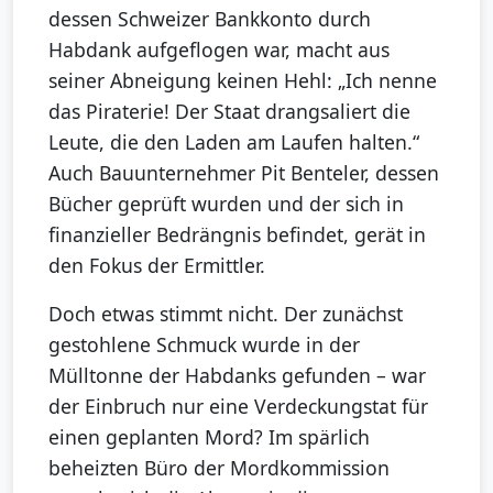
dessen Schweizer Bankkonto durch
Habdank aufgeflogen war, macht aus
seiner Abneigung keinen Hehl: „Ich nenne
das Piraterie! Der Staat drangsaliert die
Leute, die den Laden am Laufen halten.“
Auch Bauunternehmer Pit Benteler, dessen
Bücher geprüft wurden und der sich in
finanzieller Bedrängnis befindet, gerät in
den Fokus der Ermittler.
Doch etwas stimmt nicht. Der zunächst
gestohlene Schmuck wurde in der
Mülltonne der Habdanks gefunden – war
der Einbruch nur eine Verdeckungstat für
einen geplanten Mord? Im spärlich
beheizten Büro der Mordkommission