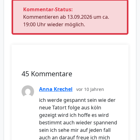
Kommentar-Status:
Kommentieren ab 13.09.2026 um ca.
19:00 Uhr wieder möglich.
45 Kommentare
Anna Krechel
vor 10 Jahren
ich werde gespannt sein wie der
neue Tatort folge aus köln
gezeigt wird ich hoffe es wird
bestimmt auch wieder spannend
sein ich sehe mir auf jeden fall
auch an darauf freue ich mich