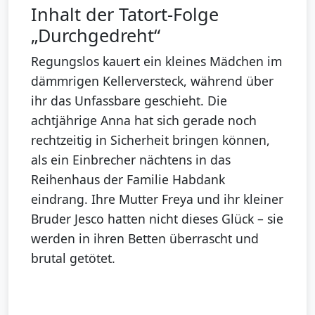
Inhalt der Tatort-Folge
„Durchgedreht“
Regungslos kauert ein kleines Mädchen im
dämmrigen Kellerversteck, während über
ihr das Unfassbare geschieht. Die
achtjährige Anna hat sich gerade noch
rechtzeitig in Sicherheit bringen können,
als ein Einbrecher nächtens in das
Reihenhaus der Familie Habdank
eindrang. Ihre Mutter Freya und ihr kleiner
Bruder Jesco hatten nicht dieses Glück – sie
werden in ihren Betten überrascht und
brutal getötet.