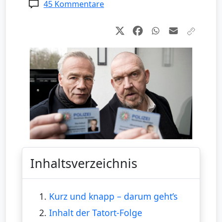
45 Kommentare
Inhaltsverzeichnis
1.
Kurz und knapp – darum geht’s
2.
Inhalt der Tatort-Folge