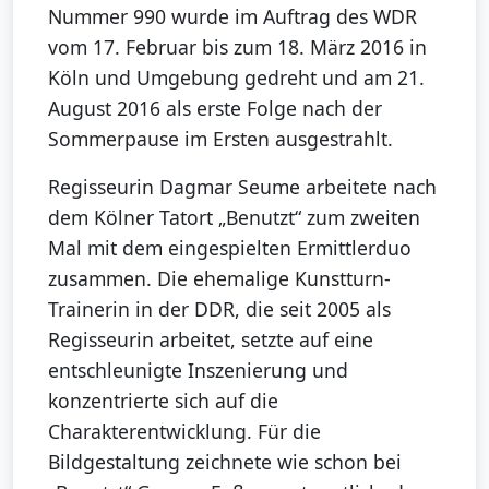
Nummer 990 wurde im Auftrag des WDR
vom 17. Februar bis zum 18. März 2016 in
Köln und Umgebung gedreht und am 21.
August 2016 als erste Folge nach der
Sommerpause im Ersten ausgestrahlt.
Regisseurin Dagmar Seume arbeitete nach
dem Kölner Tatort „Benutzt“ zum zweiten
Mal mit dem eingespielten Ermittlerduo
zusammen. Die ehemalige Kunstturn-
Trainerin in der DDR, die seit 2005 als
Regisseurin arbeitet, setzte auf eine
entschleunigte Inszenierung und
konzentrierte sich auf die
Charakterentwicklung. Für die
Bildgestaltung zeichnete wie schon bei