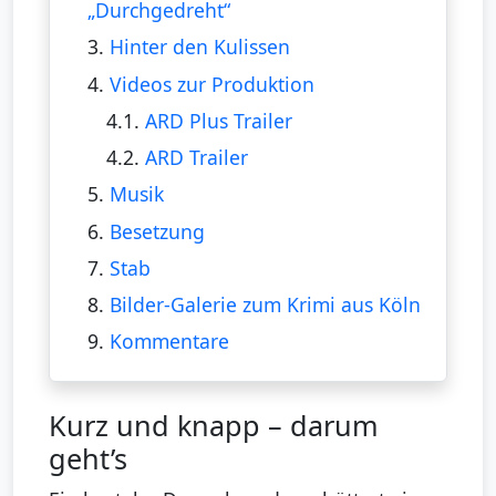
„Durchgedreht“
3.
Hinter den Kulissen
4.
Videos zur Produktion
4.1.
ARD Plus Trailer
4.2.
ARD Trailer
5.
Musik
6.
Besetzung
7.
Stab
8.
Bilder-Galerie zum Krimi aus Köln
9.
Kommentare
Kurz und knapp – darum
geht’s