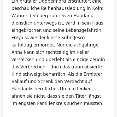
Ein brutaler Doppelmord erschüttert eine
beschauliche Reihenhaussiedlung in Köln:
Während Steuerprüfer Sven Habdank
dienstlich unterwegs ist, wird in sein Haus
eingebrochen und seine Lebensgefährtin
Freya sowie der kleine Sohn Jesco
kaltblütig ermordet. Nur die achtjährige
Anna kann sich rechtzeitig im Keller
verstecken und überlebt als einzige Zeugin
das Verbrechen – doch das traumatisierte
Kind schweigt beharrlich. Als die Ermittler
Ballauf und Schenk den Verdacht auf
Habdanks berufliches Umfeld lenken,
ahnen sie nicht, dass sie den Täter längst
im engsten Familienkreis suchen müssten
…