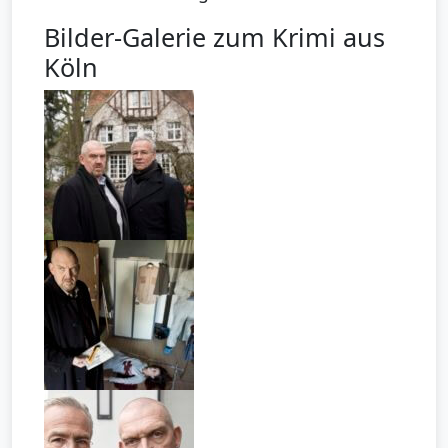
Bilder-Galerie zum Krimi aus
Köln