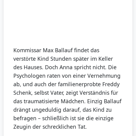
Kommissar Max Ballauf findet das
verstörte Kind Stunden später im Keller
des Hauses. Doch Anna spricht nicht. Die
Psychologen raten von einer Vernehmung
ab, und auch der familienerprobte Freddy
Schenk, selbst Vater, zeigt Verständnis für
das traumatisierte Mädchen. Einzig Ballauf
drängt ungeduldig darauf, das Kind zu
befragen – schließlich ist sie die einzige
Zeugin der schrecklichen Tat.