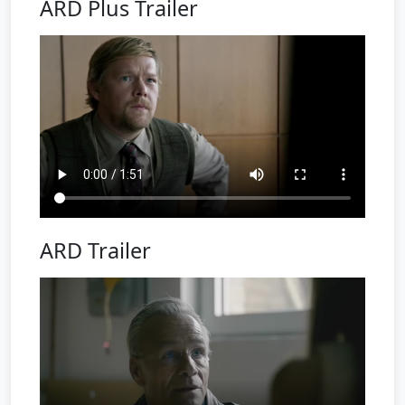
ARD Plus Trailer
ARD Trailer