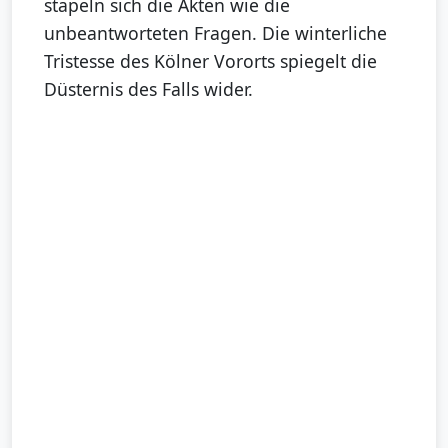
stapeln sich die Akten wie die
unbeantworteten Fragen. Die winterliche
Tristesse des Kölner Vororts spiegelt die
Düsternis des Falls wider.