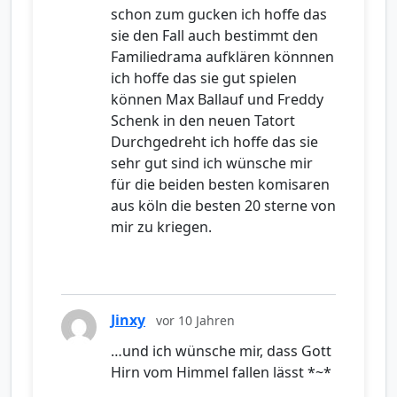
schon zum gucken ich hoffe das
sie den Fall auch bestimmt den
Familiedrama aufklären könnnen
ich hoffe das sie gut spielen
können Max Ballauf und Freddy
Schenk in den neuen Tatort
Durchgedreht ich hoffe das sie
sehr gut sind ich wünsche mir
für die beiden besten komisaren
aus köln die besten 20 sterne von
mir zu kriegen.
Jinxy
vor 10 Jahren
…und ich wünsche mir, dass Gott
Hirn vom Himmel fallen lässt *~*