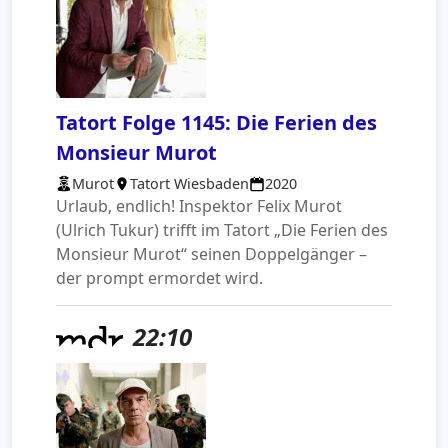
Tatort Folge 1145: Die Ferien des
Monsieur Murot
Murot
Tatort Wiesbaden
2020
Urlaub, endlich! Inspektor Felix Murot
(Ulrich Tukur) trifft im Tatort „Die Ferien des
Monsieur Murot“ seinen Doppelgänger –
der prompt ermordet wird.
22:10