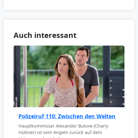
Auch interessant
Polizeiruf 110: Zwischen den Welten
Hauptkommissar Alexander Bukow (Charly
Hübner) ist vom Angeln zurück auf dem