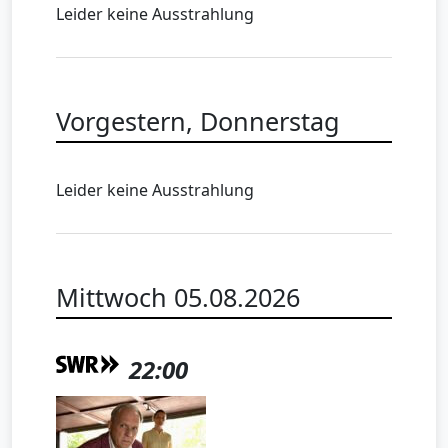
Leider keine Ausstrahlung
Vorgestern, Donnerstag
Leider keine Ausstrahlung
Mittwoch 05.08.2026
22:00