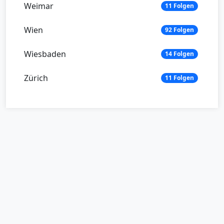
Weimar
11 Folgen
Wien
92 Folgen
Wiesbaden
14 Folgen
Zürich
11 Folgen