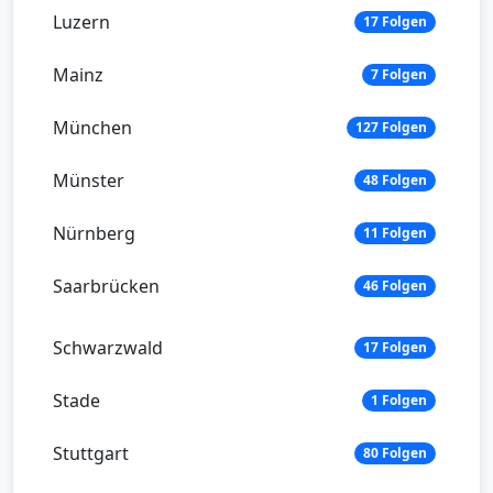
Luzern
17 Folgen
Mainz
7 Folgen
München
127 Folgen
Münster
48 Folgen
Nürnberg
11 Folgen
Saarbrücken
46 Folgen
Schwarzwald
17 Folgen
Stade
1 Folgen
Stuttgart
80 Folgen