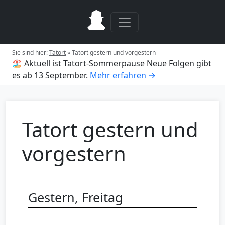
Sie sind hier:
Tatort
»
Tatort gestern und vorgestern
🏖️ Aktuell ist Tatort-Sommerpause
Neue Folgen gibt
es ab 13 September.
Mehr erfahren →
Tatort gestern und
vorgestern
Gestern, Freitag