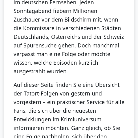
im deutschen Fernsehen. Jeden
Sonntagabend fiebern Millionen
Zuschauer vor dem Bildschirm mit, wenn
die Kommissare in verschiedenen Städten
Deutschlands, Österreichs und der Schweiz
auf Spurensuche gehen. Doch manchmal
verpasst man eine Folge oder möchte
wissen, welche Episoden kürzlich
ausgestrahlt wurden.
Auf dieser Seite finden Sie eine Übersicht
der Tatort-Folgen von gestern und
vorgestern – ein praktischer Service für alle
Fans, die sich über die neuesten
Entwicklungen im Krimiuniversum
informieren möchten. Ganz gleich, ob Sie
eine Folge nachholen, sich über den