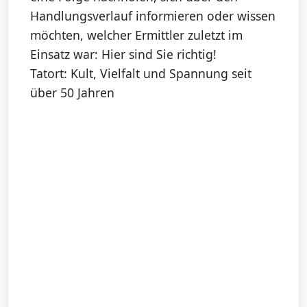
Handlungsverlauf informieren oder wissen
möchten, welcher Ermittler zuletzt im
Einsatz war: Hier sind Sie richtig!
Tatort: Kult, Vielfalt und Spannung seit
über 50 Jahren