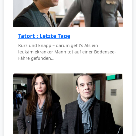
Tatort : Letzte Tage
Kurz und knapp – darum geht's Als ein
leukämiekranker Mann tot auf einer Bodensee-
Fähre gefunden…