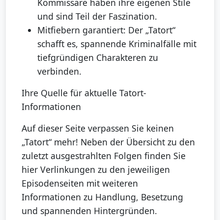
Kommissare haben ihre eigenen Stile
und sind Teil der Faszination.
Mitfiebern garantiert: Der „Tatort“
schafft es, spannende Kriminalfälle mit
tiefgründigen Charakteren zu
verbinden.
Ihre Quelle für aktuelle Tatort-
Informationen
Auf dieser Seite verpassen Sie keinen
„Tatort“ mehr! Neben der Übersicht zu den
zuletzt ausgestrahlten Folgen finden Sie
hier Verlinkungen zu den jeweiligen
Episodenseiten mit weiteren
Informationen zu Handlung, Besetzung
und spannenden Hintergründen.