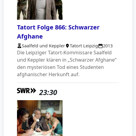
Tatort Folge 866: Schwarzer
Afghane
Saalfeld und Keppler
Tatort Leipzig
2013
Die Leipziger Tatort-Kommissare Saalfeld
und Keppler klären in „Schwarzer Afghane“
den mysteriösen Tod eines Studenten
afghanischer Herkunft auf.
23:30