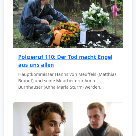
Polizeiruf 110: Der Tod macht Engel
aus uns allen
Hauptkommissar Hanns von Meuffels (Matthias
Brandt) und seine Mitarbeiterin Anna
Burnhauser (Anna Maria Sturm) werden…