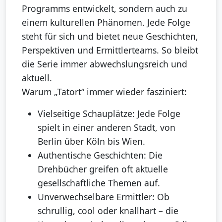
Programms entwickelt, sondern auch zu
einem kulturellen Phänomen. Jede Folge
steht für sich und bietet neue Geschichten,
Perspektiven und Ermittlerteams. So bleibt
die Serie immer abwechslungsreich und
aktuell.
Warum „Tatort“ immer wieder fasziniert:
Vielseitige Schauplätze: Jede Folge
spielt in einer anderen Stadt, von
Berlin über Köln bis Wien.
Authentische Geschichten: Die
Drehbücher greifen oft aktuelle
gesellschaftliche Themen auf.
Unverwechselbare Ermittler: Ob
schrullig, cool oder knallhart – die