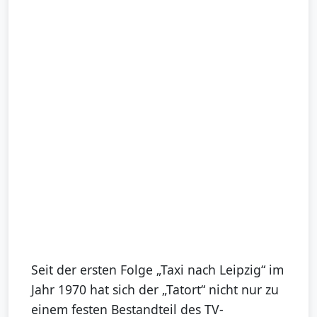
Seit der ersten Folge „Taxi nach Leipzig“ im
Jahr 1970 hat sich der „Tatort“ nicht nur zu
einem festen Bestandteil des TV-