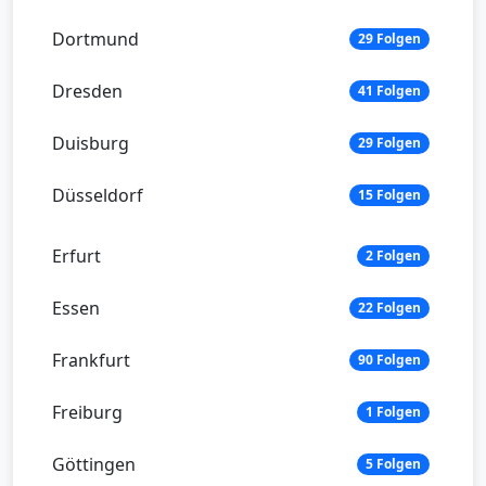
Dortmund
29 Folgen
Dresden
41 Folgen
Duisburg
29 Folgen
Düsseldorf
15 Folgen
Erfurt
2 Folgen
Essen
22 Folgen
Frankfurt
90 Folgen
Freiburg
1 Folgen
Göttingen
5 Folgen