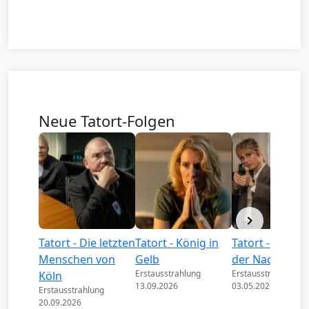
Neue Tatort-Folgen
Tatort - Die letzten
Tatort - König in
Tatort - Könige
Menschen von
Gelb
der Nacht
Erstausstrahlung
Erstausstrahlung
Köln
13.09.2026
03.05.2026
Erstausstrahlung
20.09.2026