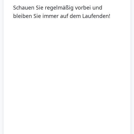
Schauen Sie regelmäßig vorbei und
bleiben Sie immer auf dem Laufenden!