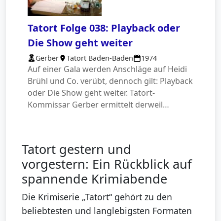
Tatort Folge 038: Playback oder
Die Show geht weiter
Gerber
Tatort Baden-Baden
1974
Auf einer Gala werden Anschläge auf Heidi
Brühl und Co. verübt, dennoch gilt: Playback
oder Die Show geht weiter. Tatort-
Kommissar Gerber ermittelt derweil…
Tatort gestern und
vorgestern: Ein Rückblick auf
spannende Krimiabende
Die Krimiserie „Tatort“ gehört zu den
beliebtesten und langlebigsten Formaten