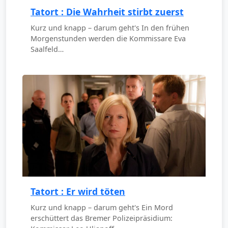
Tatort : Die Wahrheit stirbt zuerst
Kurz und knapp – darum geht's In den frühen
Morgenstunden werden die Kommissare Eva
Saalfeld…
Tatort : Er wird töten
Kurz und knapp – darum geht's Ein Mord
erschüttert das Bremer Polizeipräsidium: