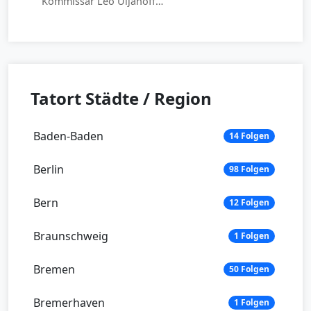
Kommissar Leo Uljanoff…
Tatort Städte / Region
Baden-Baden
14 Folgen
Berlin
98 Folgen
Bern
12 Folgen
Braunschweig
1 Folgen
Bremen
50 Folgen
Bremerhaven
1 Folgen