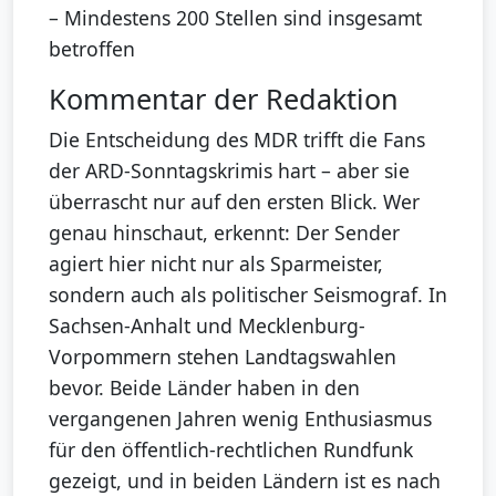
– Mindestens 200 Stellen sind insgesamt
betroffen
Kommentar der Redaktion
Die Entscheidung des MDR trifft die Fans
der ARD-Sonntagskrimis hart – aber sie
überrascht nur auf den ersten Blick. Wer
genau hinschaut, erkennt: Der Sender
agiert hier nicht nur als Sparmeister,
sondern auch als politischer Seismograf. In
Sachsen-Anhalt und Mecklenburg-
Vorpommern stehen Landtagswahlen
bevor. Beide Länder haben in den
vergangenen Jahren wenig Enthusiasmus
für den öffentlich-rechtlichen Rundfunk
gezeigt, und in beiden Ländern ist es nach