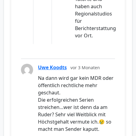
haben auch
Regionalstudios
für
Berichterstattung
vor Ort.
Uwe Koodts
vor 3 Monaten
Na dann wird gar kein MDR oder
öffentlich rechtliche mehr
geschaut.
Die erfolgreichen Serien
streichen…wer ist denn da am
Ruder? Sehr viel Weitblick mit
Höchstgehalt vermute ich.😢 so
macht man Sender kaputt.