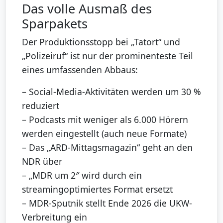
Das volle Ausmaß des
Sparpakets
Der Produktionsstopp bei „Tatort“ und
„Polizeiruf“ ist nur der prominenteste Teil
eines umfassenden Abbaus:
– Social-Media-Aktivitäten werden um 30 %
reduziert
– Podcasts mit weniger als 6.000 Hörern
werden eingestellt (auch neue Formate)
– Das „ARD-Mittagsmagazin“ geht an den
NDR über
– „MDR um 2″ wird durch ein
streamingoptimiertes Format ersetzt
– MDR-Sputnik stellt Ende 2026 die UKW-
Verbreitung ein