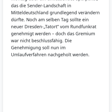
das die Sender-Landschaft in
Mitteldeutschland grundlegend verändern
dürfte. Noch am selben Tag sollte ein
neuer Dresden-„Tatort“ vom Rundfunkrat
genehmigt werden – doch das Gremium
war nicht beschlussfähig. Die
Genehmigung soll nun im
Umlaufverfahren nachgeholt werden.