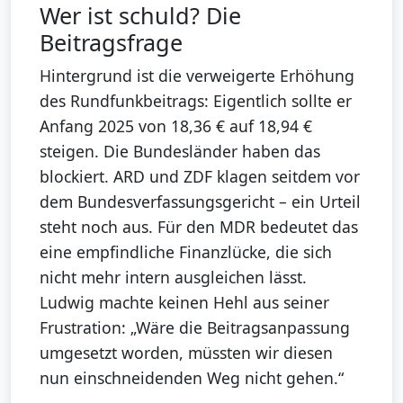
Wer ist schuld? Die
Beitragsfrage
Hintergrund ist die verweigerte Erhöhung
des Rundfunkbeitrags: Eigentlich sollte er
Anfang 2025 von 18,36 € auf 18,94 €
steigen. Die Bundesländer haben das
blockiert. ARD und ZDF klagen seitdem vor
dem Bundesverfassungsgericht – ein Urteil
steht noch aus. Für den MDR bedeutet das
eine empfindliche Finanzlücke, die sich
nicht mehr intern ausgleichen lässt.
Ludwig machte keinen Hehl aus seiner
Frustration: „Wäre die Beitragsanpassung
umgesetzt worden, müssten wir diesen
nun einschneidenden Weg nicht gehen.“