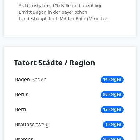
35 Dienstjahre, 100 Fälle und unzählige
Ermittlungen in der bayerischen
Landeshauptstadt: Mit Ivo Batic (Miroslav…
Tatort Städte / Region
Baden-Baden
14 Folgen
Berlin
98 Folgen
Bern
12 Folgen
Braunschweig
1 Folgen
Bremen
50 Folgen