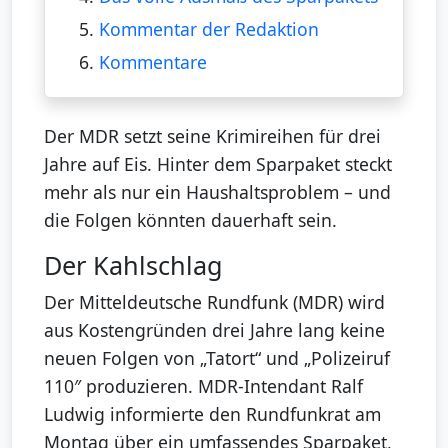
5.
Kommentar der Redaktion
6.
Kommentare
Der MDR setzt seine Krimireihen für drei
Jahre auf Eis. Hinter dem Sparpaket steckt
mehr als nur ein Haushaltsproblem – und
die Folgen könnten dauerhaft sein.
Der Kahlschlag
Der Mitteldeutsche Rundfunk (MDR) wird
aus Kostengründen drei Jahre lang keine
neuen Folgen von „Tatort“ und „Polizeiruf
110″ produzieren. MDR-Intendant Ralf
Ludwig informierte den Rundfunkrat am
Montag über ein umfassendes Sparpaket,