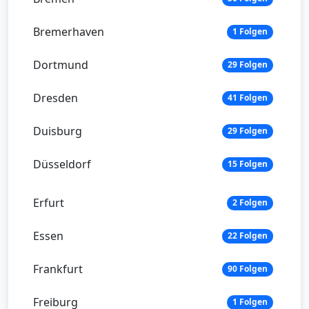
Bremerhaven
1 Folgen
Dortmund
29 Folgen
Dresden
41 Folgen
Duisburg
29 Folgen
Düsseldorf
15 Folgen
Erfurt
2 Folgen
Essen
22 Folgen
Frankfurt
90 Folgen
Freiburg
1 Folgen