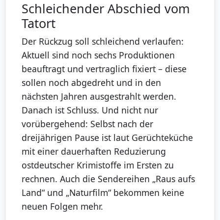
Schleichender Abschied vom
Tatort
Der Rückzug soll schleichend verlaufen:
Aktuell sind noch sechs Produktionen
beauftragt und vertraglich fixiert – diese
sollen noch abgedreht und in den
nächsten Jahren ausgestrahlt werden.
Danach ist Schluss. Und nicht nur
vorübergehend: Selbst nach der
dreijährigen Pause ist laut Gerüchteküche
mit einer dauerhaften Reduzierung
ostdeutscher Krimistoffe im Ersten zu
rechnen. Auch die Sendereihen „Raus aufs
Land“ und „Naturfilm“ bekommen keine
neuen Folgen mehr.