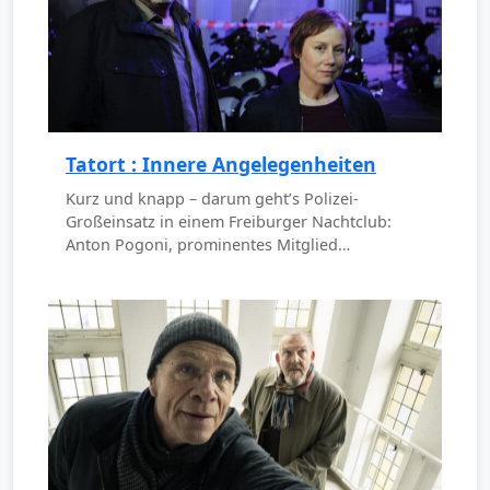
Tatort : Innere Angelegenheiten
Kurz und knapp – darum geht’s Polizei-
Großeinsatz in einem Freiburger Nachtclub:
Anton Pogoni, prominentes Mitglied…