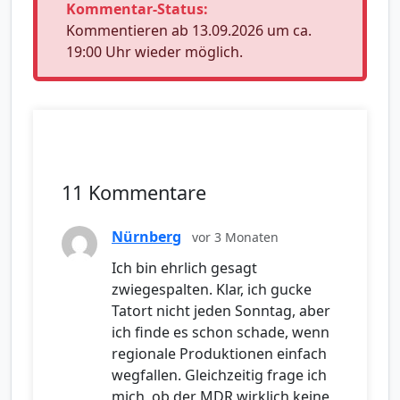
Kommentar-Status:
Kommentieren ab 13.09.2026 um ca.
19:00 Uhr wieder möglich.
11 Kommentare
Nürnberg
vor 3 Monaten
Ich bin ehrlich gesagt
zwiegespalten. Klar, ich gucke
Tatort nicht jeden Sonntag, aber
ich finde es schon schade, wenn
regionale Produktionen einfach
wegfallen. Gleichzeitig frage ich
mich, ob der MDR wirklich keine