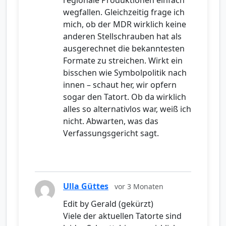
regionale Produktionen einfach
wegfallen. Gleichzeitig frage ich
mich, ob der MDR wirklich keine
anderen Stellschrauben hat als
ausgerechnet die bekanntesten
Formate zu streichen. Wirkt ein
bisschen wie Symbolpolitik nach
innen – schaut her, wir opfern
sogar den Tatort. Ob da wirklich
alles so alternativlos war, weiß ich
nicht. Abwarten, was das
Verfassungsgericht sagt.
Ulla Güttes
vor 3 Monaten
Edit by Gerald (gekürzt)
Viele der aktuellen Tatorte sind