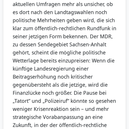
aktuellen Umfragen mehr als unsicher, ob
es dort nach den Landtagswahlen noch
politische Mehrheiten geben wird, die sich
klar zum öffentlich-rechtlichen Rundfunk in
seiner jetzigen Form bekennen. Der MDR,
zu dessen Sendegebiet Sachsen-Anhalt
gehört, scheint die mögliche politische
Wetterlage bereits einzupreisen: Wenn die
künftige Landesregierung einer
Beitragserhöhung noch kritischer
gegenübersteht als die jetzige, wird die
Finanzlücke noch größer. Die Pause bei
„Tatort“ und „Polizeiruf“ könnte so gesehen
weniger Krisenreaktion sein – und mehr
strategische Vorabanpassung an eine
Zukunft, in der der öffentlich-rechtliche