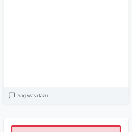
Sag was dazu