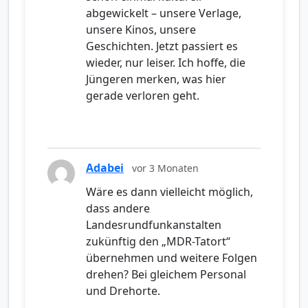
abgewickelt – unsere Verlage,
unsere Kinos, unsere
Geschichten. Jetzt passiert es
wieder, nur leiser. Ich hoffe, die
Jüngeren merken, was hier
gerade verloren geht.
Adabei
vor 3 Monaten
Wäre es dann vielleicht möglich,
dass andere
Landesrundfunkanstalten
zukünftig den „MDR-Tatort“
übernehmen und weitere Folgen
drehen? Bei gleichem Personal
und Drehorte.