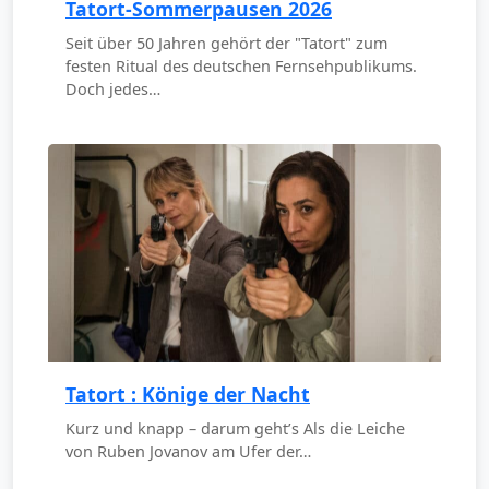
Tatort-Sommerpausen 2026
Seit über 50 Jahren gehört der "Tatort" zum
festen Ritual des deutschen Fernsehpublikums.
Doch jedes…
Tatort : Könige der Nacht
Kurz und knapp – darum geht’s Als die Leiche
von Ruben Jovanov am Ufer der…