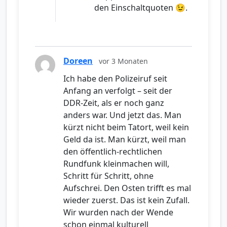
den Einschaltquoten 😉.
Doreen
vor 3 Monaten
Ich habe den Polizeiruf seit
Anfang an verfolgt – seit der
DDR-Zeit, als er noch ganz
anders war. Und jetzt das. Man
kürzt nicht beim Tatort, weil kein
Geld da ist. Man kürzt, weil man
den öffentlich-rechtlichen
Rundfunk kleinmachen will,
Schritt für Schritt, ohne
Aufschrei. Den Osten trifft es mal
wieder zuerst. Das ist kein Zufall.
Wir wurden nach der Wende
schon einmal kulturell