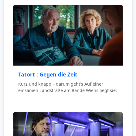
Tatort : Gegen die Zeit
Kurz und knapp – darum geht’s Auf einer
einsamen Landstraße am Rande Wiens liegt sie:
…