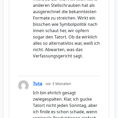
anderen Stellschrauben hat als
ausgerechnet die bekanntesten
Formate zu streichen. Wirkt ein
bisschen wie Symbolpolitik nach
innen schaut her, wir opfern
sogar den Tatort. Ob da wirklich
alles so alternativlos war, weiß ich
nicht. Abwarten, was das
Verfassungsgericht sagt.
Tuta
vor 3 Monaten
Ich bin ehrlich gesagt
zwiegespalten. Klar, ich gucke
Tatort nicht jeden Sonntag, aber
ich finde es schon schade, wenn