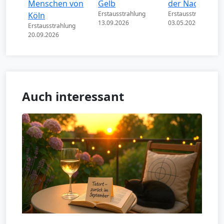
Menschen von
Gelb
der Nacht
Erstausstrahlung
Erstausstrahlung
Köln
13.09.2026
03.05.2026
Erstausstrahlung
20.09.2026
Auch interessant