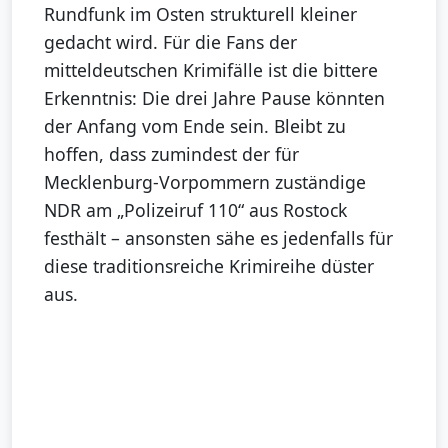
Rundfunk im Osten strukturell kleiner
gedacht wird. Für die Fans der
mitteldeutschen Krimifälle ist die bittere
Erkenntnis: Die drei Jahre Pause könnten
der Anfang vom Ende sein. Bleibt zu
hoffen, dass zumindest der für
Mecklenburg-Vorpommern zuständige
NDR am „Polizeiruf 110“ aus Rostock
festhält – ansonsten sähe es jedenfalls für
diese traditionsreiche Krimireihe düster
aus.