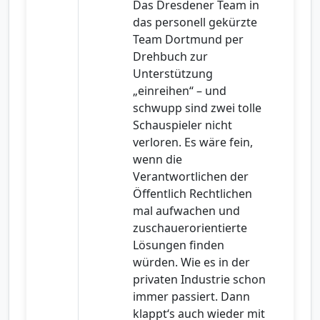
Das Dresdener Team in
das personell gekürzte
Team Dortmund per
Drehbuch zur
Unterstützung
„einreihen“ – und
schwupp sind zwei tolle
Schauspieler nicht
verloren. Es wäre fein,
wenn die
Verantwortlichen der
Öffentlich Rechtlichen
mal aufwachen und
zuschauerorientierte
Lösungen finden
würden. Wie es in der
privaten Industrie schon
immer passiert. Dann
klappt‘s auch wieder mit