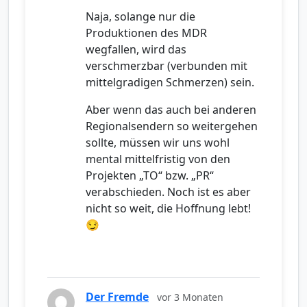
Naja, solange nur die
Produktionen des MDR
wegfallen, wird das
verschmerzbar (verbunden mit
mittelgradigen Schmerzen) sein.
Aber wenn das auch bei anderen
Regionalsendern so weitergehen
sollte, müssen wir uns wohl
mental mittelfristig von den
Projekten „TO“ bzw. „PR“
verabschieden. Noch ist es aber
nicht so weit, die Hoffnung lebt!
😏
Der Fremde
vor 3 Monaten