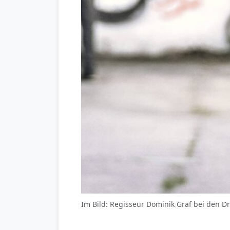
Im Bild: Regisseur Dominik Graf bei den 