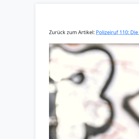
Zurück zum Artikel:
Polizeiruf 110: Di