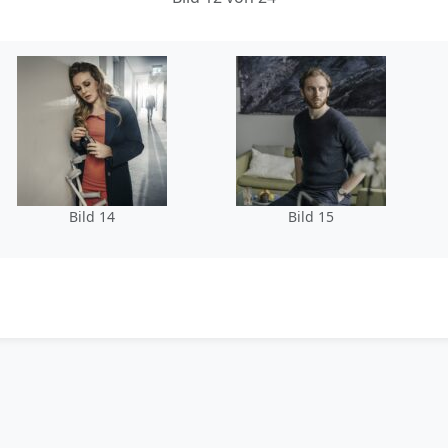
Bild 14
Bild 15