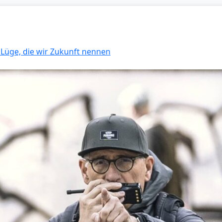
e Lüge, die wir Zukunft nennen