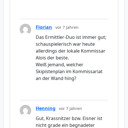
Florian
vor 7 Jahren
Das Ermittler-Duo ist immer gut;
schauspielerisch war heute
allerdings der lokale Kommissar
Alois der beste.
Weiß jemand, welcher
Skipistenplan im Kommissariat
an der Wand hing?
Henning
vor 7 Jahren
Gut, Krassnitzer bzw. Eisner ist
nicht grade ein begnadeter