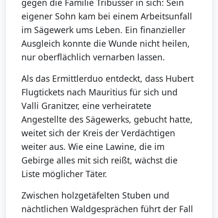
gegen die Familie Tribusser in sich: Sein
eigener Sohn kam bei einem Arbeitsunfall
im Sägewerk ums Leben. Ein finanzieller
Ausgleich konnte die Wunde nicht heilen,
nur oberflächlich vernarben lassen.
Als das Ermittlerduo entdeckt, dass Hubert
Flugtickets nach Mauritius für sich und
Valli Granitzer, eine verheiratete
Angestellte des Sägewerks, gebucht hatte,
weitet sich der Kreis der Verdächtigen
weiter aus. Wie eine Lawine, die im
Gebirge alles mit sich reißt, wächst die
Liste möglicher Täter.
Zwischen holzgetäfelten Stuben und
nächtlichen Waldgesprächen führt der Fall