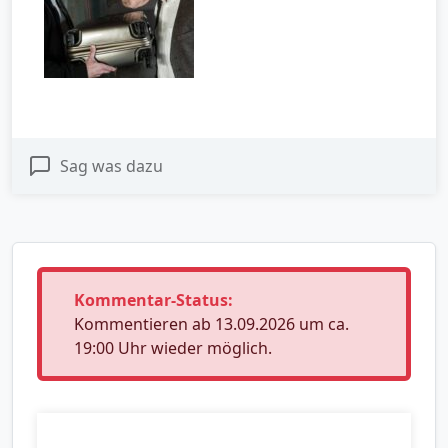
Sag was dazu
Kommentar-Status:
Kommentieren ab 13.09.2026 um ca.
19:00 Uhr wieder möglich.