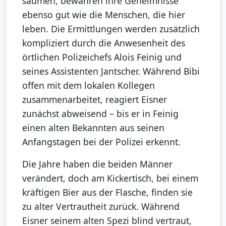
säumen, bewahren ihre Geheimnisse
ebenso gut wie die Menschen, die hier
leben. Die Ermittlungen werden zusätzlich
kompliziert durch die Anwesenheit des
örtlichen Polizeichefs Alois Feinig und
seines Assistenten Jantscher. Während Bibi
offen mit dem lokalen Kollegen
zusammenarbeitet, reagiert Eisner
zunächst abweisend – bis er in Feinig
einen alten Bekannten aus seinen
Anfangstagen bei der Polizei erkennt.
Die Jahre haben die beiden Männer
verändert, doch am Kickertisch, bei einem
kräftigen Bier aus der Flasche, finden sie
zu alter Vertrautheit zurück. Während
Eisner seinem alten Spezi blind vertraut,