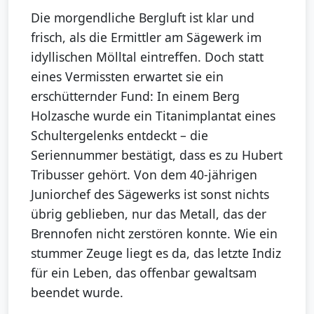
Die morgendliche Bergluft ist klar und
frisch, als die Ermittler am Sägewerk im
idyllischen Mölltal eintreffen. Doch statt
eines Vermissten erwartet sie ein
erschütternder Fund: In einem Berg
Holzasche wurde ein Titanimplantat eines
Schultergelenks entdeckt – die
Seriennummer bestätigt, dass es zu Hubert
Tribusser gehört. Von dem 40-jährigen
Juniorchef des Sägewerks ist sonst nichts
übrig geblieben, nur das Metall, das der
Brennofen nicht zerstören konnte. Wie ein
stummer Zeuge liegt es da, das letzte Indiz
für ein Leben, das offenbar gewaltsam
beendet wurde.