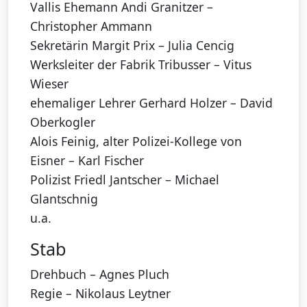
Vallis Ehemann Andi Granitzer –
Christopher Ammann
Sekretärin Margit Prix – Julia Cencig
Werksleiter der Fabrik Tribusser – Vitus
Wieser
ehemaliger Lehrer Gerhard Holzer – David
Oberkogler
Alois Feinig, alter Polizei-Kollege von
Eisner – Karl Fischer
Polizist Friedl Jantscher – Michael
Glantschnig
u.a.
Stab
Drehbuch – Agnes Pluch
Regie – Nikolaus Leytner