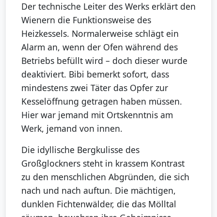
Der technische Leiter des Werks erklärt den
Wienern die Funktionsweise des
Heizkessels. Normalerweise schlägt ein
Alarm an, wenn der Ofen während des
Betriebs befüllt wird – doch dieser wurde
deaktiviert. Bibi bemerkt sofort, dass
mindestens zwei Täter das Opfer zur
Kesselöffnung getragen haben müssen.
Hier war jemand mit Ortskenntnis am
Werk, jemand von innen.
Die idyllische Bergkulisse des
Großglockners steht in krassem Kontrast
zu den menschlichen Abgründen, die sich
nach und nach auftun. Die mächtigen,
dunklen Fichtenwälder, die das Mölltal