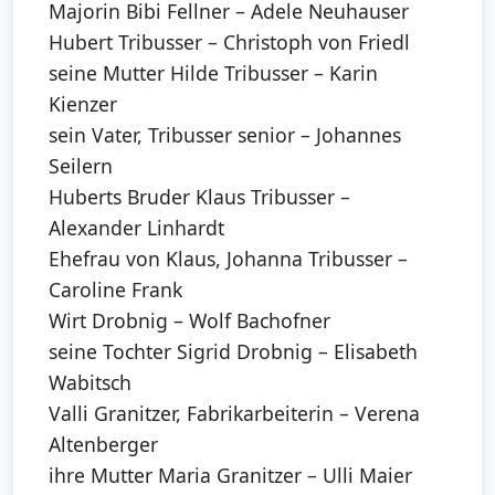
Majorin Bibi Fellner – Adele Neuhauser
Hubert Tribusser – Christoph von Friedl
seine Mutter Hilde Tribusser – Karin
Kienzer
sein Vater, Tribusser senior – Johannes
Seilern
Huberts Bruder Klaus Tribusser –
Alexander Linhardt
Ehefrau von Klaus, Johanna Tribusser –
Caroline Frank
Wirt Drobnig – Wolf Bachofner
seine Tochter Sigrid Drobnig – Elisabeth
Wabitsch
Valli Granitzer, Fabrikarbeiterin – Verena
Altenberger
ihre Mutter Maria Granitzer – Ulli Maier