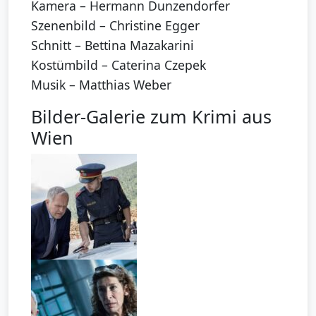
Kamera – Hermann Dunzendorfer
Szenenbild – Christine Egger
Schnitt – Bettina Mazakarini
Kostümbild – Caterina Czepek
Musik – Matthias Weber
Bilder-Galerie zum Krimi aus
Wien