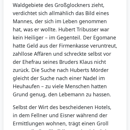
Waldgebiete des Großglockners zieht,
verdichtet sich allmählich das Bild eines
Mannes, der sich im Leben genommen
hat, was er wollte. Hubert Tribusser war
kein Heiliger – im Gegenteil. Der Egomane
hatte Geld aus der Firmenkasse veruntreut,
zahllose Affären und schreckte selbst vor
der Ehefrau seines Bruders Klaus nicht
zurück. Die Suche nach Huberts Mörder
gleicht der Suche nach einer Nadel im
Heuhaufen – zu viele Menschen hatten
Grund genug, den Lebemann zu hassen.
Selbst der Wirt des bescheidenen Hotels,
in dem Fellner und Eisner während der
Ermittlungen wohnen, trägt einen Groll