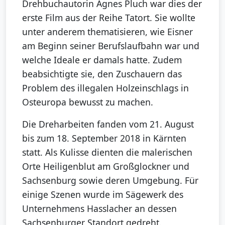
Drehbuchautorin Agnes Pluch war dies der
erste Film aus der Reihe Tatort. Sie wollte
unter anderem thematisieren, wie Eisner
am Beginn seiner Berufslaufbahn war und
welche Ideale er damals hatte. Zudem
beabsichtigte sie, den Zuschauern das
Problem des illegalen Holzeinschlags in
Osteuropa bewusst zu machen.
Die Dreharbeiten fanden vom 21. August
bis zum 18. September 2018 in Kärnten
statt. Als Kulisse dienten die malerischen
Orte Heiligenblut am Großglockner und
Sachsenburg sowie deren Umgebung. Für
einige Szenen wurde im Sägewerk des
Unternehmens Hasslacher an dessen
Sachsenburger Standort gedreht.