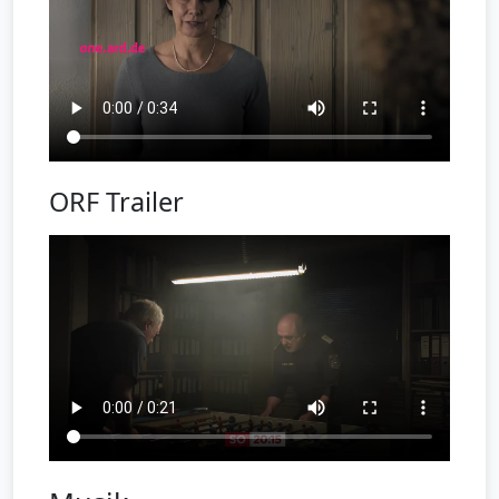
ORF Trailer