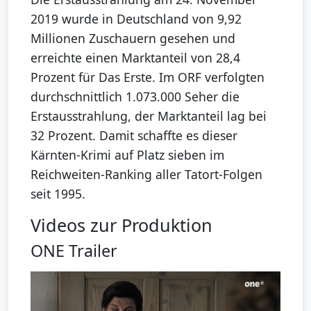
2019 wurde in Deutschland von 9,92
Millionen Zuschauern gesehen und
erreichte einen Marktanteil von 28,4
Prozent für Das Erste. Im ORF verfolgten
durchschnittlich 1.073.000 Seher die
Erstausstrahlung, der Marktanteil lag bei
32 Prozent. Damit schaffte es dieser
Kärnten-Krimi auf Platz sieben im
Reichweiten-Ranking aller Tatort-Folgen
seit 1995.
Videos zur Produktion
ONE Trailer