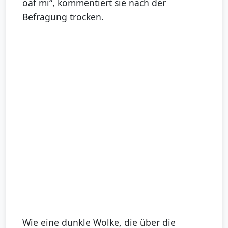
oaf mi“, kommentiert sie nach der
Befragung trocken.
Wie eine dunkle Wolke, die über die