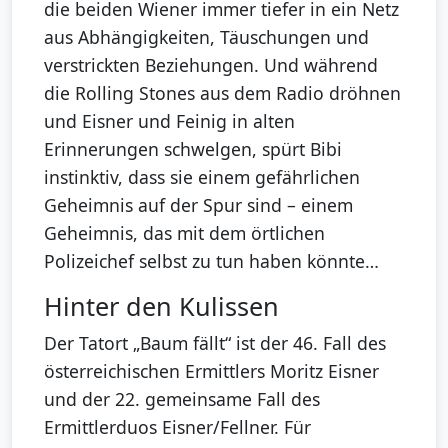
die beiden Wiener immer tiefer in ein Netz
aus Abhängigkeiten, Täuschungen und
verstrickten Beziehungen. Und während
die Rolling Stones aus dem Radio dröhnen
und Eisner und Feinig in alten
Erinnerungen schwelgen, spürt Bibi
instinktiv, dass sie einem gefährlichen
Geheimnis auf der Spur sind – einem
Geheimnis, das mit dem örtlichen
Polizeichef selbst zu tun haben könnte…
Hinter den Kulissen
Der Tatort „Baum fällt“ ist der 46. Fall des
österreichischen Ermittlers Moritz Eisner
und der 22. gemeinsame Fall des
Ermittlerduos Eisner/Fellner. Für