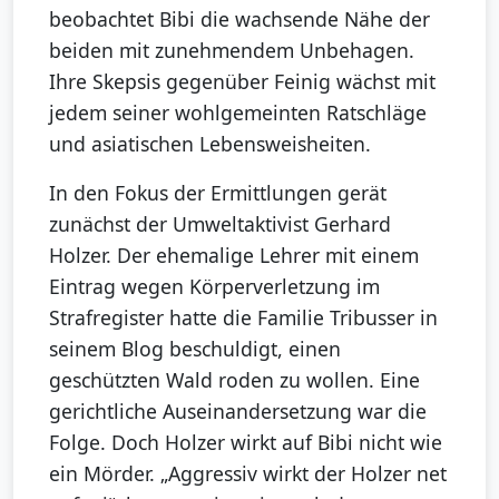
beobachtet Bibi die wachsende Nähe der
beiden mit zunehmendem Unbehagen.
Ihre Skepsis gegenüber Feinig wächst mit
jedem seiner wohlgemeinten Ratschläge
und asiatischen Lebensweisheiten.
In den Fokus der Ermittlungen gerät
zunächst der Umweltaktivist Gerhard
Holzer. Der ehemalige Lehrer mit einem
Eintrag wegen Körperverletzung im
Strafregister hatte die Familie Tribusser in
seinem Blog beschuldigt, einen
geschützten Wald roden zu wollen. Eine
gerichtliche Auseinandersetzung war die
Folge. Doch Holzer wirkt auf Bibi nicht wie
ein Mörder. „Aggressiv wirkt der Holzer net