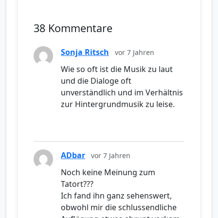
38 Kommentare
Sonja Ritsch
vor 7 Jahren
Wie so oft ist die Musik zu laut
und die Dialoge oft
unverständlich und im Verhältnis
zur Hintergrundmusik zu leise.
ADbar
vor 7 Jahren
Noch keine Meinung zum
Tatort???
Ich fand ihn ganz sehenswert,
obwohl mir die schlussendliche