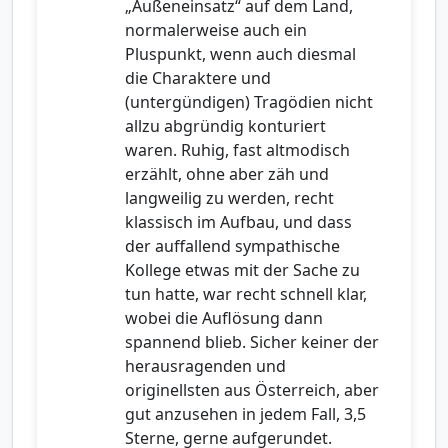
„Außeneinsatz“ auf dem Land,
normalerweise auch ein
Pluspunkt, wenn auch diesmal
die Charaktere und
(untergündigen) Tragödien nicht
allzu abgründig konturiert
waren. Ruhig, fast altmodisch
erzählt, ohne aber zäh und
langweilig zu werden, recht
klassisch im Aufbau, und dass
der auffallend sympathische
Kollege etwas mit der Sache zu
tun hatte, war recht schnell klar,
wobei die Auflösung dann
spannend blieb. Sicher keiner der
herausragenden und
originellsten aus Österreich, aber
gut anzusehen in jedem Fall, 3,5
Sterne, gerne aufgerundet.