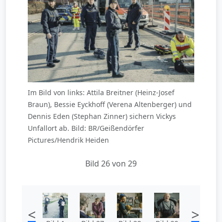
Im Bild von links: Attila Breitner (Heinz-Josef
Braun), Bessie Eyckhoff (Verena Altenberger) und
Dennis Eden (Stephan Zinner) sichern Vickys
Unfallort ab. Bild: BR/Geißendörfer
Pictures/Hendrik Heiden
Bild 26 von 29
<
>