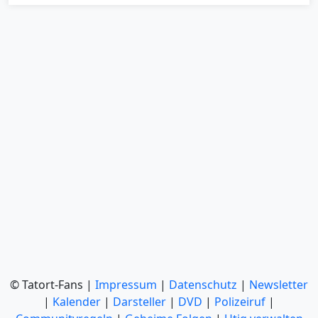
© Tatort-Fans |
Impressum
|
Datenschutz
|
Newsletter
|
Kalender
|
Darsteller
|
DVD
|
Polizeiruf
|