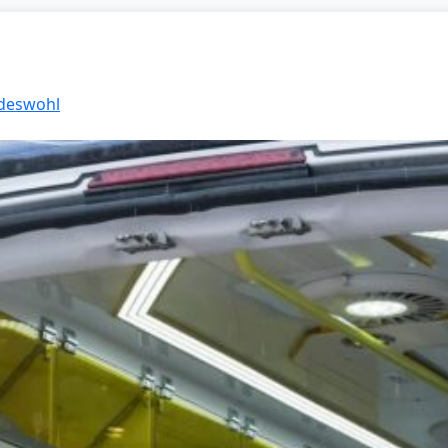
ndeswohl