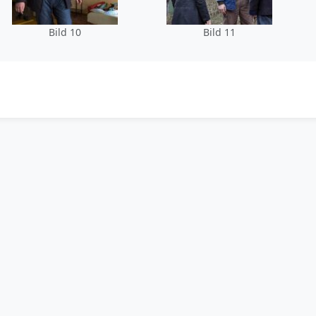
Bild 10
Bild 11