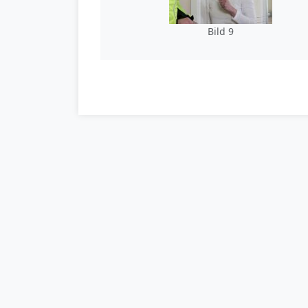
Bild 9