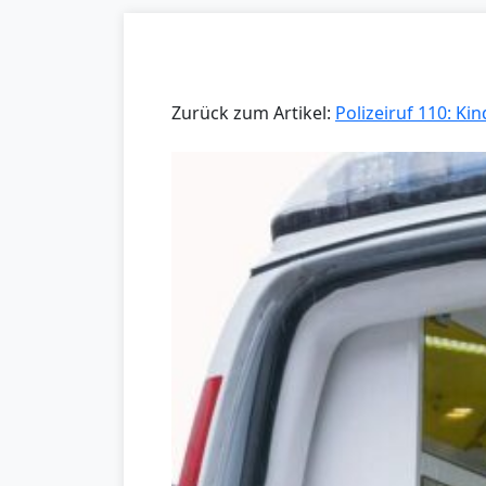
Zurück zum Artikel:
Polizeiruf 110: Ki