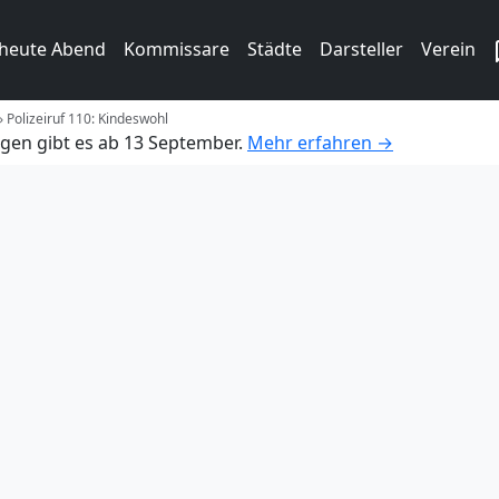
 heute Abend
Kommissare
Städte
Darsteller
Verein
»
Polizeiruf 110: Kindeswohl
gen gibt es ab 13 September.
Mehr erfahren →