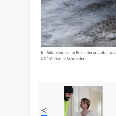
Im Bild: Kann seine Erleichterung über da
NDR/Christine Schroeder
<