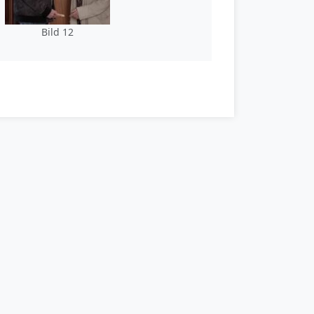
Bild 12