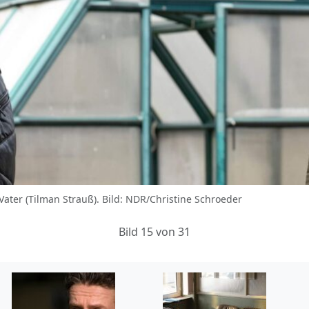
n Vater (Tilman Strauß). Bild: NDR/Christine Schroeder
Bild 15 von 31