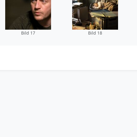
Bild 17
Bild 18