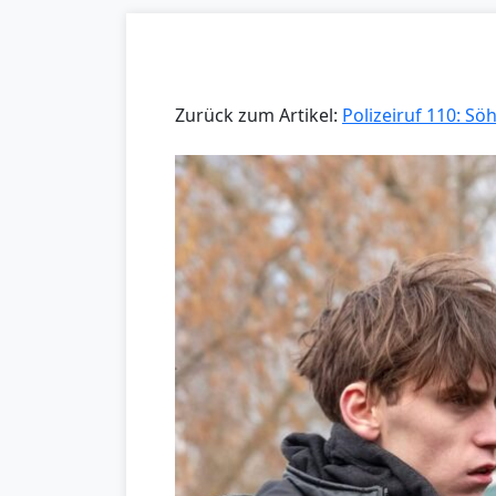
Zurück zum Artikel:
Polizeiruf 110: S