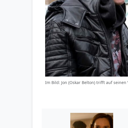
Im Bild: Jon (Oskar Belton) trifft auf seine