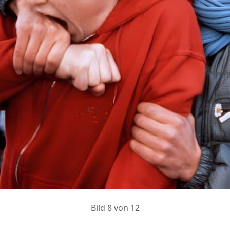
Bild 8 von 12