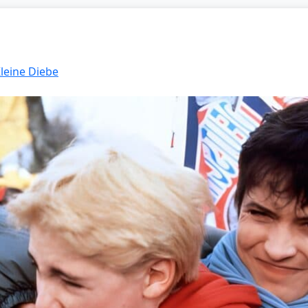
Kleine Diebe