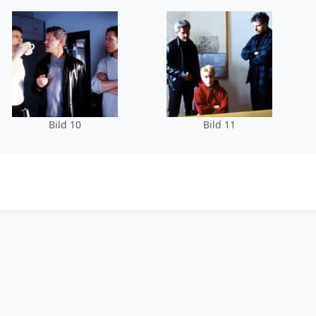
Bild 10
Bild 11