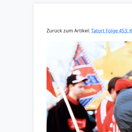
Zurück zum Artikel:
Tatort Folge 453: 