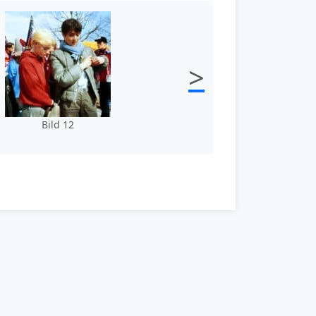
>
Bild 12