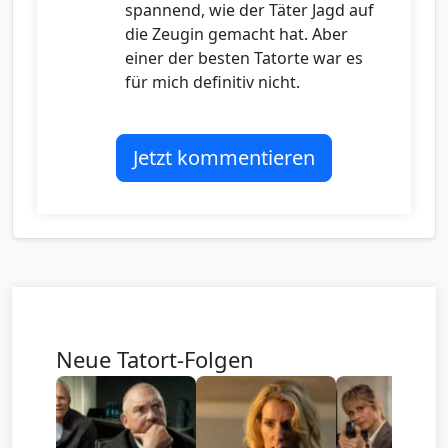
spannend, wie der Täter Jagd auf
die Zeugin gemacht hat. Aber
einer der besten Tatorte war es
für mich definitiv nicht.
Jetzt kommentieren
Neue Tatort-Folgen