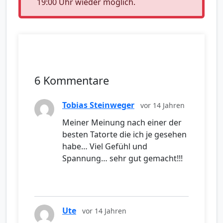
19:00 Uhr wieder möglich.
6 Kommentare
Tobias Steinweger
vor 14 Jahren
Meiner Meinung nach einer der
besten Tatorte die ich je gesehen
habe… Viel Gefühl und
Spannung… sehr gut gemacht!!!
Ute
vor 14 Jahren