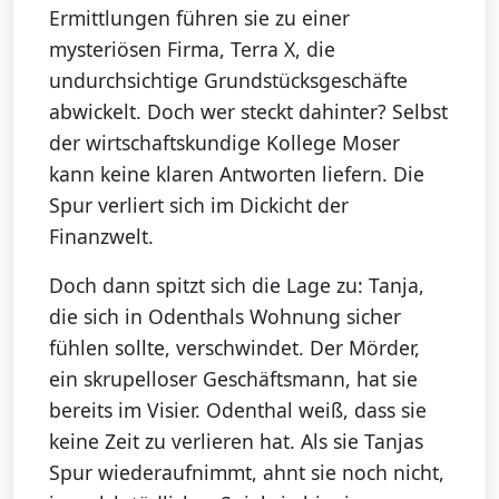
Ermittlungen führen sie zu einer
mysteriösen Firma, Terra X, die
undurchsichtige Grundstücksgeschäfte
abwickelt. Doch wer steckt dahinter? Selbst
der wirtschaftskundige Kollege Moser
kann keine klaren Antworten liefern. Die
Spur verliert sich im Dickicht der
Finanzwelt.
Doch dann spitzt sich die Lage zu: Tanja,
die sich in Odenthals Wohnung sicher
fühlen sollte, verschwindet. Der Mörder,
ein skrupelloser Geschäftsmann, hat sie
bereits im Visier. Odenthal weiß, dass sie
keine Zeit zu verlieren hat. Als sie Tanjas
Spur wiederaufnimmt, ahnt sie noch nicht,