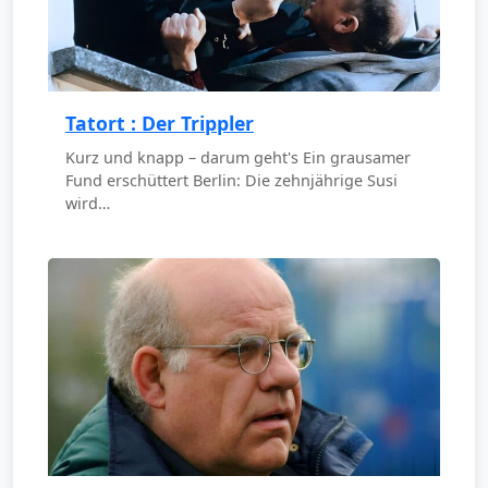
Tatort : Der Trippler
Kurz und knapp – darum geht's Ein grausamer
Fund erschüttert Berlin: Die zehnjährige Susi
wird…