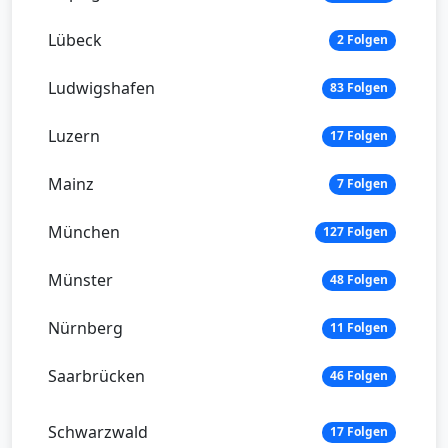
Lübeck
2 Folgen
Ludwigshafen
83 Folgen
Luzern
17 Folgen
Mainz
7 Folgen
München
127 Folgen
Münster
48 Folgen
Nürnberg
11 Folgen
Saarbrücken
46 Folgen
Schwarzwald
17 Folgen