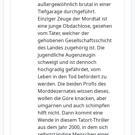
außergewöhnlich brutal in einer
Tiefgarage durchgeführt.
Einziger Zeuge der Mordtat ist
eine junge Obdachlose, gesehen
vom Täter, welcher der
gehobenen Gesellschaftsschicht
des Landes zugehörig ist. Die
jugendliche Augenzeugin
schweigt und ist dennoch
hochgradig gefährdet, vom
Leben in den Tod befördert zu
werden. Die beiden Profis des
Morddezernates wissen dieses,
wollen die Göre knacken, aber
umgarnen und auch schimpfen
hilft nicht. Dann kommt eine
Wende in diesem Tatort-Thriller
aus dem Jahr 2000, in dem sich
selbstständige Menschen einer