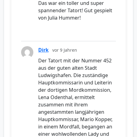
Das war ein toller und super
spannender Tatort! Gut gespielt
von Julia Hummer!
Dirk
vor 9 Jahren
Der Tatort mit der Nummer 452
aus der guten alten Stadt
Ludwigshafen. Die zuständige
Hauptkommissarin und Leiterin
der dortigen Mordkommission,
Lena Odenthal, ermittelt
zusammen mit ihrem
angestammten langjährigen
Hauptkommissar, Mario Kopper,
in einem Mordfall, begangen an
einer wohlwollenden Lady und