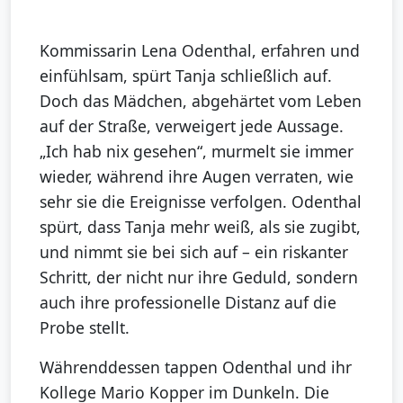
Kommissarin Lena Odenthal, erfahren und
einfühlsam, spürt Tanja schließlich auf.
Doch das Mädchen, abgehärtet vom Leben
auf der Straße, verweigert jede Aussage.
„Ich hab nix gesehen“, murmelt sie immer
wieder, während ihre Augen verraten, wie
sehr sie die Ereignisse verfolgen. Odenthal
spürt, dass Tanja mehr weiß, als sie zugibt,
und nimmt sie bei sich auf – ein riskanter
Schritt, der nicht nur ihre Geduld, sondern
auch ihre professionelle Distanz auf die
Probe stellt.
Währenddessen tappen Odenthal und ihr
Kollege Mario Kopper im Dunkeln. Die