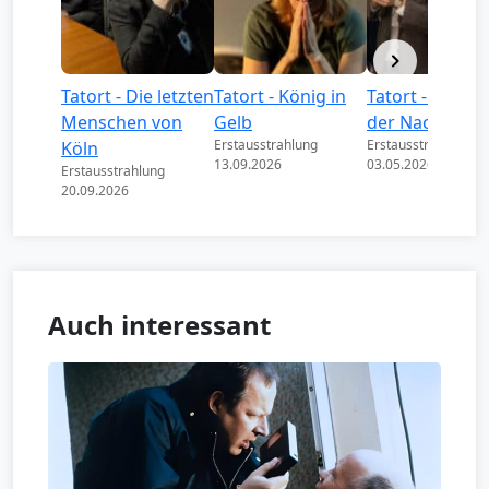
Tatort - Die letzten
Tatort - König in
Tatort - Könige
Menschen von
Gelb
der Nacht
Erstausstrahlung
Erstausstrahlung
Köln
13.09.2026
03.05.2026
Erstausstrahlung
20.09.2026
Auch interessant