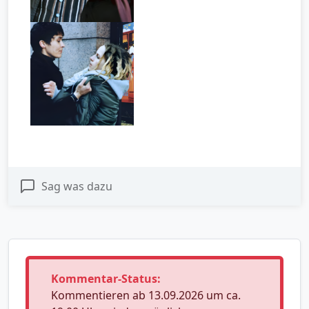
Sag was dazu
Kommentar-Status:
Kommentieren ab 13.09.2026 um ca.