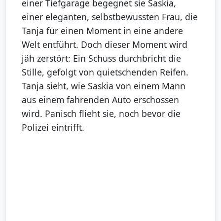
einer Tiefgarage begegnet sie Saskia,
einer eleganten, selbstbewussten Frau, die
Tanja für einen Moment in eine andere
Welt entführt. Doch dieser Moment wird
jäh zerstört: Ein Schuss durchbricht die
Stille, gefolgt von quietschenden Reifen.
Tanja sieht, wie Saskia von einem Mann
aus einem fahrenden Auto erschossen
wird. Panisch flieht sie, noch bevor die
Polizei eintrifft.