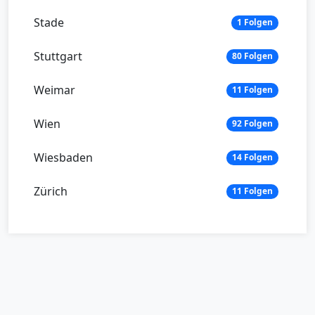
Stade
1 Folgen
Stuttgart
80 Folgen
Weimar
11 Folgen
Wien
92 Folgen
Wiesbaden
14 Folgen
Zürich
11 Folgen