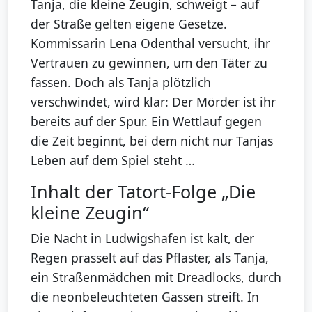
Tanja, die kleine Zeugin, schweigt – auf
der Straße gelten eigene Gesetze.
Kommissarin Lena Odenthal versucht, ihr
Vertrauen zu gewinnen, um den Täter zu
fassen. Doch als Tanja plötzlich
verschwindet, wird klar: Der Mörder ist ihr
bereits auf der Spur. Ein Wettlauf gegen
die Zeit beginnt, bei dem nicht nur Tanjas
Leben auf dem Spiel steht …
Inhalt der Tatort-Folge „Die
kleine Zeugin“
Die Nacht in Ludwigshafen ist kalt, der
Regen prasselt auf das Pflaster, als Tanja,
ein Straßenmädchen mit Dreadlocks, durch
die neonbeleuchteten Gassen streift. In