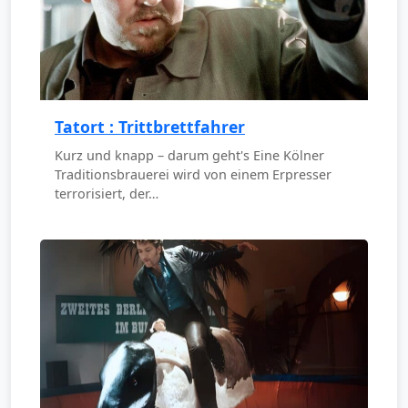
Tatort : Trittbrettfahrer
Kurz und knapp – darum geht's Eine Kölner
Traditionsbrauerei wird von einem Erpresser
terrorisiert, der…