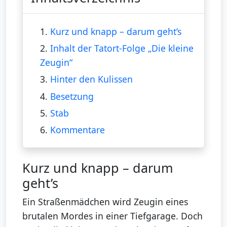
1.
Kurz und knapp – darum geht’s
2.
Inhalt der Tatort-Folge „Die kleine
Zeugin“
3.
Hinter den Kulissen
4.
Besetzung
5.
Stab
6.
Kommentare
Kurz und knapp – darum
geht’s
Ein Straßenmädchen wird Zeugin eines
brutalen Mordes in einer Tiefgarage. Doch