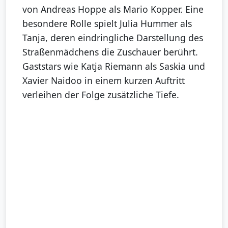
von Andreas Hoppe als Mario Kopper. Eine
besondere Rolle spielt Julia Hummer als
Tanja, deren eindringliche Darstellung des
Straßenmädchens die Zuschauer berührt.
Gaststars wie Katja Riemann als Saskia und
Xavier Naidoo in einem kurzen Auftritt
verleihen der Folge zusätzliche Tiefe.