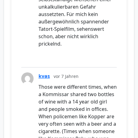
unkalkulierbaren Gefahr
aussetzten. Für mich kein
außergewöhnlich spannender
Tatort-Spielfilm, sehenswert
schon, aber nicht wirklich
prickelnd.
kvas
vor 7 Jahren
Those were different times, when
a Kommissar shared two bottles
of wine with a 14 year old girl
and people smoked in offices.
When policemen like Kopper are
very often seen with a beer and a
cigarette. (Times when someone