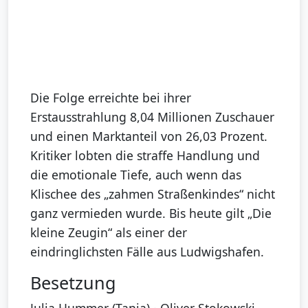
Die Folge erreichte bei ihrer
Erstausstrahlung 8,04 Millionen Zuschauer
und einen Marktanteil von 26,03 Prozent.
Kritiker lobten die straffe Handlung und
die emotionale Tiefe, auch wenn das
Klischee des „zahmen Straßenkindes“ nicht
ganz vermieden wurde. Bis heute gilt „Die
kleine Zeugin“ als einer der
eindringlichsten Fälle aus Ludwigshafen.
Besetzung