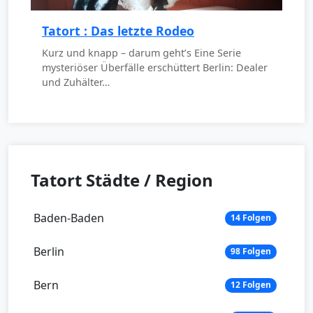
Tatort : Das letzte Rodeo
Kurz und knapp – darum geht’s Eine Serie
mysteriöser Überfälle erschüttert Berlin: Dealer
und Zuhälter…
Tatort Städte / Region
Baden-Baden
14 Folgen
Berlin
98 Folgen
Bern
12 Folgen