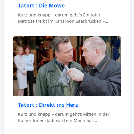
Tatort : Die Möwe
Kurz und knapp – darum geht's Ein toter
Matrose treibt im Kanal von Saarbrücken –…
Tatort : Direkt ins Herz
Kurz und knapp – darum geht's Mitten in der
Kölner Innenstadt wird ein Mann aus…