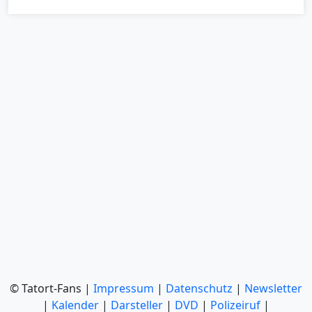
© Tatort-Fans |
Impressum
|
Datenschutz
|
Newsletter
|
Kalender
|
Darsteller
|
DVD
|
Polizeiruf
|