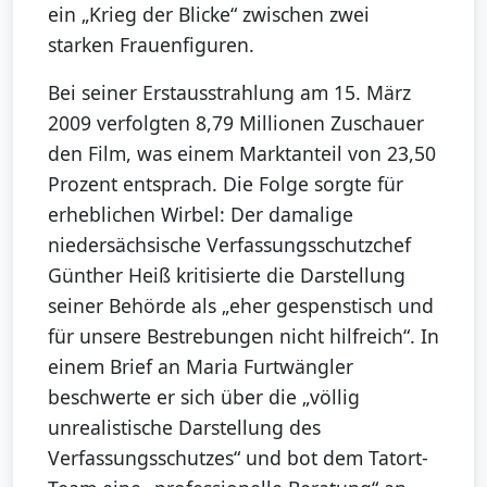
ein „Krieg der Blicke“ zwischen zwei
starken Frauenfiguren.
Bei seiner Erstausstrahlung am 15. März
2009 verfolgten 8,79 Millionen Zuschauer
den Film, was einem Marktanteil von 23,50
Prozent entsprach. Die Folge sorgte für
erheblichen Wirbel: Der damalige
niedersächsische Verfassungsschutzchef
Günther Heiß kritisierte die Darstellung
seiner Behörde als „eher gespenstisch und
für unsere Bestrebungen nicht hilfreich“. In
einem Brief an Maria Furtwängler
beschwerte er sich über die „völlig
unrealistische Darstellung des
Verfassungsschutzes“ und bot dem Tatort-