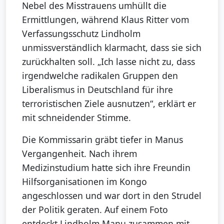
Nebel des Misstrauens umhüllt die
Ermittlungen, während Klaus Ritter vom
Verfassungsschutz Lindholm
unmissverständlich klarmacht, dass sie sich
zurückhalten soll. „Ich lasse nicht zu, dass
irgendwelche radikalen Gruppen den
Liberalismus in Deutschland für ihre
terroristischen Ziele ausnutzen“, erklärt er
mit schneidender Stimme.
Die Kommissarin gräbt tiefer in Manus
Vergangenheit. Nach ihrem
Medizinstudium hatte sich ihre Freundin
Hilfsorganisationen im Kongo
angeschlossen und war dort in den Strudel
der Politik geraten. Auf einem Foto
entdeckt Lindholm Manu zusammen mit