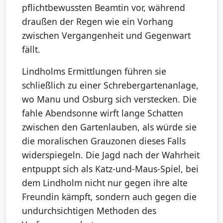
pflichtbewussten Beamtin vor, während
draußen der Regen wie ein Vorhang
zwischen Vergangenheit und Gegenwart
fällt.
Lindholms Ermittlungen führen sie
schließlich zu einer Schrebergartenanlage,
wo Manu und Osburg sich verstecken. Die
fahle Abendsonne wirft lange Schatten
zwischen den Gartenlauben, als würde sie
die moralischen Grauzonen dieses Falls
widerspiegeln. Die Jagd nach der Wahrheit
entpuppt sich als Katz-und-Maus-Spiel, bei
dem Lindholm nicht nur gegen ihre alte
Freundin kämpft, sondern auch gegen die
undurchsichtigen Methoden des