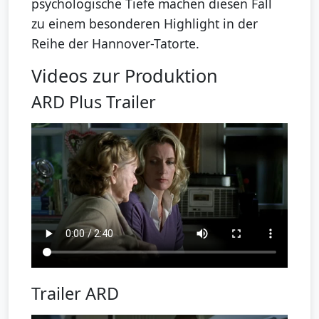
psychologische Tiefe machen diesen Fall
zu einem besonderen Highlight in der
Reihe der Hannover-Tatorte.
Videos zur Produktion
ARD Plus Trailer
Trailer ARD