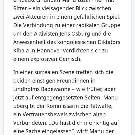
Ritter – ein vielsagender Blick zwischen
zwei Akteuren in einem gefährlichen Spiel.
Die Verbindung zu einer radikalen Gruppe
um den Aktivisten Jens Osburg und die
Anwesenheit des kongolesischen Diktators
Kibala in Hannover verdichten sich zu
einem explosiven Gemisch.
In einer surrealen Szene treffen sich die
beiden einstigen Freundinnen in
Lindholms Badewanne – wie früher, aber
jetzt auf entgegengesetzten Seiten. Manu
übergibt der Kommissarin die Tatwaffe,
ein Vertrauensbeweis zwischen alten
Verbündeten. „Du hast dich nie richtig auf
eine Sache eingelassen“, wirft Manu der