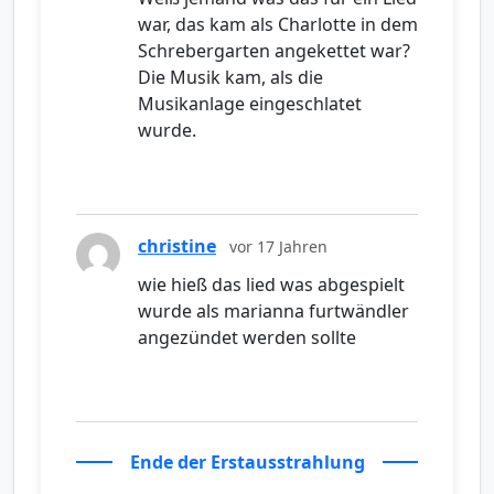
war, das kam als Charlotte in dem
Schrebergarten angekettet war?
Die Musik kam, als die
Musikanlage eingeschlatet
wurde.
christine
vor 17 Jahren
wie hieß das lied was abgespielt
wurde als marianna furtwändler
angezündet werden sollte
Ende der Erstausstrahlung