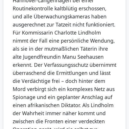
Hannover-Langenhagen bei einer
Routinekontrolle kaltblütig erschossen,
und alle Überwachungskameras haben
ausgerechnet zur Tatzeit nicht funktioniert.
Für Kommissarin Charlotte Lindholm
nimmt der Fall eine persönliche Wendung,
als sie in der mutmaßlichen Täterin ihre
alte Jugendfreundin Manu Seehausen
erkennt. Der Verfassungsschutz übernimmt
überraschend die Ermittlungen und lässt
die Verdächtige frei – doch hinter dem
Mord verbirgt sich ein komplexes Netz aus
Spionage und ein geplanter Anschlag auf
einen afrikanischen Diktator. Als Lindholm
der Wahrheit immer näher kommt und
zwischen die Fronten einer verdeckten