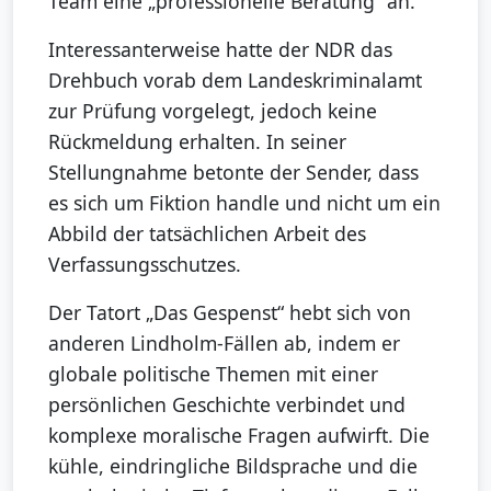
Team eine „professionelle Beratung“ an.
Interessanterweise hatte der NDR das
Drehbuch vorab dem Landeskriminalamt
zur Prüfung vorgelegt, jedoch keine
Rückmeldung erhalten. In seiner
Stellungnahme betonte der Sender, dass
es sich um Fiktion handle und nicht um ein
Abbild der tatsächlichen Arbeit des
Verfassungsschutzes.
Der Tatort „Das Gespenst“ hebt sich von
anderen Lindholm-Fällen ab, indem er
globale politische Themen mit einer
persönlichen Geschichte verbindet und
komplexe moralische Fragen aufwirft. Die
kühle, eindringliche Bildsprache und die