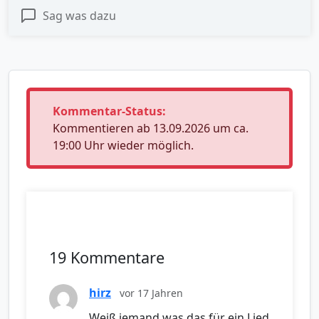
Sag was dazu
Kommentar-Status:
Kommentieren ab 13.09.2026 um ca.
19:00 Uhr wieder möglich.
19 Kommentare
hirz
vor 17 Jahren
Weiß jemand was das für ein Lied