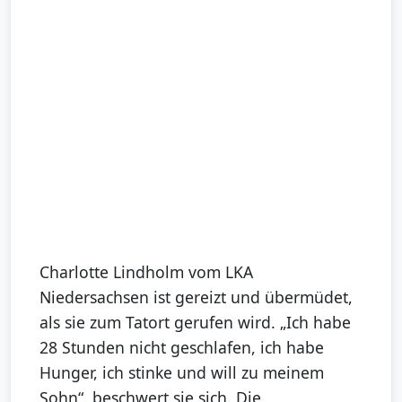
Charlotte Lindholm vom LKA
Niedersachsen ist gereizt und übermüdet,
als sie zum Tatort gerufen wird. „Ich habe
28 Stunden nicht geschlafen, ich habe
Hunger, ich stinke und will zu meinem
Sohn“, beschwert sie sich. Die