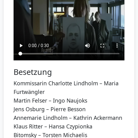
Besetzung
Kommissarin Charlotte Lindholm – Maria
Furtwängler
Martin Felser – Ingo Naujoks
Jens Osburg – Pierre Besson
Annemarie Lindholm – Kathrin Ackermann
Klaus Ritter – Hansa Czypionka
Bitomsky – Torsten Michaelis