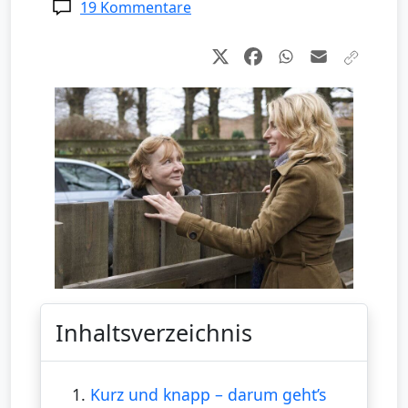
19 Kommentare
Inhaltsverzeichnis
1.
Kurz und knapp – darum geht’s