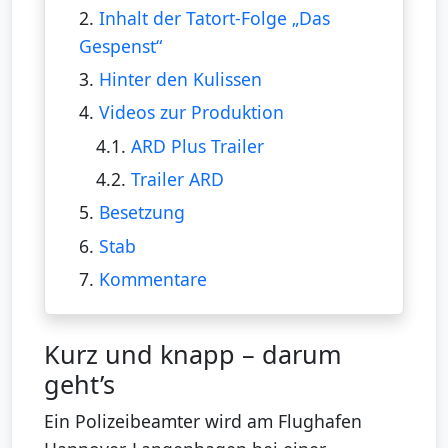
2.
Inhalt der Tatort-Folge „Das
Gespenst“
3.
Hinter den Kulissen
4.
Videos zur Produktion
4.1.
ARD Plus Trailer
4.2.
Trailer ARD
5.
Besetzung
6.
Stab
7.
Kommentare
Kurz und knapp – darum
geht’s
Ein Polizeibeamter wird am Flughafen