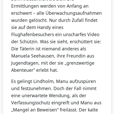
Ermittlungen werden von Anfang an
erschwert – alle Überwachungsaufnahmen
wurden gelöscht. Nur durch Zufall findet
sie auf dem Handy eines
Flughafenbesuchers ein unscharfes Video
der Schützin. Was sie sieht, erschüttert sie:
Die Täterin ist niemand anderes als
Manuela Seehausen, ihre Freundin aus
Jugendtagen, mit der sie „grenzwertige
Abenteuer“ erlebt hat.
Es gelingt Lindholm, Manu aufzuspüren
und festzunehmen. Doch der Fall nimmt
eine unerwartete Wendung, als der
Verfassungsschutz eingreift und Manu aus
„Mangel an Beweisen“ freilässt. Der kalte