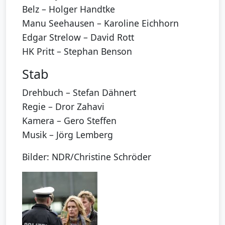
Belz – Holger Handtke
Manu Seehausen – Karoline Eichhorn
Edgar Strelow – David Rott
HK Pritt – Stephan Benson
Stab
Drehbuch – Stefan Dähnert
Regie – Dror Zahavi
Kamera – Gero Steffen
Musik – Jörg Lemberg
Bilder: NDR/Christine Schröder