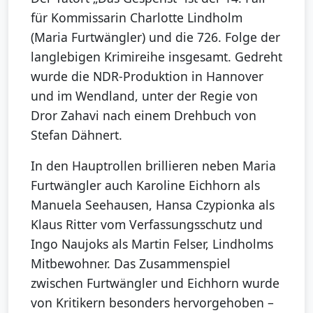
für Kommissarin Charlotte Lindholm
(Maria Furtwängler) und die 726. Folge der
langlebigen Krimireihe insgesamt. Gedreht
wurde die NDR-Produktion in Hannover
und im Wendland, unter der Regie von
Dror Zahavi nach einem Drehbuch von
Stefan Dähnert.
In den Hauptrollen brillieren neben Maria
Furtwängler auch Karoline Eichhorn als
Manuela Seehausen, Hansa Czypionka als
Klaus Ritter vom Verfassungsschutz und
Ingo Naujoks als Martin Felser, Lindholms
Mitbewohner. Das Zusammenspiel
zwischen Furtwängler und Eichhorn wurde
von Kritikern besonders hervorgehoben –