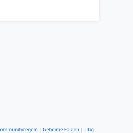
ommunityregeln
|
Geheime Folgen
|
Utiq