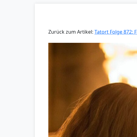
Zurück zum Artikel:
Tatort Folge 872: 