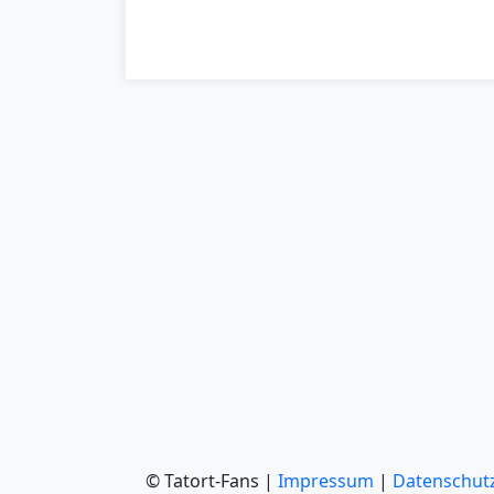
© Tatort-Fans |
Impressum
|
Datenschut