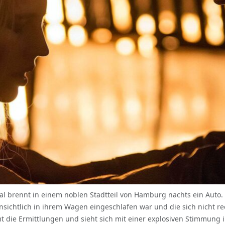
Mal brennt in einem noblen Stadtteil von Hamburg nachts ein Auto.
fensichtlich in ihrem Wagen eingeschlafen war und die sich nicht 
 die Ermittlungen und sieht sich mit einer explosiven Stimmung 