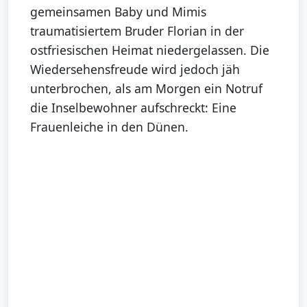
gemeinsamen Baby und Mimis
traumatisiertem Bruder Florian in der
ostfriesischen Heimat niedergelassen. Die
Wiedersehensfreude wird jedoch jäh
unterbrochen, als am Morgen ein Notruf
die Inselbewohner aufschreckt: Eine
Frauenleiche in den Dünen.