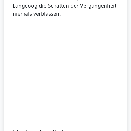
Langeoog die Schatten der Vergangenheit
niemals verblassen.