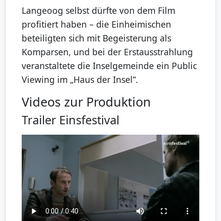
Langeoog selbst dürfte von dem Film
profitiert haben – die Einheimischen
beteiligten sich mit Begeisterung als
Komparsen, und bei der Erstausstrahlung
veranstaltete die Inselgemeinde ein Public
Viewing im „Haus der Insel“.
Videos zur Produktion
Trailer Einsfestival