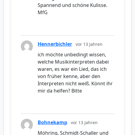
Spannend und schöne Kulisse.
MfG
Hennerbichler
vor 13 Jahren
ich möchte unbedingt wissen,
welche Musikinterpreten dabei
waren, es war ein Lied, das ich
von früher kenne, aber den
Interpreten nicht weiß. Könnt ihr
mir da helfen? Bitte
Bohnekamp
vor 13 Jahren
Möhring, Schmidt-Schaller und