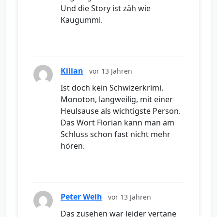
Und die Story ist zäh wie
Kaugummi.
Kilian
vor 13 Jahren
Ist doch kein Schwizerkrimi.
Monoton, langweilig, mit einer
Heulsause als wichtigste Person.
Das Wort Florian kann man am
Schluss schon fast nicht mehr
hören.
Peter Weih
vor 13 Jahren
Das zusehen war leider vertane