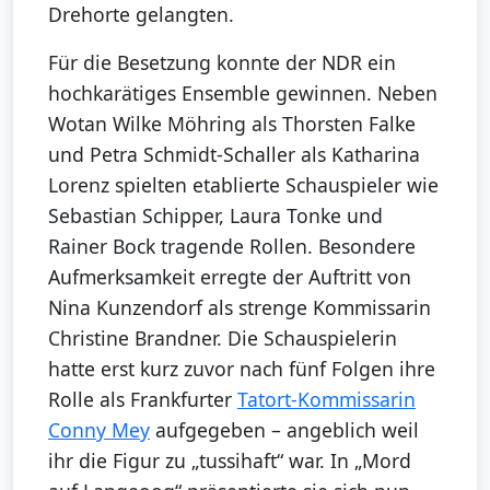
Drehorte gelangten.
Für die Besetzung konnte der NDR ein
hochkarätiges Ensemble gewinnen. Neben
Wotan Wilke Möhring als Thorsten Falke
und Petra Schmidt-Schaller als Katharina
Lorenz spielten etablierte Schauspieler wie
Sebastian Schipper, Laura Tonke und
Rainer Bock tragende Rollen. Besondere
Aufmerksamkeit erregte der Auftritt von
Nina Kunzendorf als strenge Kommissarin
Christine Brandner. Die Schauspielerin
hatte erst kurz zuvor nach fünf Folgen ihre
Rolle als Frankfurter
Tatort-Kommissarin
Conny Mey
aufgegeben – angeblich weil
ihr die Figur zu „tussihaft“ war. In „Mord