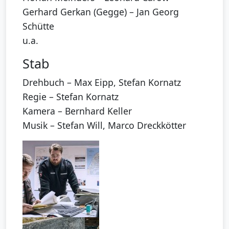
Gerhard Gerkan (Gegge) – Jan Georg
Schütte
u.a.
Stab
Drehbuch – Max Eipp, Stefan Kornatz
Regie – Stefan Kornatz
Kamera – Bernhard Keller
Musik – Stefan Will, Marco Dreckkötter