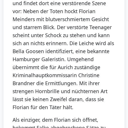
und findet dort eine verstörende Szene
vor: Neben der Toten hockt Florian
Meinders mit blutverschmiertem Gesicht
und starrem Blick. Der verstörte Teenager
scheint unter Schock zu stehen und kann
sich an nichts erinnern. Die Leiche wird als
Bella Goosen identifiziert, eine bekannte
Hamburger Galeristin. Umgehend
übernimmt die für Aurich zuständige
Kriminalhauptkommissarin Christine
Brandner die Ermittlungen. Mit ihrer
strengen Hornbrille und nüchternen Art
lässt sie keinen Zweifel daran, dass sie
Florian für den Täter hält.
Als einziger, dem Florian sich öffnet,
bekommt Falke abgebrochene Sätze zu