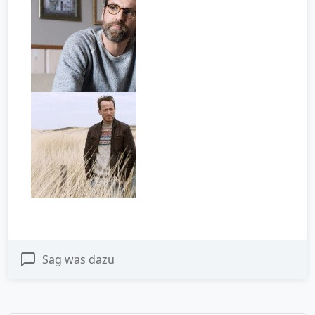
Sag was dazu