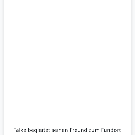
Falke begleitet seinen Freund zum Fundort