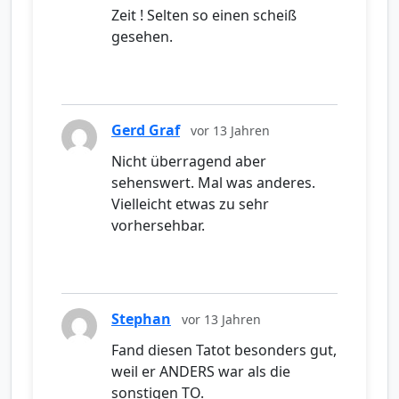
Zeit ! Selten so einen scheiß
gesehen.
Gerd Graf
vor 13 Jahren
Nicht überragend aber
sehenswert. Mal was anderes.
Vielleicht etwas zu sehr
vorhersehbar.
Stephan
vor 13 Jahren
Fand diesen Tatot besonders gut,
weil er ANDERS war als die
sonstigen TO.