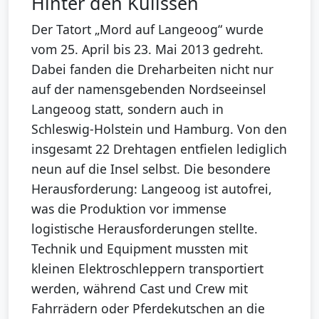
Hinter den Kulissen
Der Tatort „Mord auf Langeoog“ wurde
vom 25. April bis 23. Mai 2013 gedreht.
Dabei fanden die Dreharbeiten nicht nur
auf der namensgebenden Nordseeinsel
Langeoog statt, sondern auch in
Schleswig-Holstein und Hamburg. Von den
insgesamt 22 Drehtagen entfielen lediglich
neun auf die Insel selbst. Die besondere
Herausforderung: Langeoog ist autofrei,
was die Produktion vor immense
logistische Herausforderungen stellte.
Technik und Equipment mussten mit
kleinen Elektroschleppern transportiert
werden, während Cast und Crew mit
Fahrrädern oder Pferdekutschen an die