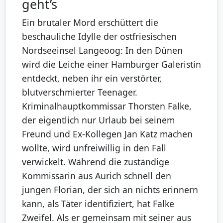
geht’s
Ein brutaler Mord erschüttert die
beschauliche Idylle der ostfriesischen
Nordseeinsel Langeoog: In den Dünen
wird die Leiche einer Hamburger Galeristin
entdeckt, neben ihr ein verstörter,
blutverschmierter Teenager.
Kriminalhauptkommissar Thorsten Falke,
der eigentlich nur Urlaub bei seinem
Freund und Ex-Kollegen Jan Katz machen
wollte, wird unfreiwillig in den Fall
verwickelt. Während die zuständige
Kommissarin aus Aurich schnell den
jungen Florian, der sich an nichts erinnern
kann, als Täter identifiziert, hat Falke
Zweifel. Als er gemeinsam mit seiner aus