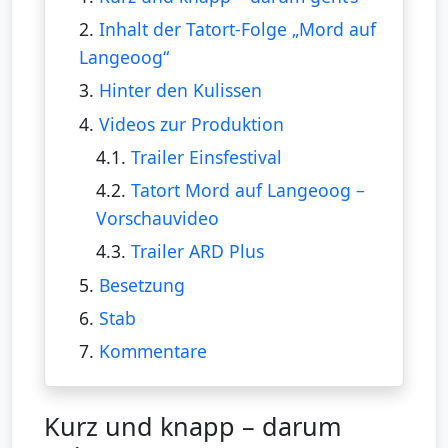
2.
Inhalt der Tatort-Folge „Mord auf
Langeoog“
3.
Hinter den Kulissen
4.
Videos zur Produktion
4.1.
Trailer Einsfestival
4.2.
Tatort Mord auf Langeoog –
Vorschauvideo
4.3.
Trailer ARD Plus
5.
Besetzung
6.
Stab
7.
Kommentare
Kurz und knapp – darum