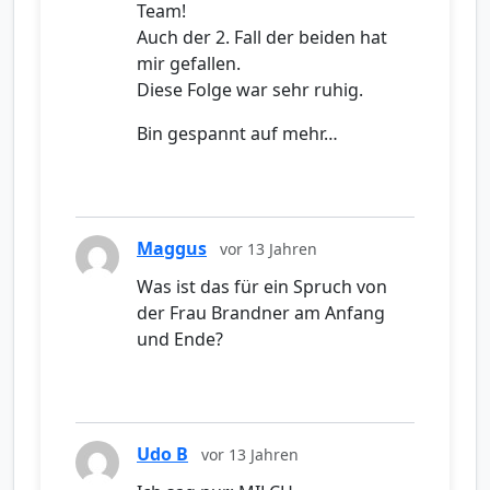
Team!
Auch der 2. Fall der beiden hat
mir gefallen.
Diese Folge war sehr ruhig.
Bin gespannt auf mehr…
Maggus
vor 13 Jahren
Was ist das für ein Spruch von
der Frau Brandner am Anfang
und Ende?
Udo B
vor 13 Jahren