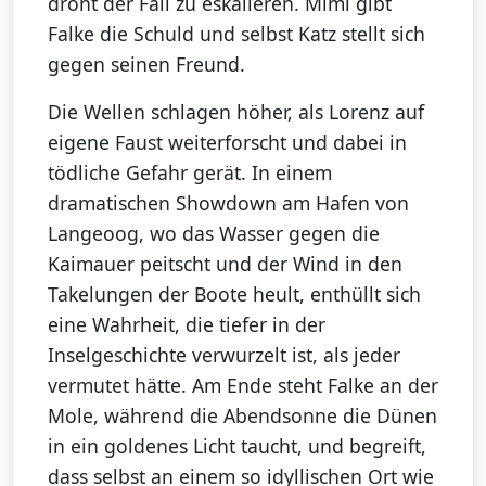
droht der Fall zu eskalieren. Mimi gibt
Falke die Schuld und selbst Katz stellt sich
gegen seinen Freund.
Die Wellen schlagen höher, als Lorenz auf
eigene Faust weiterforscht und dabei in
tödliche Gefahr gerät. In einem
dramatischen Showdown am Hafen von
Langeoog, wo das Wasser gegen die
Kaimauer peitscht und der Wind in den
Takelungen der Boote heult, enthüllt sich
eine Wahrheit, die tiefer in der
Inselgeschichte verwurzelt ist, als jeder
vermutet hätte. Am Ende steht Falke an der
Mole, während die Abendsonne die Dünen
in ein goldenes Licht taucht, und begreift,
dass selbst an einem so idyllischen Ort wie