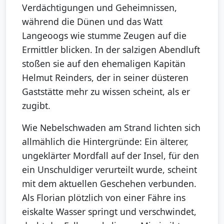
Verdächtigungen und Geheimnissen,
während die Dünen und das Watt
Langeoogs wie stumme Zeugen auf die
Ermittler blicken. In der salzigen Abendluft
stoßen sie auf den ehemaligen Kapitän
Helmut Reinders, der in seiner düsteren
Gaststätte mehr zu wissen scheint, als er
zugibt.
Wie Nebelschwaden am Strand lichten sich
allmählich die Hintergründe: Ein älterer,
ungeklärter Mordfall auf der Insel, für den
ein Unschuldiger verurteilt wurde, scheint
mit dem aktuellen Geschehen verbunden.
Als Florian plötzlich von einer Fähre ins
eiskalte Wasser springt und verschwindet,