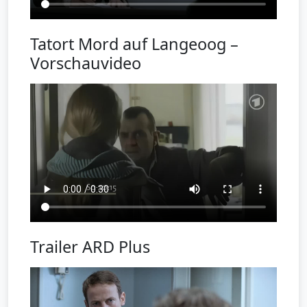
Tatort Mord auf Langeoog –
Vorschauvideo
Trailer ARD Plus