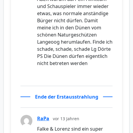
und Schauspieler immer wieder
etwas, was normale anständige
Bürger nicht dürfen. Damit
meine ich in den Dünen vom
schönen Naturgeschützen
Langeoog herumlaufen. Finde ich
schade, schade, schade Lg Dörte
PS Die Dünen dürfen eigentlich
nicht betreten werden
Ende der Erstausstrahlung
RaPa
vor 13 Jahren
Falke & Lorenz sind ein super