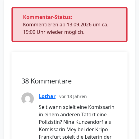
Kommentar-Status:
Kommentieren ab 13.09.2026 um ca.
19:00 Uhr wieder möglich.
38 Kommentare
Lothar
vor 13 Jahren
Seit wann spielt eine Komissarin
in einem anderen Tatort eine
Polizistin? Nina Kunzendorf als
Komissarin Mey bei der Kripo
Frankfurt spielt die Leiterin der