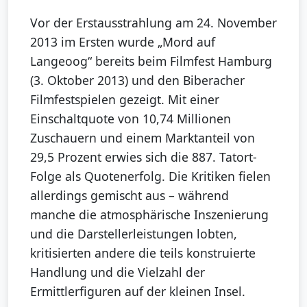
Vor der Erstausstrahlung am 24. November
2013 im Ersten wurde „Mord auf
Langeoog“ bereits beim Filmfest Hamburg
(3. Oktober 2013) und den Biberacher
Filmfestspielen gezeigt. Mit einer
Einschaltquote von 10,74 Millionen
Zuschauern und einem Marktanteil von
29,5 Prozent erwies sich die 887. Tatort-
Folge als Quotenerfolg. Die Kritiken fielen
allerdings gemischt aus – während
manche die atmosphärische Inszenierung
und die Darstellerleistungen lobten,
kritisierten andere die teils konstruierte
Handlung und die Vielzahl der
Ermittlerfiguren auf der kleinen Insel.