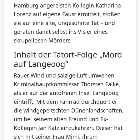
Hamburg angereisten Kollegin Katharina
Lorenz auf eigene Faust ermittelt, stoßen
sie auf eine alte, ungesühnte Tat – und
geraten damit selbst ins Visier eines
skrupellosen Mörders.
Inhalt der Tatort-Folge „Mord
auf Langeoog“
Rauer Wind und salzige Luft umwehen
Kriminalhauptkommissar Thorsten Falke,
als er auf der autofreien Insel Langeoog
eintrifft. Mit dem Fahrrad durchquert er
die windgepeitschten Dünenlandschaften,
um bei seinem alten Freund und Ex-
Kollegen Jan Katz einzukehren. Dieser hat
sich mit seiner Frau Mimi, ihrem