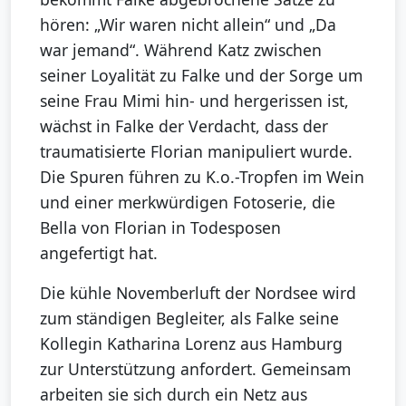
hören: „Wir waren nicht allein“ und „Da
war jemand“. Während Katz zwischen
seiner Loyalität zu Falke und der Sorge um
seine Frau Mimi hin- und hergerissen ist,
wächst in Falke der Verdacht, dass der
traumatisierte Florian manipuliert wurde.
Die Spuren führen zu K.o.-Tropfen im Wein
und einer merkwürdigen Fotoserie, die
Bella von Florian in Todesposen
angefertigt hat.
Die kühle Novemberluft der Nordsee wird
zum ständigen Begleiter, als Falke seine
Kollegin Katharina Lorenz aus Hamburg
zur Unterstützung anfordert. Gemeinsam
arbeiten sie sich durch ein Netz aus