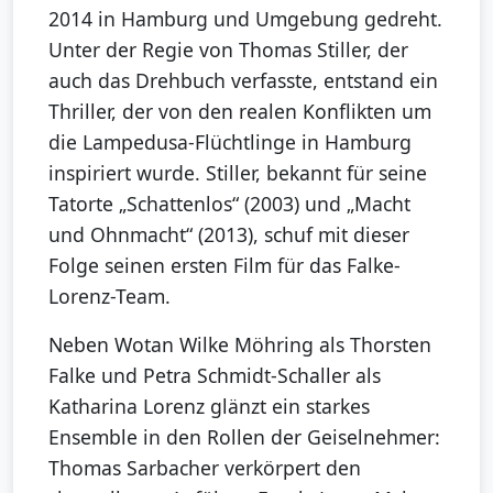
2014 in Hamburg und Umgebung gedreht.
Unter der Regie von Thomas Stiller, der
auch das Drehbuch verfasste, entstand ein
Thriller, der von den realen Konflikten um
die Lampedusa-Flüchtlinge in Hamburg
inspiriert wurde. Stiller, bekannt für seine
Tatorte „Schattenlos“ (2003) und „Macht
und Ohnmacht“ (2013), schuf mit dieser
Folge seinen ersten Film für das Falke-
Lorenz-Team.
Neben Wotan Wilke Möhring als Thorsten
Falke und Petra Schmidt-Schaller als
Katharina Lorenz glänzt ein starkes
Ensemble in den Rollen der Geiselnehmer:
Thomas Sarbacher verkörpert den