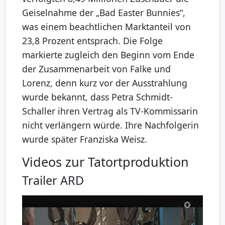
Geiselnahme der „Bad Easter Bunnies“,
was einem beachtlichen Marktanteil von
23,8 Prozent entsprach. Die Folge
markierte zugleich den Beginn vom Ende
der Zusammenarbeit von Falke und
Lorenz, denn kurz vor der Ausstrahlung
wurde bekannt, dass Petra Schmidt-
Schaller ihren Vertrag als TV-Kommissarin
nicht verlängern würde. Ihre Nachfolgerin
wurde später Franziska Weisz.
Videos zur Tatortproduktion
Trailer ARD