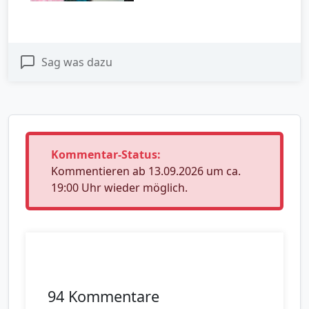
Sag was dazu
Kommentar-Status:
Kommentieren ab 13.09.2026 um ca.
19:00 Uhr wieder möglich.
94 Kommentare