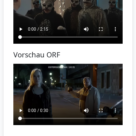
Vorschau ORF