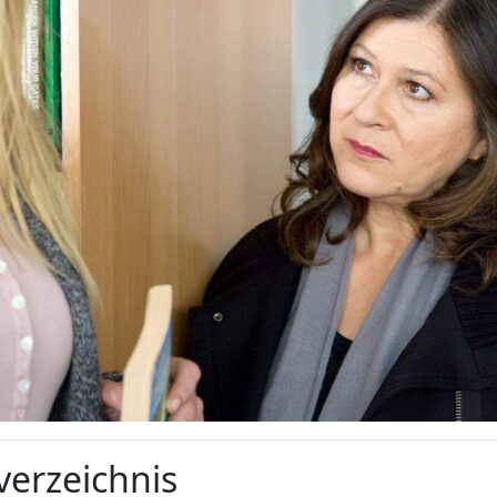
verzeichnis