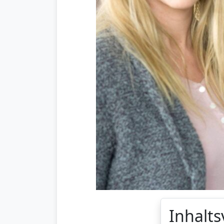
Inhalts