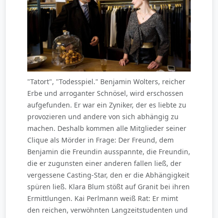
"Tatort", "Todesspiel." Benjamin Wolters, reicher
Erbe und arroganter Schnösel, wird erschossen
aufgefunden. Er war ein Zyniker, der es liebte zu
provozieren und andere von sich abhängig zu
machen. Deshalb kommen alle Mitglieder seiner
Clique als Mörder in Frage: Der Freund, dem
Benjamin die Freundin ausspannte, die Freundin,
die er zugunsten einer anderen fallen ließ, der
vergessene Casting-Star, den er die Abhängigkeit
spüren ließ. Klara Blum stößt auf Granit bei ihren
Ermittlungen. Kai Perlmann weiß Rat: Er mimt
den reichen, verwöhnten Langzeitstudenten und