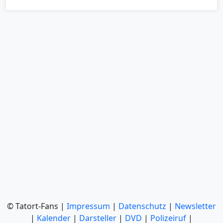
© Tatort-Fans |
Impressum
|
Datenschutz
|
Newsletter
|
Kalender
|
Darsteller
|
DVD
|
Polizeiruf
|