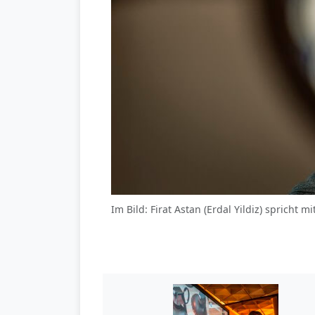
Im Bild: Firat Astan (Erdal Yildiz) sprich