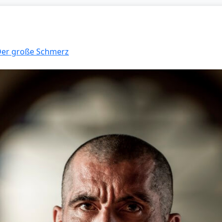
 Der große Schmerz