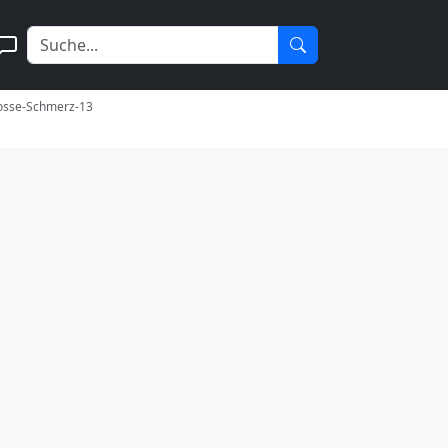
rosse-Schmerz-13