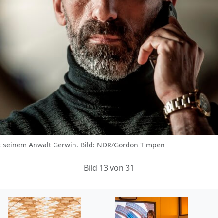
t mit seinem Anwalt Gerwin. Bild: NDR/Gordon Timpen
Bild 13 von 31