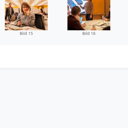
Bild 15
Bild 16