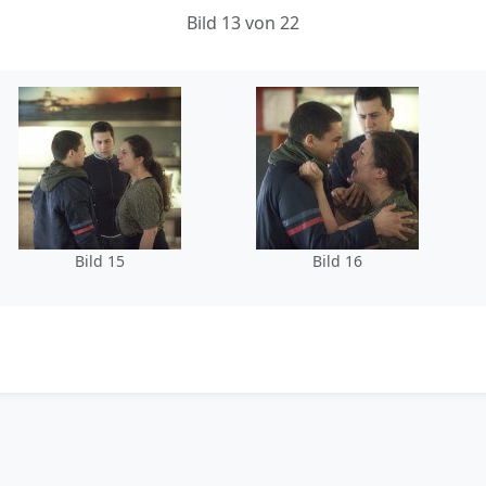
Bild 13 von 22
Bild 15
Bild 16