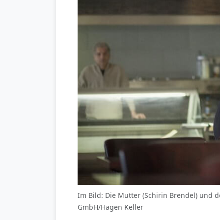
Im Bild: Die Mutter (Schirin Brendel) und 
GmbH/Hagen Keller