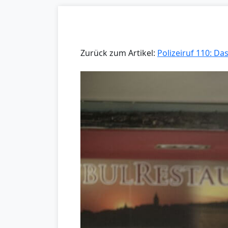
Zurück zum Artikel:
Polizeiruf 110: Da