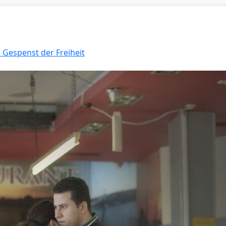
s Gespenst der Freiheit