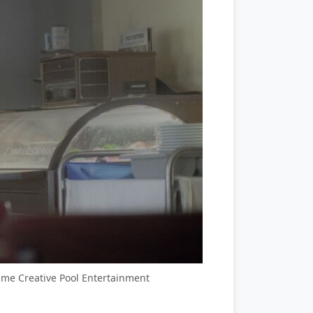
ilme Creative Pool Entertainment