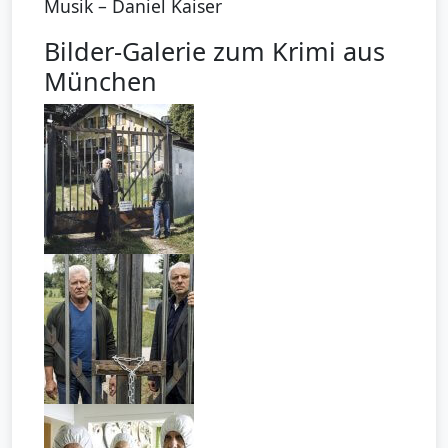
Musik – Daniel Kaiser
Bilder-Galerie zum Krimi aus
München