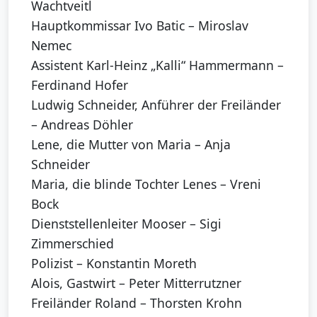
Wachtveitl
Hauptkommissar Ivo Batic – Miroslav
Nemec
Assistent Karl-Heinz „Kalli“ Hammermann –
Ferdinand Hofer
Ludwig Schneider, Anführer der Freiländer
– Andreas Döhler
Lene, die Mutter von Maria – Anja
Schneider
Maria, die blinde Tochter Lenes – Vreni
Bock
Dienststellenleiter Mooser – Sigi
Zimmerschied
Polizist – Konstantin Moreth
Alois, Gastwirt – Peter Mitterrutzner
Freiländer Roland – Thorsten Krohn