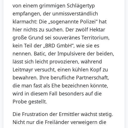
von einem grimmigen Schlägertyp
empfangen, der unmissverständlich
klarmacht: Die „sogenannte Polizei“ hat
hier nichts zu suchen. Der zwölf Hektar
große Grund sei souveränes Territorium,
kein Teil der „BRD GmbH“, wie sie es
nennen. Batic, der Impulsivere der beiden,
lässt sich leicht provozieren, während
Leitmayr versucht, einen kühlen Kopf zu
bewahren. Ihre berufliche Partnerschaft,
die man fast als Ehe bezeichnen könnte,
wird in diesem Fall besonders auf die
Probe gestellt.
Die Frustration der Ermittler wächst stetig.
Nicht nur die Freiländer verweigern die