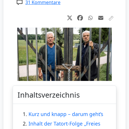
31 Kommentare
Inhaltsverzeichnis
1.
Kurz und knapp – darum geht’s
2.
Inhalt der Tatort-Folge „Freies