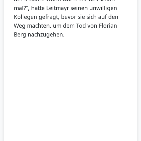
mal?“, hatte Leitmayr seinen unwilligen
Kollegen gefragt, bevor sie sich auf den
Weg machten, um dem Tod von Florian
Berg nachzugehen.