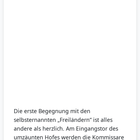
Die erste Begegnung mit den
selbsternannten „Freiländern“ ist alles
andere als herzlich. Am Eingangstor des
umzäunten Hofes werden die Kommissare