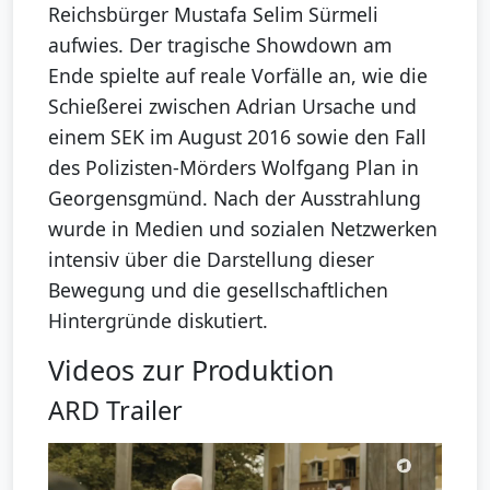
Reichsbürger Mustafa Selim Sürmeli
aufwies. Der tragische Showdown am
Ende spielte auf reale Vorfälle an, wie die
Schießerei zwischen Adrian Ursache und
einem SEK im August 2016 sowie den Fall
des Polizisten-Mörders Wolfgang Plan in
Georgensgmünd. Nach der Ausstrahlung
wurde in Medien und sozialen Netzwerken
intensiv über die Darstellung dieser
Bewegung und die gesellschaftlichen
Hintergründe diskutiert.
Videos zur Produktion
ARD Trailer