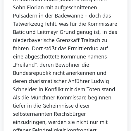
Sohn Florian mit aufgeschnittenen
Pulsadern in der Badewanne – doch das
Tatwerkzeug fehlt, was für die Kommissare
Batic und Leitmayr Grund genug ist, in das
niederbayerische Grenzkaff Traitach zu
fahren. Dort stößt das Ermittlerduo auf
eine abgeschottete Kommune namens
„Freiland“, deren Bewohner die
Bundesrepublik nicht anerkennen und
deren charismatischer Anführer Ludwig
Schneider in Konflikt mit dem Toten stand.
Als die Münchner Kommissare beginnen,
tiefer in die Geheimnisse dieser
selbsternannten Reichsbürger
einzudringen, werden sie nicht nur mit
offener Feindseligkeit konfrontiert,