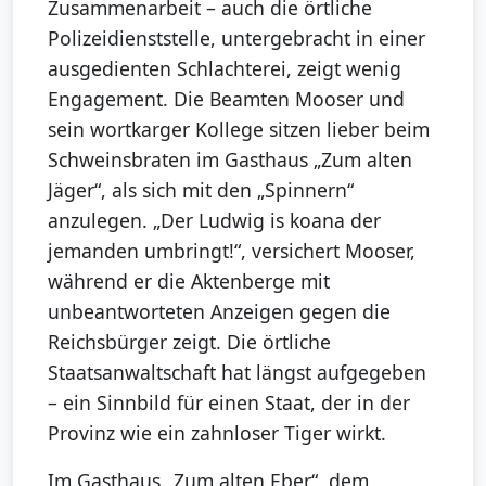
Zusammenarbeit – auch die örtliche
Polizeidienststelle, untergebracht in einer
ausgedienten Schlachterei, zeigt wenig
Engagement. Die Beamten Mooser und
sein wortkarger Kollege sitzen lieber beim
Schweinsbraten im Gasthaus „Zum alten
Jäger“, als sich mit den „Spinnern“
anzulegen. „Der Ludwig is koana der
jemanden umbringt!“, versichert Mooser,
während er die Aktenberge mit
unbeantworteten Anzeigen gegen die
Reichsbürger zeigt. Die örtliche
Staatsanwaltschaft hat längst aufgegeben
– ein Sinnbild für einen Staat, der in der
Provinz wie ein zahnloser Tiger wirkt.
Im Gasthaus „Zum alten Eber“, dem