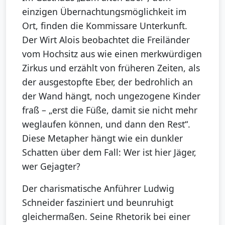
einzigen Übernachtungsmöglichkeit im
Ort, finden die Kommissare Unterkunft.
Der Wirt Alois beobachtet die Freiländer
vom Hochsitz aus wie einen merkwürdigen
Zirkus und erzählt von früheren Zeiten, als
der ausgestopfte Eber, der bedrohlich an
der Wand hängt, noch ungezogene Kinder
fraß – „erst die Füße, damit sie nicht mehr
weglaufen können, und dann den Rest“.
Diese Metapher hängt wie ein dunkler
Schatten über dem Fall: Wer ist hier Jäger,
wer Gejagter?
Der charismatische Anführer Ludwig
Schneider fasziniert und beunruhigt
gleichermaßen. Seine Rhetorik bei einer