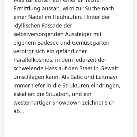
Ermittlung aussah, wird zur Suche nach
einer Nadel im Heuhaufen. Hinter der
idyllischen Fassade der
selbstversorgenden Aussteiger mit
eigenem Badesee und Gemüsegarten
verbirgt sich ein gefährlicher
Parallelkosmos, in dem jederzeit der
schwelende Hass auf den Staat in Gewalt
umschlagen kann. Als Batic und Leitmayr
immer tiefer in die Strukturen eindringen,
eskaliert die Situation, und ein
westernartiger Showdown zeichnet sich
ab…