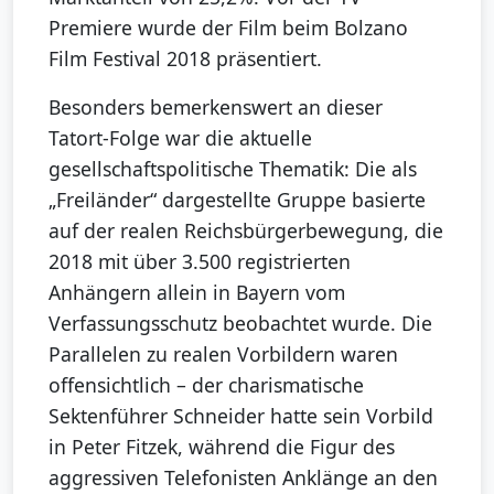
Premiere wurde der Film beim Bolzano
Film Festival 2018 präsentiert.
Besonders bemerkenswert an dieser
Tatort-Folge war die aktuelle
gesellschaftspolitische Thematik: Die als
„Freiländer“ dargestellte Gruppe basierte
auf der realen Reichsbürgerbewegung, die
2018 mit über 3.500 registrierten
Anhängern allein in Bayern vom
Verfassungsschutz beobachtet wurde. Die
Parallelen zu realen Vorbildern waren
offensichtlich – der charismatische
Sektenführer Schneider hatte sein Vorbild
in Peter Fitzek, während die Figur des
aggressiven Telefonisten Anklänge an den