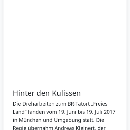
Hinter den Kulissen
Die Dreharbeiten zum BR-Tatort „Freies
Land“ fanden vom 19. Juni bis 19. Juli 2017
in München und Umgebung statt. Die
Regie übernahm Andreas Kleinert, der