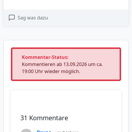
Sag was dazu
Kommentar-Status:
Kommentieren ab 13.09.2026 um ca.
19:00 Uhr wieder möglich.
31 Kommentare