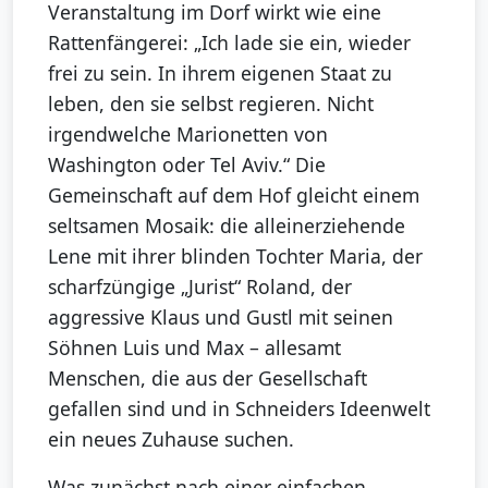
Veranstaltung im Dorf wirkt wie eine
Rattenfängerei: „Ich lade sie ein, wieder
frei zu sein. In ihrem eigenen Staat zu
leben, den sie selbst regieren. Nicht
irgendwelche Marionetten von
Washington oder Tel Aviv.“ Die
Gemeinschaft auf dem Hof gleicht einem
seltsamen Mosaik: die alleinerziehende
Lene mit ihrer blinden Tochter Maria, der
scharfzüngige „Jurist“ Roland, der
aggressive Klaus und Gustl mit seinen
Söhnen Luis und Max – allesamt
Menschen, die aus der Gesellschaft
gefallen sind und in Schneiders Ideenwelt
ein neues Zuhause suchen.
Was zunächst nach einer einfachen