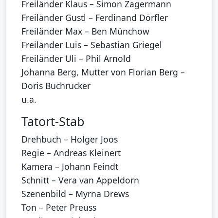
Freiländer Klaus – Simon Zagermann
Freiländer Gustl – Ferdinand Dörfler
Freiländer Max – Ben Münchow
Freiländer Luis – Sebastian Griegel
Freiländer Uli – Phil Arnold
Johanna Berg, Mutter von Florian Berg –
Doris Buchrucker
u.a.
Tatort-Stab
Drehbuch – Holger Joos
Regie – Andreas Kleinert
Kamera – Johann Feindt
Schnitt – Vera van Appeldorn
Szenenbild – Myrna Drews
Ton – Peter Preuss