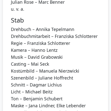
Julian Rose – Marc Benner
u. v. a.
Stab
Drehbuch – Annika Tepelmann
Drehbuchmitarbeit – Franziska Schlotterer
Regie – Franziska Schlotterer
Kamera – Hanno Lentz
Musik – David Grabowski
Casting – Mai Seck
Kostümbild – Manuela Nierzwicki
Szenenbild – Juliane Hoffrecht
Schnitt – Dagmar Lichius
Licht – Michael Beitz
Ton – Benjamin Schubert
Maske – Jana Lindner, Elke Lebender