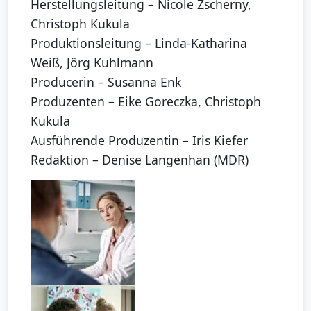
Herstellungsleitung – Nicole Zscherny,
Christoph Kukula
Produktionsleitung – Linda-Katharina
Weiß, Jörg Kuhlmann
Producerin – Susanna Enk
Produzenten – Eike Goreczka, Christoph
Kukula
Ausführende Produzentin – Iris Kiefer
Redaktion – Denise Langenhan (MDR)