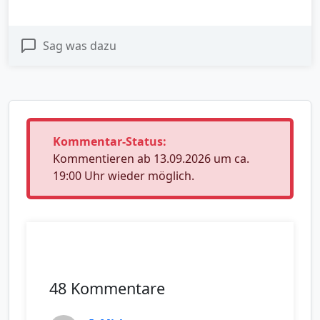
Sag was dazu
Kommentar-Status:
Kommentieren ab 13.09.2026 um ca.
19:00 Uhr wieder möglich.
48 Kommentare