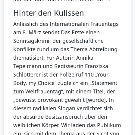
Hinter den Kulissen
Anlässlich des Internationalen Frauentags
am 8. März sendet Das Erste einen
Sonntagskrimi, der gesellschaftliche
Konflikte rund um das Thema Abtreibung
thematisiert. Für Autorin Annika
Tepelmann und Regisseurin Franziska
Schlotterer ist der Polizeiruf 110 „Your
Body, my Choice“ zugleich ein „Statement
zum Weltfrauentag“, mit einem Titel, der
„bewusst provokant gewählt [wurde]. In
diesem radikalen Slogan verdichtet sich
der absurde Besitzanspruch über den
weiblichen Körper. Wir laden das Publikum
ein, sich mit dem Thema aus der Sicht von