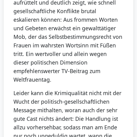
aufrüttelt und deutlich zeigt, wie schnell
gesellschaftliche Konflikte brutal
eskalieren können: Aus frommen Worten
und Gebeten erwächst ein gewalttätiger
Mob, der das Selbstbestimmungsrecht von
Frauen im wahrsten Wortsinn mit Füßen
tritt. Ein wertvoller und allein wegen
dieser politischen Dimension
empfehlenswerter TV-Beitrag zum
Weltfrauentag.
Leider kann die Krimiqualität nicht mit der
Wucht der politisch-gesellschaftlichen
Message mithalten, woran auch der sehr
gute Cast nichts ändert: Die Handlung ist
allzu vorhersehbar, sodass man am Ende
nur noch ungeduldig wartet, wann die