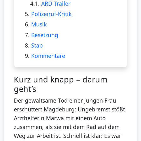
4.1.
ARD Trailer
5.
Polizeiruf-Kritik
6.
Musik
7.
Besetzung
8.
Stab
9.
Kommentare
Kurz und knapp – darum
geht’s
Der gewaltsame Tod einer jungen Frau
erschüttert Magdeburg: Ungebremst stößt
Arzthelferin Marwa mit einem Auto
zusammen, als sie mit dem Rad auf dem
Weg zur Arbeit ist. Schnell ist klar: Es war