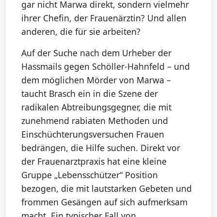
gar nicht Marwa direkt, sondern vielmehr
ihrer Chefin, der Frauenärztin? Und allen
anderen, die für sie arbeiten?
Auf der Suche nach dem Urheber der
Hassmails gegen Schöller-Hahnfeld – und
dem möglichen Mörder von Marwa –
taucht Brasch ein in die Szene der
radikalen Abtreibungsgegner, die mit
zunehmend rabiaten Methoden und
Einschüchterungsversuchen Frauen
bedrängen, die Hilfe suchen. Direkt vor
der Frauenarztpraxis hat eine kleine
Gruppe „Lebensschützer“ Position
bezogen, die mit lautstarken Gebeten und
frommen Gesängen auf sich aufmerksam
macht. Ein typischer Fall von