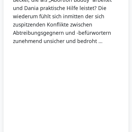
und Dania praktische Hilfe leistet? Die
wiederum fühlt sich inmitten der sich
zuspitzenden Konflikte zwischen
Abtreibungsgegnern und -befürwortern
zunehmend unsicher und bedroht …