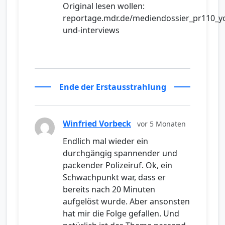
Original lesen wollen:
reportage.mdr.de/mediendossier_pr110_yo
und-interviews
Ende der Erstausstrahlung
Winfried Vorbeck
vor 5 Monaten
Endlich mal wieder ein
durchgängig spannender und
packender Polizeiruf. Ok, ein
Schwachpunkt war, dass er
bereits nach 20 Minuten
aufgelöst wurde. Aber ansonsten
hat mir die Folge gefallen. Und