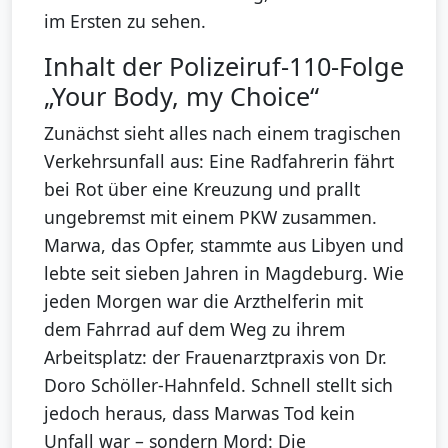
im Ersten zu sehen.
Inhalt der Polizeiruf-110-Folge
„Your Body, my Choice“
Zunächst sieht alles nach einem tragischen
Verkehrsunfall aus: Eine Radfahrerin fährt
bei Rot über eine Kreuzung und prallt
ungebremst mit einem PKW zusammen.
Marwa, das Opfer, stammte aus Libyen und
lebte seit sieben Jahren in Magdeburg. Wie
jeden Morgen war die Arzthelferin mit
dem Fahrrad auf dem Weg zu ihrem
Arbeitsplatz: der Frauenarztpraxis von Dr.
Doro Schöller-Hahnfeld. Schnell stellt sich
jedoch heraus, dass Marwas Tod kein
Unfall war – sondern Mord: Die