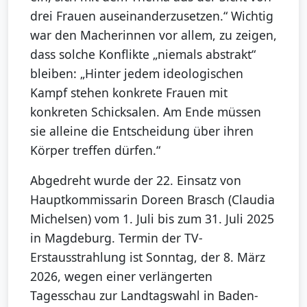
drei Frauen auseinanderzusetzen.“ Wichtig
war den Macherinnen vor allem, zu zeigen,
dass solche Konflikte „niemals abstrakt“
bleiben: „Hinter jedem ideologischen
Kampf stehen konkrete Frauen mit
konkreten Schicksalen. Am Ende müssen
sie alleine die Entscheidung über ihren
Körper treffen dürfen.“
Abgedreht wurde der 22. Einsatz von
Hauptkommissarin Doreen Brasch (Claudia
Michelsen) vom 1. Juli bis zum 31. Juli 2025
in Magdeburg. Termin der TV-
Erstausstrahlung ist Sonntag, der 8. März
2026, wegen einer verlängerten
Tagesschau zur Landtagswahl in Baden-