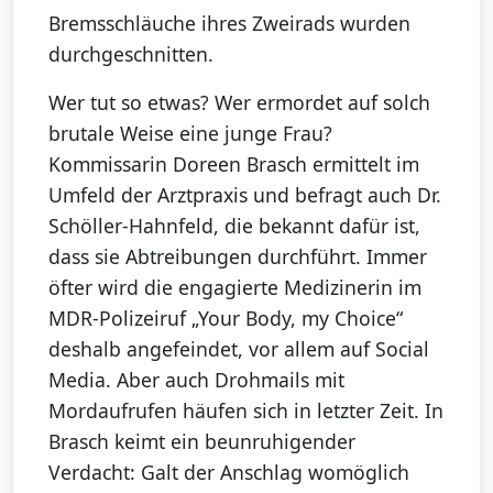
Bremsschläuche ihres Zweirads wurden
durchgeschnitten.
Wer tut so etwas? Wer ermordet auf solch
brutale Weise eine junge Frau?
Kommissarin Doreen Brasch ermittelt im
Umfeld der Arztpraxis und befragt auch Dr.
Schöller-Hahnfeld, die bekannt dafür ist,
dass sie Abtreibungen durchführt. Immer
öfter wird die engagierte Medizinerin im
MDR-Polizeiruf „Your Body, my Choice“
deshalb angefeindet, vor allem auf Social
Media. Aber auch Drohmails mit
Mordaufrufen häufen sich in letzter Zeit. In
Brasch keimt ein beunruhigender
Verdacht: Galt der Anschlag womöglich