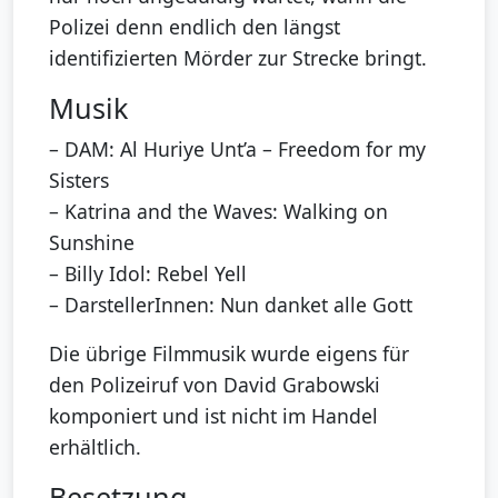
Polizei denn endlich den längst
identifizierten Mörder zur Strecke bringt.
Musik
– DAM: Al Huriye Unt’a – Freedom for my
Sisters
– Katrina and the Waves: Walking on
Sunshine
– Billy Idol: Rebel Yell
– DarstellerInnen: Nun danket alle Gott
Die übrige Filmmusik wurde eigens für
den Polizeiruf von David Grabowski
komponiert und ist nicht im Handel
erhältlich.
Besetzung