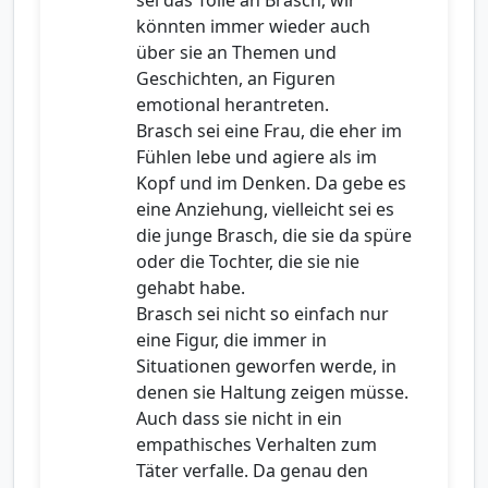
könnten immer wieder auch
über sie an Themen und
Geschichten, an Figuren
emotional herantreten.
Brasch sei eine Frau, die eher im
Fühlen lebe und agiere als im
Kopf und im Denken. Da gebe es
eine Anziehung, vielleicht sei es
die junge Brasch, die sie da spüre
oder die Tochter, die sie nie
gehabt habe.
Brasch sei nicht so einfach nur
eine Figur, die immer in
Situationen geworfen werde, in
denen sie Haltung zeigen müsse.
Auch dass sie nicht in ein
empathisches Verhalten zum
Täter verfalle. Da genau den