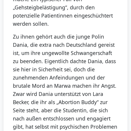
„Gehsteigbelästigung“, durch den
potenzielle Patientinnen eingeschüchtert
werden sollen.
Zu ihnen gehört auch die junge Polin
Dania, die extra nach Deutschland gereist
ist, um ihre ungewollte Schwangerschaft
zu beenden. Eigentlich dachte Dania, dass
sie hier in Sicherheit sei, doch die
zunehmenden Anfeindungen und der
brutale Mord an Marwa machen ihr Angst.
Zwar wird Dania unterstützt von Lara
Becker, die ihr als „Abortion Buddy“ zur
Seite steht, aber die Studentin, die sich
nach außen entschlossen und engagiert
gibt, hat selbst mit psychischen Problemen