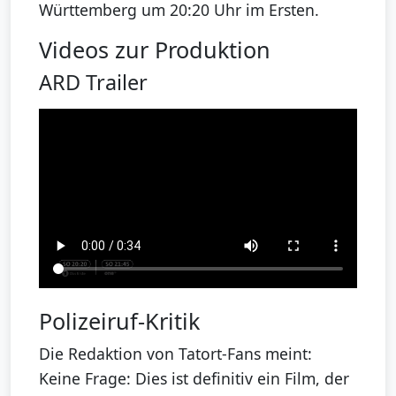
Württemberg um 20:20 Uhr im Ersten.
Videos zur Produktion
ARD Trailer
Polizeiruf-Kritik
Die Redaktion von Tatort-Fans meint:
Keine Frage: Dies ist definitiv ein Film, der