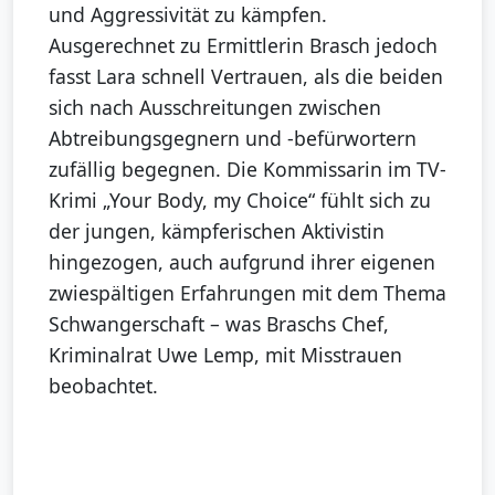
und Aggressivität zu kämpfen.
Ausgerechnet zu Ermittlerin Brasch jedoch
fasst Lara schnell Vertrauen, als die beiden
sich nach Ausschreitungen zwischen
Abtreibungsgegnern und -befürwortern
zufällig begegnen. Die Kommissarin im TV-
Krimi „Your Body, my Choice“ fühlt sich zu
der jungen, kämpferischen Aktivistin
hingezogen, auch aufgrund ihrer eigenen
zwiespältigen Erfahrungen mit dem Thema
Schwangerschaft – was Braschs Chef,
Kriminalrat Uwe Lemp, mit Misstrauen
beobachtet.