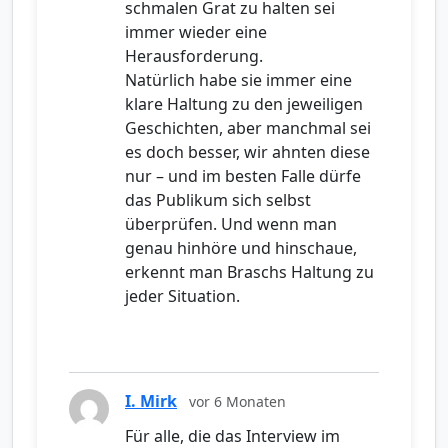
schmalen Grat zu halten sei
immer wieder eine
Herausforderung.
Natürlich habe sie immer eine
klare Haltung zu den jeweiligen
Geschichten, aber manchmal sei
es doch besser, wir ahnten diese
nur – und im besten Falle dürfe
das Publikum sich selbst
überprüfen. Und wenn man
genau hinhöre und hinschaue,
erkennt man Braschs Haltung zu
jeder Situation.
I. Mirk
vor 6 Monaten
Für alle, die das Interview im