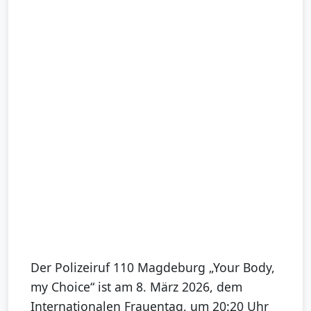
Der Polizeiruf 110 Magdeburg „Your Body,
my Choice“ ist am 8. März 2026, dem
Internationalen Frauentag, um 20:20 Uhr