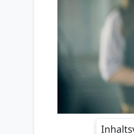
Inhalts