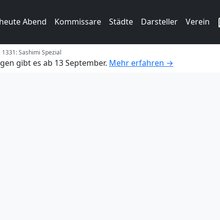
 heute Abend
Kommissare
Städte
Darsteller
Verein
e 1331: Sashimi Spezial
gen gibt es ab 13 September.
Mehr erfahren →