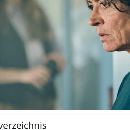
verzeichnis