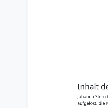
Inhalt d
Johanna Stern t
aufgelöst, die 