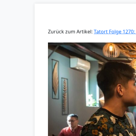
Zurück zum Artikel:
Tatort Folge 1270