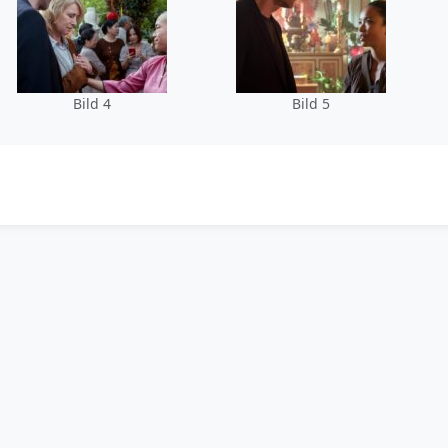
Bild 4
Bild 5