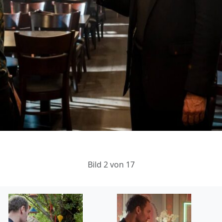
Bild 2 von 17