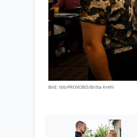
Bild: rbb/PROVOBIS/Britta Krehl