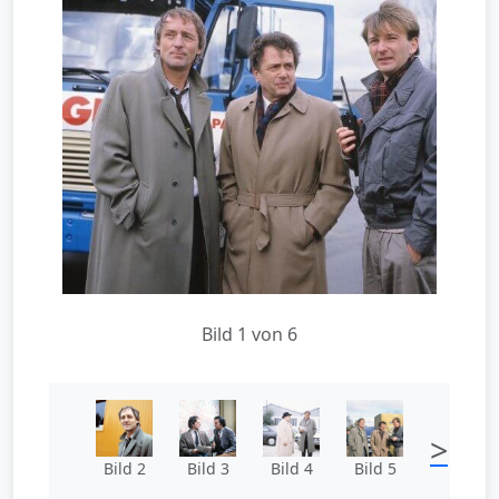
Bild 1 von 6
>
Bild 2
Bild 3
Bild 4
Bild 5