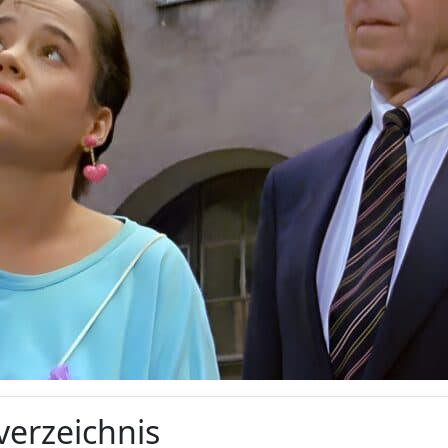
verzeichnis