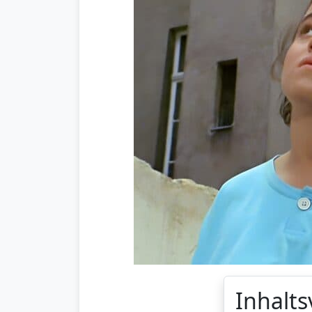
Inhalts