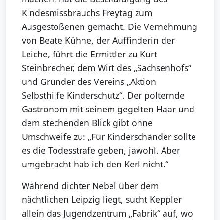
Kindesmissbrauchs Freytag zum
Ausgestoßenen gemacht. Die Vernehmung
von Beate Kühne, der Auffinderin der
Leiche, führt die Ermittler zu Kurt
Steinbrecher, dem Wirt des „Sachsenhofs“
und Gründer des Vereins „Aktion
Selbsthilfe Kinderschutz“. Der polternde
Gastronom mit seinem gegelten Haar und
dem stechenden Blick gibt ohne
Umschweife zu: „Für Kinderschänder sollte
es die Todesstrafe geben, jawohl. Aber
umgebracht hab ich den Kerl nicht.“
Während dichter Nebel über dem
nächtlichen Leipzig liegt, sucht Keppler
allein das Jugendzentrum „Fabrik“ auf, wo