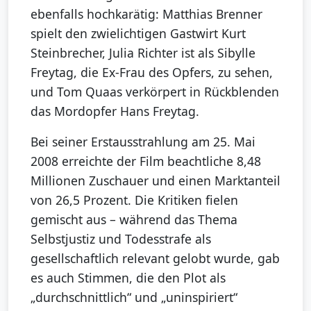
ebenfalls hochkarätig: Matthias Brenner
spielt den zwielichtigen Gastwirt Kurt
Steinbrecher, Julia Richter ist als Sibylle
Freytag, die Ex-Frau des Opfers, zu sehen,
und Tom Quaas verkörpert in Rückblenden
das Mordopfer Hans Freytag.
Bei seiner Erstausstrahlung am 25. Mai
2008 erreichte der Film beachtliche 8,48
Millionen Zuschauer und einen Marktanteil
von 26,5 Prozent. Die Kritiken fielen
gemischt aus – während das Thema
Selbstjustiz und Todesstrafe als
gesellschaftlich relevant gelobt wurde, gab
es auch Stimmen, die den Plot als
„durchschnittlich“ und „uninspiriert“