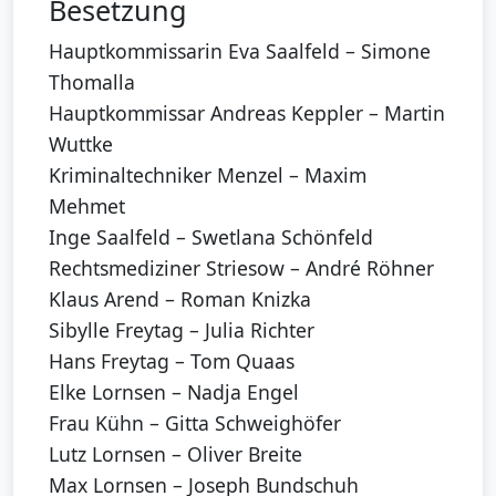
Besetzung
Hauptkommissarin Eva Saalfeld – Simone
Thomalla
Hauptkommissar Andreas Keppler – Martin
Wuttke
Kriminaltechniker Menzel – Maxim
Mehmet
Inge Saalfeld – Swetlana Schönfeld
Rechtsmediziner Striesow – André Röhner
Klaus Arend – Roman Knizka
Sibylle Freytag – Julia Richter
Hans Freytag – Tom Quaas
Elke Lornsen – Nadja Engel
Frau Kühn – Gitta Schweighöfer
Lutz Lornsen – Oliver Breite
Max Lornsen – Joseph Bundschuh