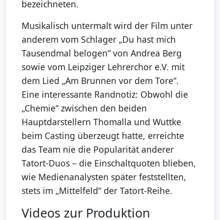
bezeichneten.
Musikalisch untermalt wird der Film unter
anderem vom Schlager „Du hast mich
Tausendmal belogen“ von Andrea Berg
sowie vom Leipziger Lehrerchor e.V. mit
dem Lied „Am Brunnen vor dem Tore“.
Eine interessante Randnotiz: Obwohl die
„Chemie“ zwischen den beiden
Hauptdarstellern Thomalla und Wuttke
beim Casting überzeugt hatte, erreichte
das Team nie die Popularität anderer
Tatort-Duos – die Einschaltquoten blieben,
wie Medienanalysten später feststellten,
stets im „Mittelfeld“ der Tatort-Reihe.
Videos zur Produktion