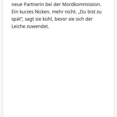
neue Partnerin bei der Mordkommission.
Ein kurzes Nicken, mehr nicht. „Du bist zu
spät“, sagt sie kühl, bevor sie sich der
Leiche zuwendet.