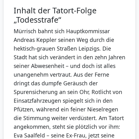
Inhalt der Tatort-Folge
„Todesstrafe“
Mürrisch bahnt sich Hauptkommissar
Andreas Keppler seinen Weg durch die
hektisch-grauen Straßen Leipzigs. Die
Stadt hat sich verändert in den zehn Jahren
seiner Abwesenheit – und doch ist alles
unangenehm vertraut. Aus der Ferne
dringt das dumpfe Geräusch der
Spurensicherung an sein Ohr, Rotlicht von
Einsatzfahrzeugen spiegelt sich in den
Pfützen, während ein feiner Nieselregen
die Stimmung weiter verdüstert. Am Tatort
angekommen, steht sie plötzlich vor ihm:
Eva Saalfeld – seine Ex-Frau, jetzt seine