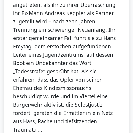
angetreten, als ihr zu ihrer Überraschung
ihr Ex-Mann Andreas Keppler als Partner
zugeteilt wird – nach zehn Jahren
Trennung ein schwieriger Neuanfang. Ihr
erster gemeinsamer Fall führt sie zu Hans
Freytag, dem erstochen aufgefundenen
Leiter eines Jugendzentrums, auf dessen
Boot ein Unbekannter das Wort
„Todesstrafe“ gesprüht hat. Als sie
erfahren, dass das Opfer von seiner
Ehefrau des Kindesmissbrauchs
beschuldigt wurde und im Viertel eine
Bürgerwehr aktiv ist, die Selbstjustiz
fordert, geraten die Ermittler in ein Netz
aus Hass, Rache und tiefsitzenden
Traumata …