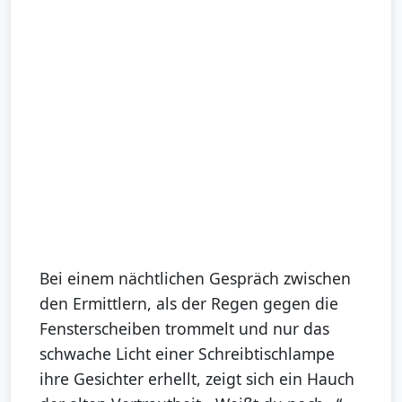
Bei einem nächtlichen Gespräch zwischen
den Ermittlern, als der Regen gegen die
Fensterscheiben trommelt und nur das
schwache Licht einer Schreibtischlampe
ihre Gesichter erhellt, zeigt sich ein Hauch