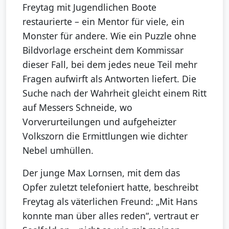
Freytag mit Jugendlichen Boote
restaurierte – ein Mentor für viele, ein
Monster für andere. Wie ein Puzzle ohne
Bildvorlage erscheint dem Kommissar
dieser Fall, bei dem jedes neue Teil mehr
Fragen aufwirft als Antworten liefert. Die
Suche nach der Wahrheit gleicht einem Ritt
auf Messers Schneide, wo
Vorverurteilungen und aufgeheizter
Volkszorn die Ermittlungen wie dichter
Nebel umhüllen.
Der junge Max Lornsen, mit dem das
Opfer zuletzt telefoniert hatte, beschreibt
Freytag als väterlichen Freund: „Mit Hans
konnte man über alles reden“, vertraut er