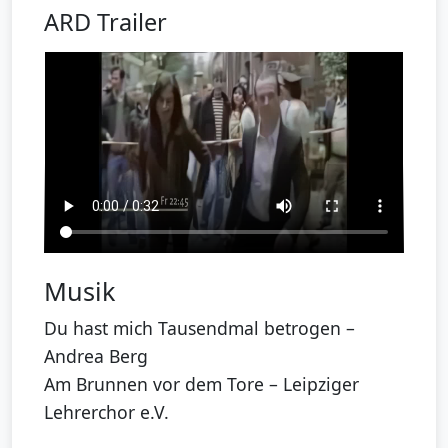
ARD Trailer
Musik
Du hast mich Tausendmal betrogen –
Andrea Berg
Am Brunnen vor dem Tore – Leipziger
Lehrerchor e.V.