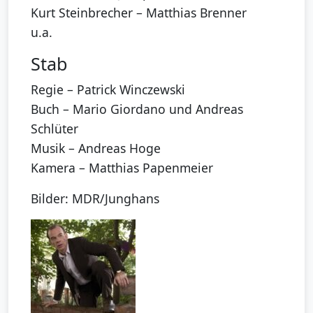
Kurt Steinbrecher – Matthias Brenner
u.a.
Stab
Regie – Patrick Winczewski
Buch – Mario Giordano und Andreas
Schlüter
Musik – Andreas Hoge
Kamera – Matthias Papenmeier
Bilder: MDR/Junghans