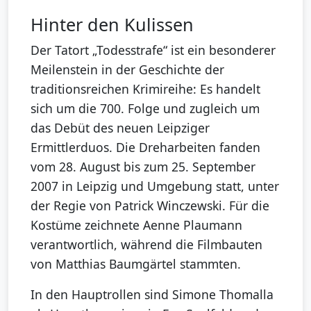
Hinter den Kulissen
Der Tatort „Todesstrafe“ ist ein besonderer
Meilenstein in der Geschichte der
traditionsreichen Krimireihe: Es handelt
sich um die 700. Folge und zugleich um
das Debüt des neuen Leipziger
Ermittlerduos. Die Dreharbeiten fanden
vom 28. August bis zum 25. September
2007 in Leipzig und Umgebung statt, unter
der Regie von Patrick Winczewski. Für die
Kostüme zeichnete Aenne Plaumann
verantwortlich, während die Filmbauten
von Matthias Baumgärtel stammten.
In den Hauptrollen sind Simone Thomalla