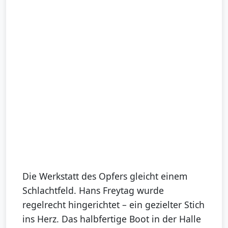
Die Werkstatt des Opfers gleicht einem
Schlachtfeld. Hans Freytag wurde
regelrecht hingerichtet – ein gezielter Stich
ins Herz. Das halbfertige Boot in der Halle