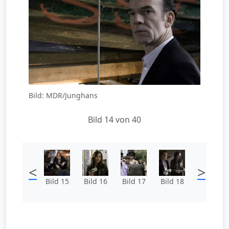
Bild: MDR/Junghans
Bild 14 von 40
<
>
Bild 15
Bild 16
Bild 17
Bild 18