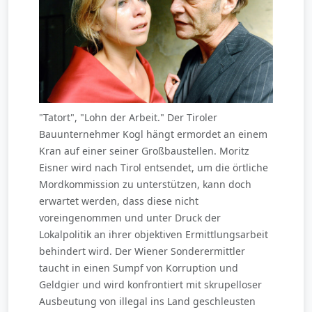
"Tatort", "Lohn der Arbeit." Der Tiroler
Bauunternehmer Kogl hängt ermordet an einem
Kran auf einer seiner Großbaustellen. Moritz
Eisner wird nach Tirol entsendet, um die örtliche
Mordkommission zu unterstützen, kann doch
erwartet werden, dass diese nicht
voreingenommen und unter Druck der
Lokalpolitik an ihrer objektiven Ermittlungsarbeit
behindert wird. Der Wiener Sonderermittler
taucht in einen Sumpf von Korruption und
Geldgier und wird konfrontiert mit skrupelloser
Ausbeutung von illegal ins Land geschleusten