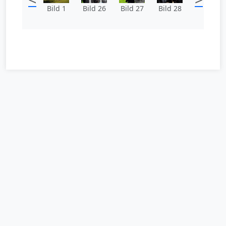
Bild 1
Bild 26
Bild 27
Bild 28