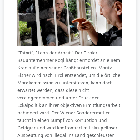
"Tatort", "Lohn der Arbeit." Der Tiroler
Bauunternehmer Kogl hängt ermordet an einem
Kran auf einer seiner Großbaustellen. Moritz
Eisner wird nach Tirol entsendet, um die örtliche
Mordkommission zu unterstützen, kann doch
erwartet werden, dass diese nicht
voreingenommen und unter Druck der
Lokalpolitik an ihrer objektiven Ermittlungsarbeit
behindert wird. Der Wiener Sonderermittler
taucht in einen Sumpf von Korruption und
Geldgier und wird konfrontiert mit skrupelloser
Ausbeutung von illegal ins Land geschleusten