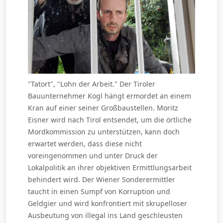
"Tatort", "Lohn der Arbeit." Der Tiroler
Bauunternehmer Kogl hängt ermordet an einem
Kran auf einer seiner Großbaustellen. Moritz
Eisner wird nach Tirol entsendet, um die örtliche
Mordkommission zu unterstützen, kann doch
erwartet werden, dass diese nicht
voreingenommen und unter Druck der
Lokalpolitik an ihrer objektiven Ermittlungsarbeit
behindert wird. Der Wiener Sonderermittler
taucht in einen Sumpf von Korruption und
Geldgier und wird konfrontiert mit skrupelloser
Ausbeutung von illegal ins Land geschleusten