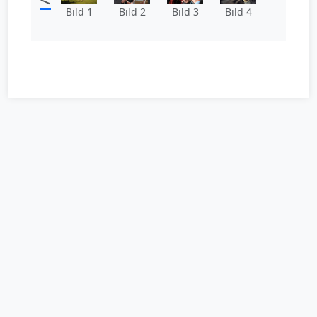
Bild 1
Bild 2
Bild 3
Bild 4