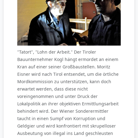
"Tatort", "Lohn der Arbeit." Der Tiroler
Bauunternehmer Kogl hängt ermordet an einem
Kran auf einer seiner Großbaustellen. Moritz
Eisner wird nach Tirol entsendet, um die örtliche
Mordkommission zu unterstützen, kann doch
erwartet werden, dass diese nicht
voreingenommen und unter Druck der
Lokalpolitik an ihrer objektiven Ermittlungsarbeit
behindert wird. Der Wiener Sonderermittler
taucht in einen Sumpf von Korruption und
Geldgier und wird konfrontiert mit skrupelloser
Ausbeutung von illegal ins Land geschleusten