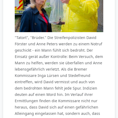
"Tatort", "Brüder." Die Streifenpolizisten David
Förster und Anne Peters werden zu einem Notruf
geschickt - ein Mann fühlt sich bedroht. Der
Einsatz gerät außer Kontrolle: Beim Versuch, dem
Mann zu helfen, werden sie überfallen und Anne
lebensgefährlich verletzt. Als die Bremer
Kommissare Inga Lürsen und Stedefreund
eintreffen, wird David vermisst und auch von
dem bedrohten Mann fehlt jede Spur. Indizien
deuten auf einen Mord hin. Im Verlauf ihrer
Ermittlungen finden die Kommissare nicht nur
heraus, dass David sich auf einen gefährlichen
Alleingang eingelassen hat, sondern auch, dass