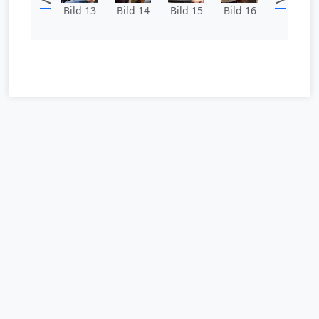
Bild 13
Bild 14
Bild 15
Bild 16