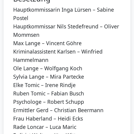
Hauptkommissarin Inga Lürsen – Sabine
Postel
Hauptkommissar Nils Stedefreund – Oliver
Mommsen
Max Lange – Vincent Göhre
Kriminalassistent Karlsen – Winfried
Hammelmann
Ole Lange – Wolfgang Koch
Sylvia Lange – Mira Partecke
Elke Tomic – Irene Rindje
Ruben Tomic – Fabian Busch
Psychologe – Robert Schupp
Ermittler Gerd – Christian Beermann
Frau Haberland – Heidi Ecks
Rade Loncar – Luca Maric