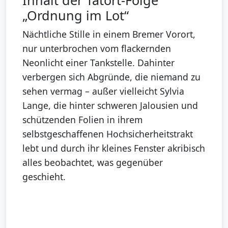
„Ordnung im Lot“
Nächtliche Stille in einem Bremer Vorort,
nur unterbrochen vom flackernden
Neonlicht einer Tankstelle. Dahinter
verbergen sich Abgründe, die niemand zu
sehen vermag – außer vielleicht Sylvia
Lange, die hinter schweren Jalousien und
schützenden Folien in ihrem
selbstgeschaffenen Hochsicherheitstrakt
lebt und durch ihr kleines Fenster akribisch
alles beobachtet, was gegenüber
geschieht.