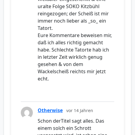
uralte Folge SOKO Kitzbühl
reingezogen; der Scheiß ist mir
immer noch lieber als _so_ ein
Tatort.
Eure Kommentare beweisen mir,
daß ich alles richtig gemacht
habe. Schlechte Tatorte hab ich
in letzter Zeit wirklich genug
gesehen & von dem
Wackelscheiß reichts mir jetzt
echt.
Otherwise
vor 14 Jahren
Schon derTitel sagt alles. Das
einem solch ein Schrott