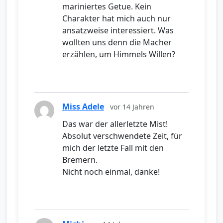
mariniertes Getue. Kein
Charakter hat mich auch nur
ansatzweise interessiert. Was
wollten uns denn die Macher
erzählen, um Himmels Willen?
Miss Adele
vor 14 Jahren
Das war der allerletzte Mist!
Absolut verschwendete Zeit, für
mich der letzte Fall mit den
Bremern.
Nicht noch einmal, danke!