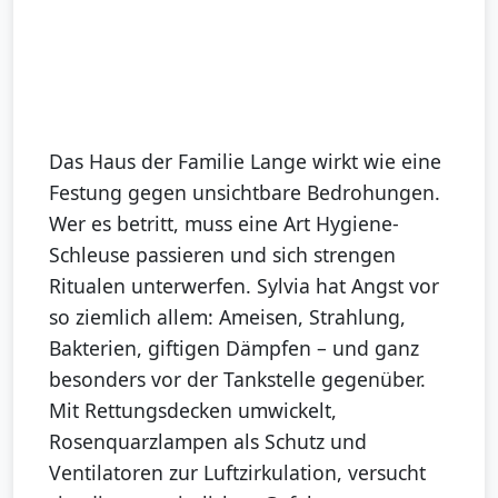
Das Haus der Familie Lange wirkt wie eine
Festung gegen unsichtbare Bedrohungen.
Wer es betritt, muss eine Art Hygiene-
Schleuse passieren und sich strengen
Ritualen unterwerfen. Sylvia hat Angst vor
so ziemlich allem: Ameisen, Strahlung,
Bakterien, giftigen Dämpfen – und ganz
besonders vor der Tankstelle gegenüber.
Mit Rettungsdecken umwickelt,
Rosenquarzlampen als Schutz und
Ventilatoren zur Luftzirkulation, versucht