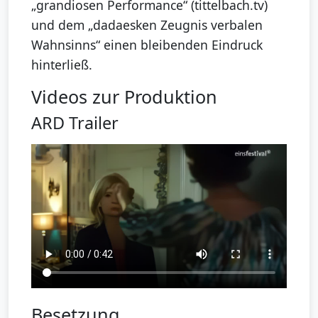
„grandiosen Performance“ (tittelbach.tv)
und dem „dadaesken Zeugnis verbalen
Wahnsinns“ einen bleibenden Eindruck
hinterließ.
Videos zur Produktion
ARD Trailer
Besetzung