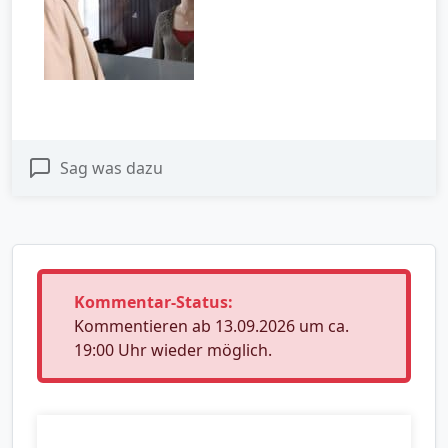
Sag was dazu
Kommentar-Status:
Kommentieren ab 13.09.2026 um ca.
19:00 Uhr wieder möglich.