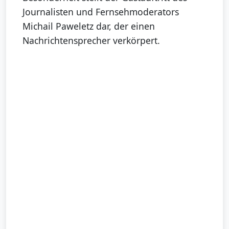
Journalisten und Fernsehmoderators
Michail Paweletz dar, der einen
Nachrichtensprecher verkörpert.