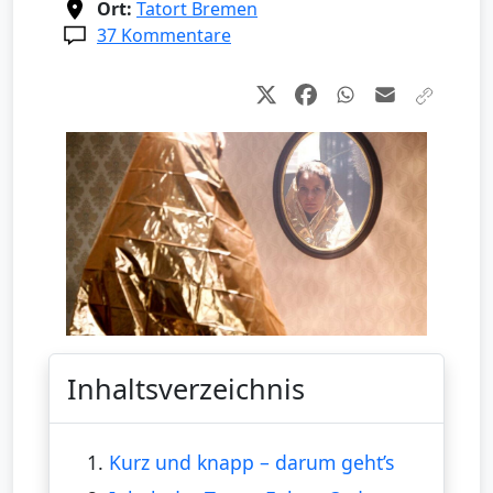
Ort:
Tatort Bremen
37 Kommentare
Inhaltsverzeichnis
1.
Kurz und knapp – darum geht’s