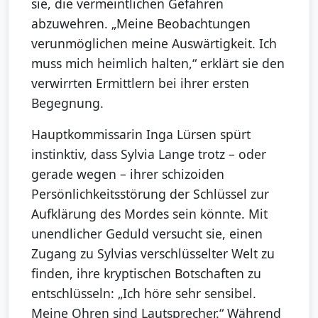
sie, die vermeintlichen Gefahren
abzuwehren. „Meine Beobachtungen
verunmöglichen meine Auswärtigkeit. Ich
muss mich heimlich halten,“ erklärt sie den
verwirrten Ermittlern bei ihrer ersten
Begegnung.
Hauptkommissarin Inga Lürsen spürt
instinktiv, dass Sylvia Lange trotz – oder
gerade wegen – ihrer schizoiden
Persönlichkeitsstörung der Schlüssel zur
Aufklärung des Mordes sein könnte. Mit
unendlicher Geduld versucht sie, einen
Zugang zu Sylvias verschlüsselter Welt zu
finden, ihre kryptischen Botschaften zu
entschlüsseln: „Ich höre sehr sensibel.
Meine Ohren sind Lautsprecher.“ Während