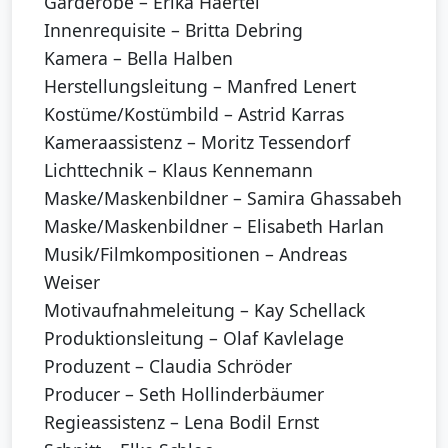
Garderobe – Erika Haertel
Innenrequisite – Britta Debring
Kamera – Bella Halben
Herstellungsleitung – Manfred Lenert
Kostüme/Kostümbild – Astrid Karras
Kameraassistenz – Moritz Tessendorf
Lichttechnik – Klaus Kennemann
Maske/Maskenbildner – Samira Ghassabeh
Maske/Maskenbildner – Elisabeth Harlan
Musik/Filmkompositionen – Andreas
Weiser
Motivaufnahmeleitung – Kay Schellack
Produktionsleitung – Olaf Kavlelage
Produzent – Claudia Schröder
Producer – Seth Hollinderbäumer
Regieassistenz – Lena Bodil Ernst