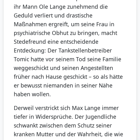
ihr Mann Ole Lange zunehmend die
Geduld verliert und drastische
Maßnahmen ergreift, um seine Frau in
psychiatrische Obhut zu bringen, macht
Stedefreund eine entscheidende
Entdeckung: Der Tankstellenbetreiber
Tomic hatte vor seinem Tod seine Familie
weggeschickt und seinen Angestellten
früher nach Hause geschickt – so als hätte
er bewusst niemanden in seiner Nähe
haben wollen.
Derweil verstrickt sich Max Lange immer
tiefer in Widersprüche. Der Jugendliche
schwankt zwischen dem Schutz seiner
kranken Mutter und der Wahrheit, die wie