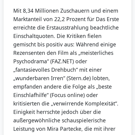
Mit 8,34 Millionen Zuschauern und einem
Marktanteil von 22,2 Prozent für Das Erste
erreichte die Erstausstrahlung beachtliche
Einschaltquoten. Die Kritiken fielen
gemischt bis positiv aus: Während einige
Rezensenten den Film als „meisterliches
Psychodrama“ (FAZ.NET) oder
„fantasievolles Drehbuch“ mit einer
„wunderbaren Irren“ (Stern.de) lobten,
empfanden andere die Folge als „beste
Einschlafhilfe“ (Focus online) oder
kritisierten die „verwirrende Komplexität“.
Einigkeit herrschte jedoch über die
außergewöhnliche schauspielerische
Leistung von Mira Partecke, die mit ihrer