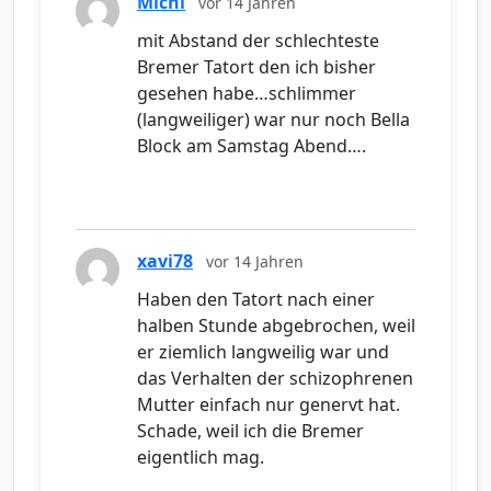
Michi
vor 14 Jahren
mit Abstand der schlechteste
Bremer Tatort den ich bisher
gesehen habe…schlimmer
(langweiliger) war nur noch Bella
Block am Samstag Abend….
xavi78
vor 14 Jahren
Haben den Tatort nach einer
halben Stunde abgebrochen, weil
er ziemlich langweilig war und
das Verhalten der schizophrenen
Mutter einfach nur genervt hat.
Schade, weil ich die Bremer
eigentlich mag.