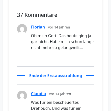
37 Kommentare
Florian
vor 14 Jahren
Oh mein Gott! Das heute ging ja
gar nicht. Habe mich schon lange
nicht mehr so gelangweilt…
Ende der Erstausstrahlung
Claudia
vor 14 Jahren
Was für ein bescheuertes
Drehbuch. Und was für ein