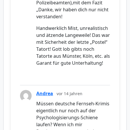
Polizeibeamten),mit dem Fazit
„Danke, wir haben dich nur nicht
verstanden!
Handwerklich Mist, unrealistisch
und ätzende Langeweile! Das war
mit Sicherheit der letzte „Postel“
Tatort! Gott lob gibts noch
Tatorte aus Münster, Köln, etc. als
Garant für gute Unterhaltung!
Andrea
vor 14 Jahren
Müssen deutsche Fernseh-Krimis
eigentlich nur noch auf der
Psychologisierungs-Schiene
laufen? Wenn ich mir