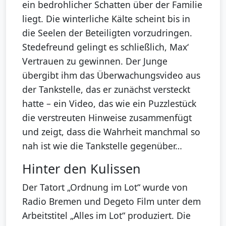
ein bedrohlicher Schatten über der Familie
liegt. Die winterliche Kälte scheint bis in
die Seelen der Beteiligten vorzudringen.
Stedefreund gelingt es schließlich, Max‘
Vertrauen zu gewinnen. Der Junge
übergibt ihm das Überwachungsvideo aus
der Tankstelle, das er zunächst versteckt
hatte – ein Video, das wie ein Puzzlestück
die verstreuten Hinweise zusammenfügt
und zeigt, dass die Wahrheit manchmal so
nah ist wie die Tankstelle gegenüber…
Hinter den Kulissen
Der Tatort „Ordnung im Lot“ wurde von
Radio Bremen und Degeto Film unter dem
Arbeitstitel „Alles im Lot“ produziert. Die